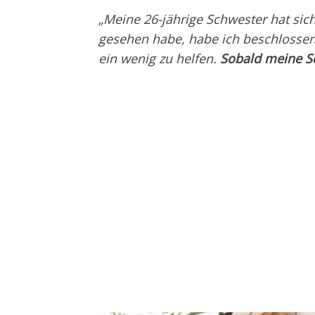
„Meine 26-jährige Schwester hat sich 
gesehen habe, habe ich beschlosse
ein wenig zu helfen.
Sobald meine Sc