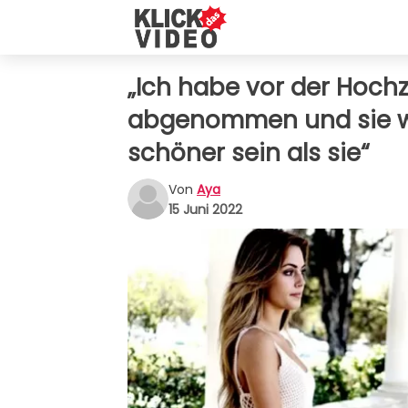
„Ich habe vor der Hochz
abgenommen und sie wur
schöner sein als sie“
Von
Aya
15 Juni 2022