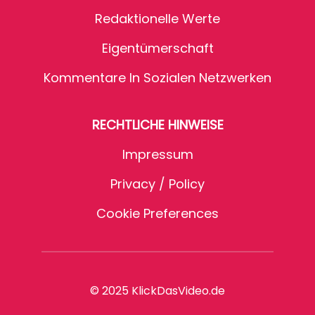
Redaktionelle Werte
Eigentümerschaft
Kommentare In Sozialen Netzwerken
RECHTLICHE HINWEISE
Impressum
Privacy / Policy
Cookie Preferences
© 2025 KlickDasVideo.de