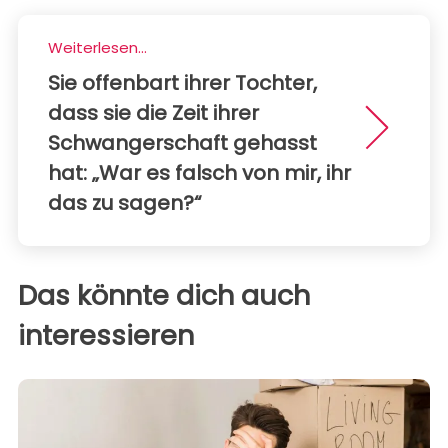
Weiterlesen...
Sie offenbart ihrer Tochter,
dass sie die Zeit ihrer
Schwangerschaft gehasst
hat: „War es falsch von mir, ihr
das zu sagen?“
Das könnte dich auch
interessieren