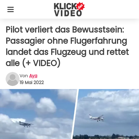
Pilot verliert das Bewusstsein:
Passagier ohne Flugerfahrung
landet das Flugzeug und rettet
alle (+ VIDEO)
Von
Aya
19 Mai 2022