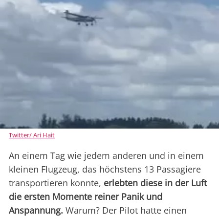
Twitter/ Ari Hait
An einem Tag wie jedem anderen und in einem
kleinen Flugzeug, das höchstens 13 Passagiere
transportieren konnte,
erlebten diese in der Luft
die ersten Momente reiner Panik und
Anspannung.
Warum? Der Pilot hatte einen