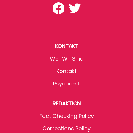
KONTAKT
Wer Wir Sind
Kontakt
Psycode.it
REDAKTION
Fact Checking Policy
Corrections Policy