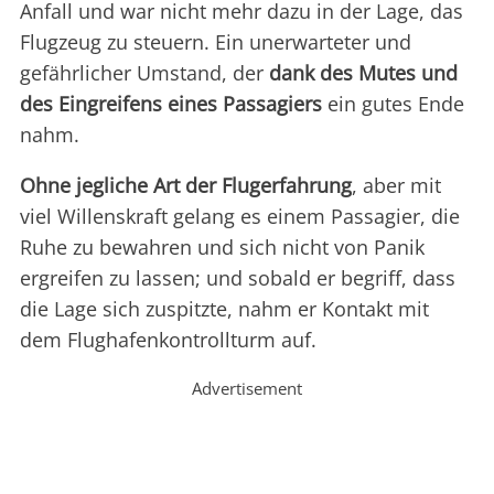
Anfall und war nicht mehr dazu in der Lage, das
Flugzeug zu steuern. Ein unerwarteter und
gefährlicher Umstand, der
dank des Mutes und
des Eingreifens eines Passagiers
ein gutes Ende
nahm.
Ohne jegliche Art der Flugerfahrung
, aber mit
viel Willenskraft gelang es einem Passagier, die
Ruhe zu bewahren und sich nicht von Panik
ergreifen zu lassen; und sobald er begriff, dass
die Lage sich zuspitzte, nahm er Kontakt mit
dem Flughafenkontrollturm auf.
Advertisement