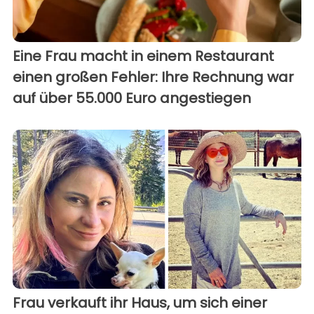
Eine Frau macht in einem Restaurant
einen großen Fehler: Ihre Rechnung war
auf über 55.000 Euro angestiegen
Frau verkauft ihr Haus, um sich einer