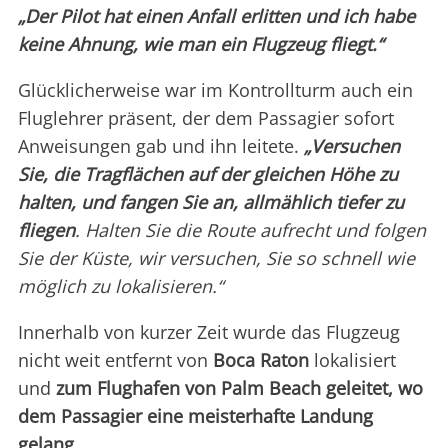
„Der Pilot hat einen Anfall erlitten und ich habe
keine Ahnung, wie man ein Flugzeug fliegt.“
Glücklicherweise war im Kontrollturm auch ein
Fluglehrer präsent, der dem Passagier sofort
Anweisungen gab und ihn leitete.
„Versuchen
Sie, die Tragflächen auf der gleichen Höhe zu
halten, und fangen Sie an, allmählich tiefer zu
fliegen
. Halten Sie die Route aufrecht und folgen
Sie der Küste, wir versuchen, Sie so schnell wie
möglich zu lokalisieren.“
Innerhalb von kurzer Zeit wurde das Flugzeug
nicht weit entfernt von
Boca Raton
lokalisiert
und
zum Flughafen von Palm Beach geleitet, wo
dem Passagier eine meisterhafte Landung
gelang.