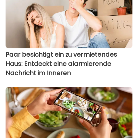
Paar besichtigt ein zu vermietendes
Haus: Entdeckt eine alarmierende
Nachricht im Inneren