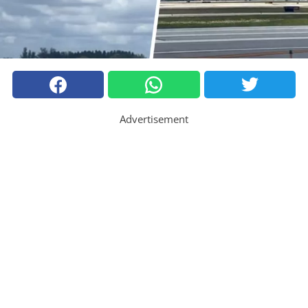
Advertisement