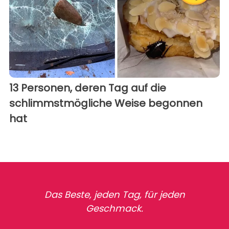
13 Personen, deren Tag auf die
schlimmstmögliche Weise begonnen
hat
Das Beste, jeden Tag, für jeden
Geschmack.