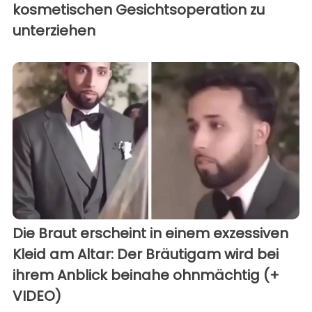
kosmetischen Gesichtsoperation zu
unterziehen
Die Braut erscheint in einem exzessiven
Kleid am Altar: Der Bräutigam wird bei
ihrem Anblick beinahe ohnmächtig (+
VIDEO)