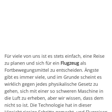
Für viele von uns ist es stets einfach, eine Reise
zu planen und sich für ein
Flugzeug
als
Fortbewegungsmittel zu entscheiden. Ängste
gibt es immer viele, und im Grunde scheint es
wirklich gegen jedes physikalische Gesetz zu
gehen, sich mit einer so schweren Maschine in
die Luft zu erheben, aber wir wissen, dass dem
nicht so ist. Die Technologie hat in dieser