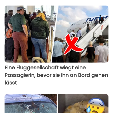
Eine Fluggesellschaft wiegt eine
Passagierin, bevor sie ihn an Bord gehen
lässt