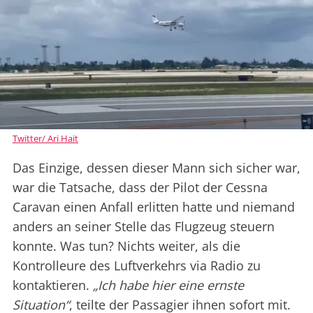
Twitter/ Ari Hait
Das Einzige, dessen dieser Mann sich sicher war,
war die Tatsache, dass der Pilot der Cessna
Caravan einen Anfall erlitten hatte und niemand
anders an seiner Stelle das Flugzeug steuern
konnte. Was tun? Nichts weiter, als die
Kontrolleure des Luftverkehrs via Radio zu
kontaktieren.
„Ich habe hier eine ernste
Situation“
, teilte der Passagier ihnen sofort mit.