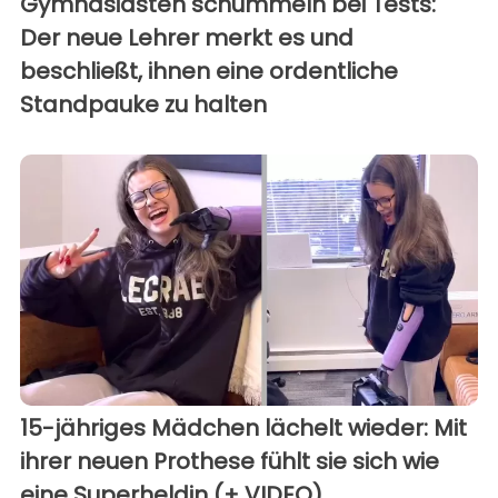
Gymnasiasten schummeln bei Tests:
Der neue Lehrer merkt es und
beschließt, ihnen eine ordentliche
Standpauke zu halten
15-jähriges Mädchen lächelt wieder: Mit
ihrer neuen Prothese fühlt sie sich wie
eine Superheldin (+ VIDEO)