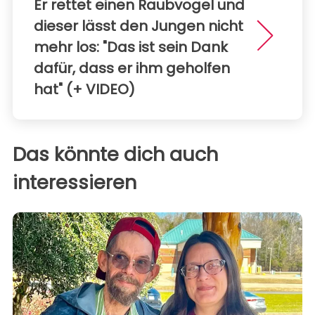
Er rettet einen Raubvogel und
dieser lässt den Jungen nicht
mehr los: "Das ist sein Dank
dafür, dass er ihm geholfen
hat" (+ VIDEO)
Das könnte dich auch
interessieren