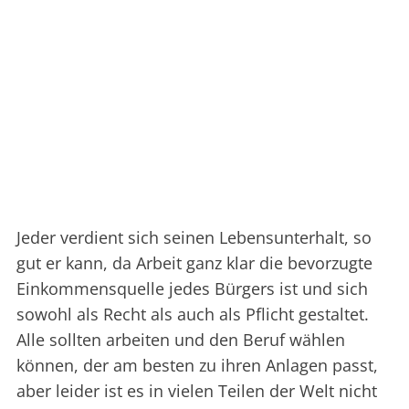
Jeder verdient sich seinen Lebensunterhalt, so
gut er kann, da Arbeit ganz klar die bevorzugte
Einkommensquelle jedes Bürgers ist und sich
sowohl als Recht als auch als Pflicht gestaltet.
Alle sollten arbeiten und den Beruf wählen
können, der am besten zu ihren Anlagen passt,
aber leider ist es in vielen Teilen der Welt nicht