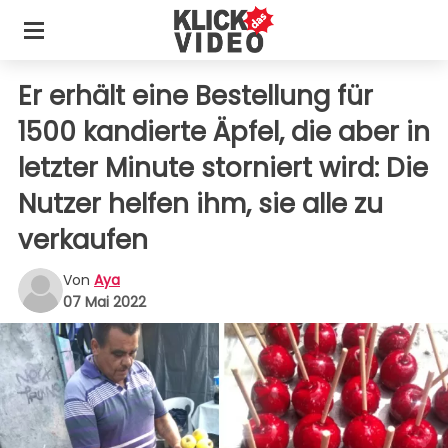
Er erhält eine Bestellung für
1500 kandierte Äpfel, die aber in
letzter Minute storniert wird: Die
Nutzer helfen ihm, sie alle zu
verkaufen
Von
Aya
07 Mai 2022