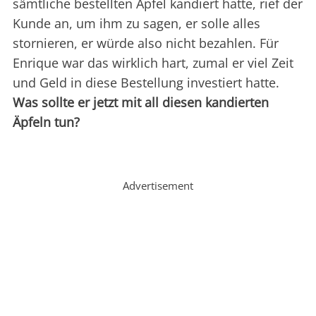
sämtliche bestellten Äpfel kandiert hatte, rief der
Kunde an, um ihm zu sagen, er solle alles
stornieren, er würde also nicht bezahlen. Für
Enrique war das wirklich hart, zumal er viel Zeit
und Geld in diese Bestellung investiert hatte.
Was sollte er jetzt mit all diesen kandierten
Äpfeln tun?
Advertisement