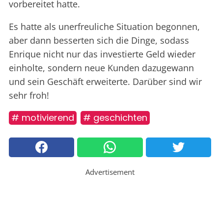
vorbereitet hatte.
Es hatte als unerfreuliche Situation begonnen,
aber dann besserten sich die Dinge, sodass
Enrique nicht nur das investierte Geld wieder
einholte, sondern neue Kunden dazugewann
und sein Geschäft erweiterte. Darüber sind wir
sehr froh!
# motivierend
# geschichten
Advertisement