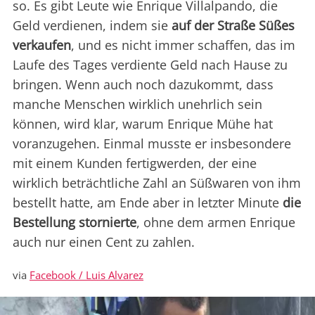
so. Es gibt Leute wie Enrique Villalpando, die
Geld verdienen, indem sie
auf der Straße Süßes
verkaufen
, und es nicht immer schaffen, das im
Laufe des Tages verdiente Geld nach Hause zu
bringen. Wenn auch noch dazukommt, dass
manche Menschen wirklich unehrlich sein
können, wird klar, warum Enrique Mühe hat
voranzugehen. Einmal musste er insbesondere
mit einem Kunden fertigwerden, der eine
wirklich beträchtliche Zahl an Süßwaren von ihm
bestellt hatte, am Ende aber in letzter Minute
die
Bestellung stornierte
, ohne dem armen Enrique
auch nur einen Cent zu zahlen.
via
Facebook / Luis Alvarez