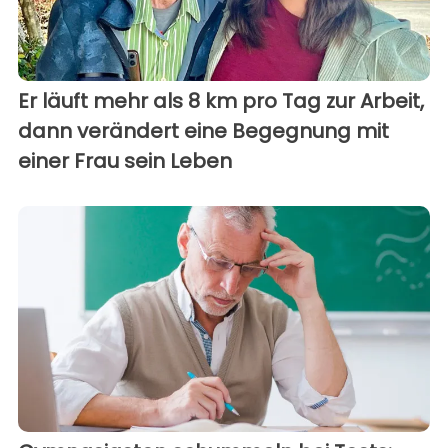
Er läuft mehr als 8 km pro Tag zur Arbeit,
dann verändert eine Begegnung mit
einer Frau sein Leben