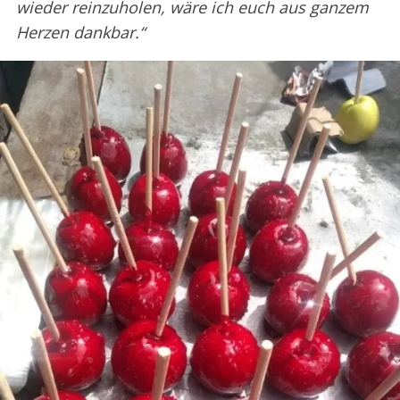
wieder reinzuholen, wäre ich euch aus ganzem
Herzen dankbar.“