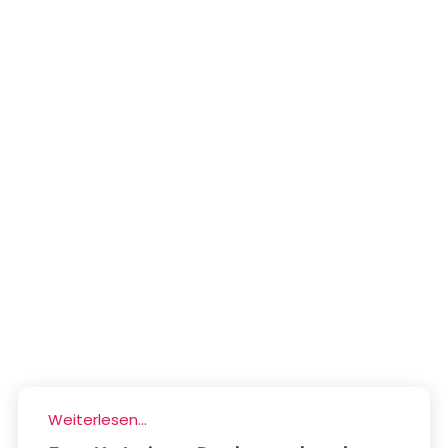
Weiterlesen...