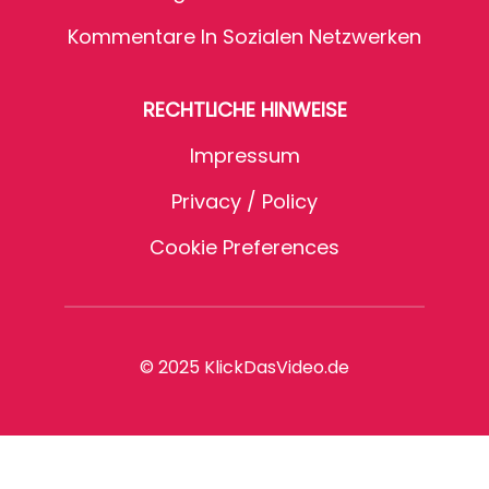
Kommentare In Sozialen Netzwerken
RECHTLICHE HINWEISE
Impressum
Privacy / Policy
Cookie Preferences
© 2025 KlickDasVideo.de