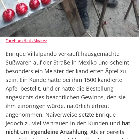
Facebook/Luis Alvarez
Enrique Villalpando verkauft hausgemachte
Süßwaren auf der Straße in Mexiko und scheint
besonders ein Meister der kandierten Äpfel zu
sein. Ein Kunde hatte bei ihm 1500 kandierte
Äpfel bestellt, und er hatte die Bestellung
angesichts des beachtlichen Gewinns, den sie
ihm einbringen würde, natürlich erfreut
angenommen. Naiverweise setzte Enrique
jedoch zu viel Vertrauen in den Kunden und
bat
nicht um irgendeine Anzahlung
. Als er bereits