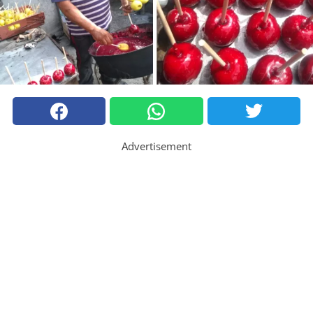
Advertisement