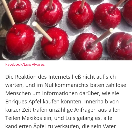
Facebook/Luis Alvarez
Die Reaktion des Internets ließ nicht auf sich
warten, und im Nullkommanichts baten zahllose
Menschen um Informationen darüber, wie sie
Enriques Äpfel kaufen könnten. Innerhalb von
kurzer Zeit trafen unzählige Anfragen aus allen
Teilen Mexikos ein, und Luis gelang es, alle
kandierten Äpfel zu verkaufen, die sein Vater