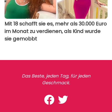
Mit 18 schafft sie es, mehr als 30.000 Euro
im Monat zu verdienen, als Kind wurde
sie gemobbt
Das Beste, jeden Tag, für jeden
Geschmack.