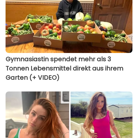
Gymnasiastin spendet mehr als 3
Tonnen Lebensmittel direkt aus ihrem
Garten (+ VIDEO)