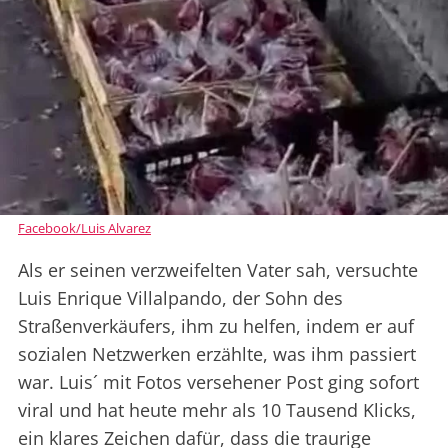
Facebook/Luis Alvarez
Als er seinen verzweifelten Vater sah, versuchte
Luis Enrique Villalpando, der Sohn des
Straßenverkäufers, ihm zu helfen, indem er auf
sozialen Netzwerken erzählte, was ihm passiert
war. Luis´ mit Fotos versehener Post ging sofort
viral und hat heute mehr als 10 Tausend Klicks,
ein klares Zeichen dafür, dass die traurige