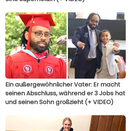
Ein außergewöhnlicher Vater: Er macht
seinen Abschluss, während er 3 Jobs hat
und seinen Sohn großzieht (+ VIDEO)