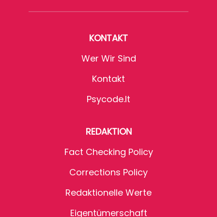
KONTAKT
Wer Wir Sind
Kontakt
Psycode.it
REDAKTION
Fact Checking Policy
Corrections Policy
Redaktionelle Werte
Eigentümerschaft