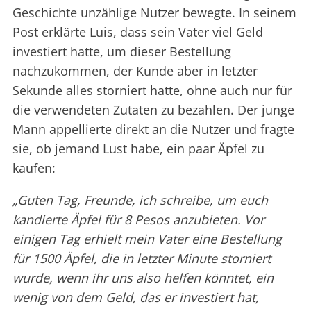
Geschichte unzählige Nutzer bewegte. In seinem
Post erklärte Luis, dass sein Vater viel Geld
investiert hatte, um dieser Bestellung
nachzukommen, der Kunde aber in letzter
Sekunde alles storniert hatte, ohne auch nur für
die verwendeten Zutaten zu bezahlen. Der junge
Mann appellierte direkt an die Nutzer und fragte
sie, ob jemand Lust habe, ein paar Äpfel zu
kaufen:
„Guten Tag, Freunde, ich schreibe, um euch
kandierte Äpfel für 8 Pesos anzubieten. Vor
einigen Tag erhielt mein Vater eine Bestellung
für 1500 Äpfel, die in letzter Minute storniert
wurde, wenn ihr uns also helfen könntet, ein
wenig von dem Geld, das er investiert hat,