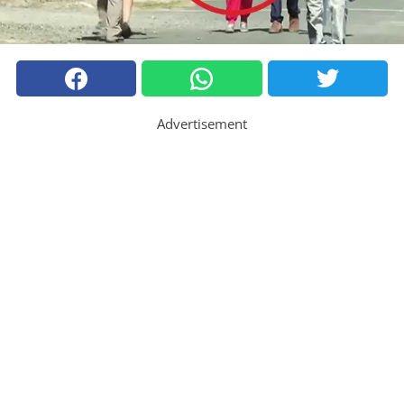
Advertisement