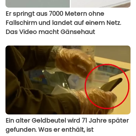
Er springt aus 7000 Metern ohne
Fallschirm und landet auf einem Netz.
Das Video macht Gänsehaut
Ein alter Geldbeutel wird 71 Jahre später
gefunden. Was er enthält, ist