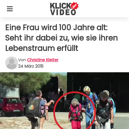
Eine Frau wird 100 Jahre alt:
Seht ihr dabei zu, wie sie ihren
Lebenstraum erfüllt
Von
Christine Kleiter
24 März 2015