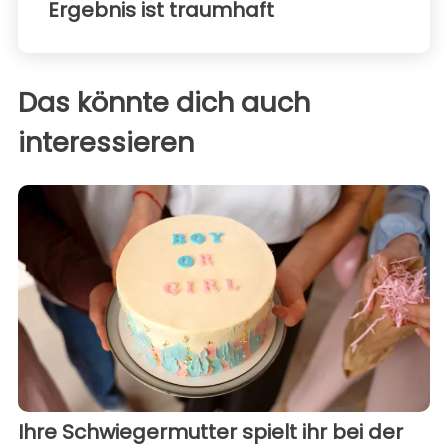
Ergebnis ist traumhaft
Das könnte dich auch
interessieren
Ihre Schwiegermutter spielt ihr bei der