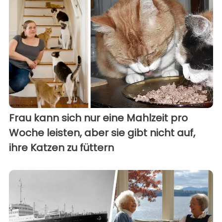
Frau kann sich nur eine Mahlzeit pro
Woche leisten, aber sie gibt nicht auf,
ihre Katzen zu füttern