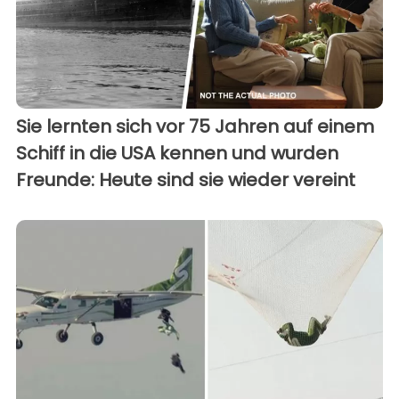
Sie lernten sich vor 75 Jahren auf einem
Schiff in die USA kennen und wurden
Freunde: Heute sind sie wieder vereint