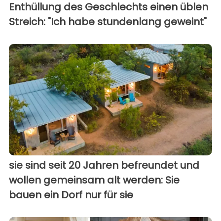
Enthüllung des Geschlechts einen üblen
Streich: "Ich habe stundenlang geweint"
sie sind seit 20 Jahren befreundet und
wollen gemeinsam alt werden: Sie
bauen ein Dorf nur für sie