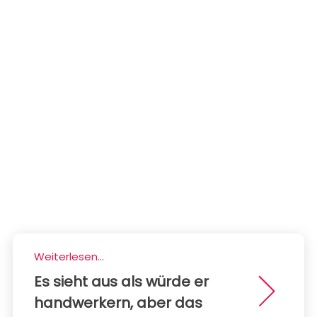
Weiterlesen...
Es sieht aus als würde er
handwerkern, aber das