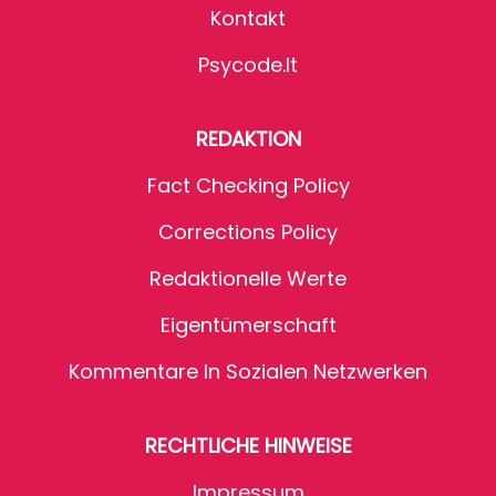
Kontakt
Psycode.it
REDAKTION
Fact Checking Policy
Corrections Policy
Redaktionelle Werte
Eigentümerschaft
Kommentare In Sozialen Netzwerken
RECHTLICHE HINWEISE
Impressum