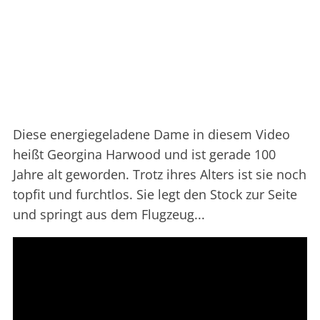
Diese energiegeladene Dame in diesem Video
heißt Georgina Harwood und ist gerade 100
Jahre alt geworden. Trotz ihres Alters ist sie noch
topfit und furchtlos. Sie legt den Stock zur Seite
und springt aus dem Flugzeug...