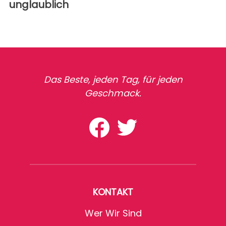
unglaublich
Das Beste, jeden Tag, für jeden
Geschmack.
KONTAKT
Wer Wir Sind