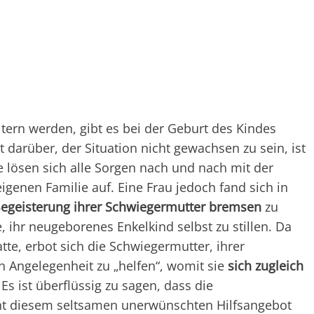
tern werden, gibt es bei der Geburt des Kindes
t darüber, der Situation nicht gewachsen zu sein, ist
e lösen sich alle Sorgen nach und nach mit der
igenen Familie auf. Eine Frau jedoch fand sich in
Begeisterung ihrer Schwiegermutter bremsen
zu
 ihr neugeborenes Enkelkind selbst zu stillen. Da
hatte, erbot sich die Schwiegermutter, ihrer
n Angelegenheit zu „helfen“, womit sie
sich zugleich
Es ist überflüssig zu sagen, dass die
cht diesem seltsamen unerwünschten Hilfsangebot