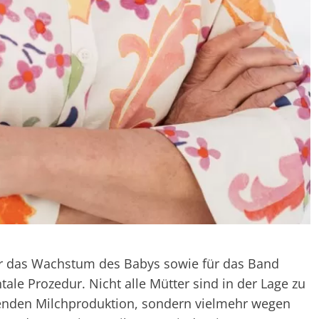
 für das Wachstum des Babys sowie für das Band
le Prozedur. Nicht alle Mütter sind in der Lage zu
hlenden Milchproduktion, sondern vielmehr wegen