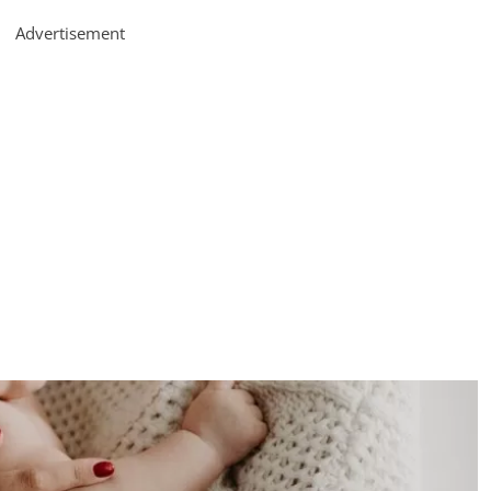
Advertisement