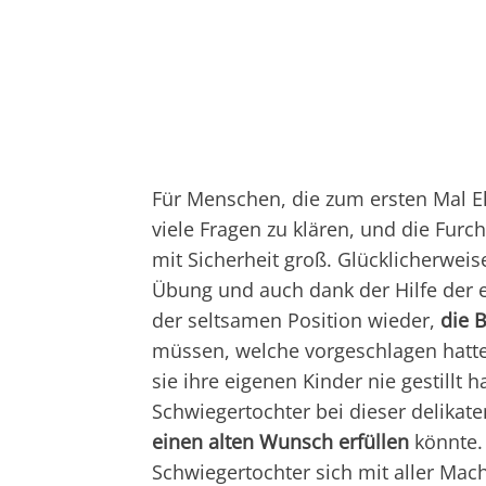
Für Menschen, die zum ersten Mal El
viele Fragen zu klären, und die Furch
mit Sicherheit groß. Glücklicherweis
Übung und auch dank der Hilfe der e
der seltsamen Position wieder,
die 
müssen, welche vorgeschlagen hatte,
sie ihre eigenen Kinder nie gestillt 
Schwiegertochter bei dieser delikate
einen alten Wunsch erfüllen
könnte. 
Schwiegertochter sich mit aller Ma