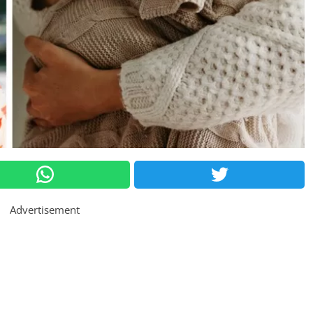
Advertisement