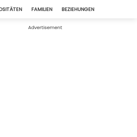
OSITÄTEN
FAMILIEN
BEZIEHUNGEN
Advertisement