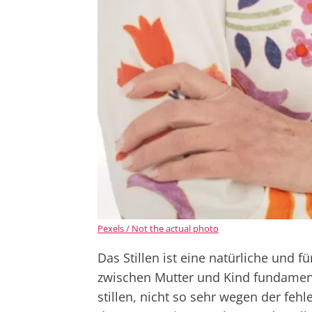
Pexels / Not the actual photo
Das Stillen ist eine natürliche und
zwischen Mutter und Kind fundamenta
stillen, nicht so sehr wegen der fe