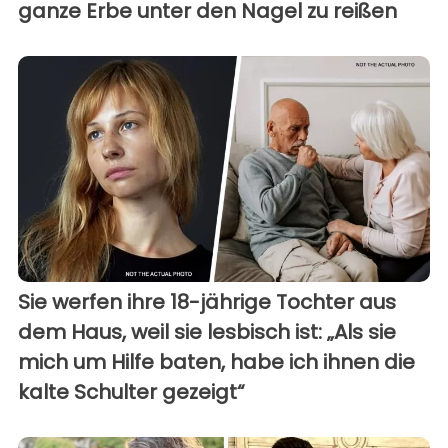
ganze Erbe unter den Nagel zu reißen
Sie werfen ihre 18-jährige Tochter aus
dem Haus, weil sie lesbisch ist: „Als sie
mich um Hilfe baten, habe ich ihnen die
kalte Schulter gezeigt“