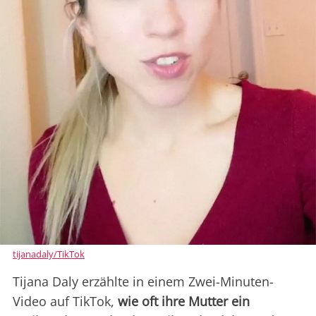
tijanadaly/TikTok
Tijana Daly erzählte in einem Zwei-Minuten-
Video auf TikTok,
wie oft ihre Mutter ein