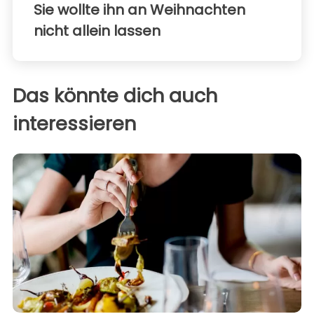
Sie wollte ihn an Weihnachten
nicht allein lassen
Das könnte dich auch
interessieren