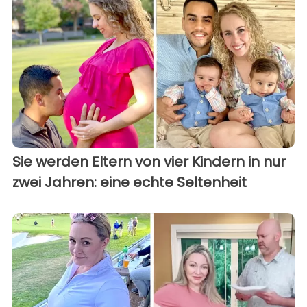
Sie werden Eltern von vier Kindern in nur
zwei Jahren: eine echte Seltenheit