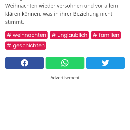
Weihnachten wieder versöhnen und vor allem
klären können, was in ihrer Beziehung nicht
stimmt.
# weihnachten
# unglaublich
# familien
# geschichten
Advertisement