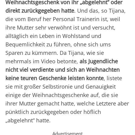
Weihnachtsgeschenk von ihr „abgelehnt“ oder
direkt zurückgegeben hatte
. Und das, so Tijana,
die vom Beruf her Personal Trainerin ist, weil
ihre Mutter sehr verwöhnt ist und versucht,
alltäglich ein Leben in Wohlstand und
Bequemlichkeit zu führen, ohne sich ums
Sparen zu kümmern. Da Tijana, wie sie
mehrmals im Video betonte,
als Jugendliche
nicht viel verdiente und sich an Weihnachten
keine teuren Geschenke leisten konnte
, listete
sie mit großer Selbstironie und Genauigkeit
einige der Weihnachtsgeschenke auf, die sie
ihrer Mutter gemacht hatte, welche Letztere aber
pünktlich zurückgegeben oder höflich
„abgelehnt“ hatte.
Advertisement