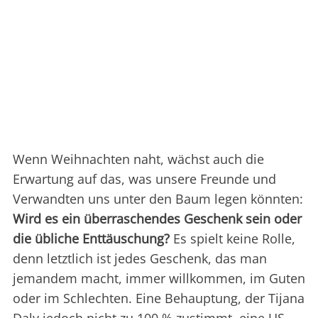
Wenn Weihnachten naht, wächst auch die
Erwartung auf das, was unsere Freunde und
Verwandten uns unter den Baum legen könnten:
Wird es ein überraschendes Geschenk sein oder
die übliche Enttäuschung?
Es spielt keine Rolle,
denn letztlich ist jedes Geschenk, das man
jemandem macht, immer willkommen, im Guten
oder im Schlechten. Eine Behauptung, der Tijana