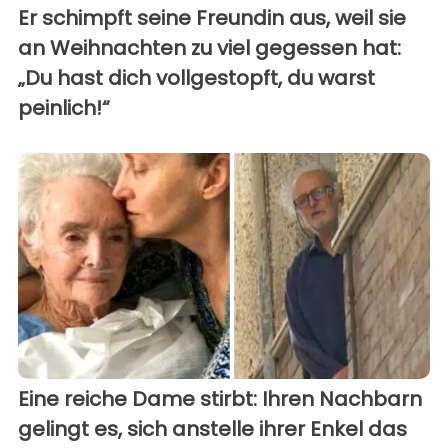
Er schimpft seine Freundin aus, weil sie
an Weihnachten zu viel gegessen hat:
„Du hast dich vollgestopft, du warst
peinlich!“
Eine reiche Dame stirbt: Ihren Nachbarn
gelingt es, sich anstelle ihrer Enkel das