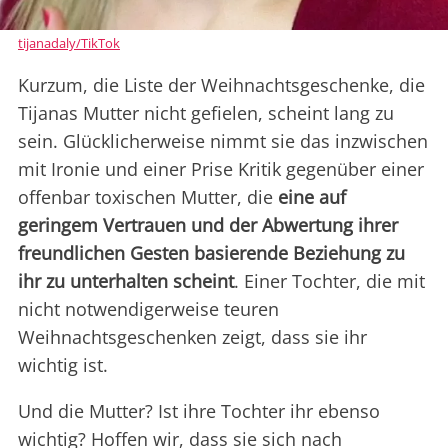
tijanadaly/TikTok
Kurzum, die Liste der Weihnachtsgeschenke, die
Tijanas Mutter nicht gefielen, scheint lang zu
sein. Glücklicherweise nimmt sie das inzwischen
mit Ironie und einer Prise Kritik gegenüber einer
offenbar toxischen Mutter, die
eine auf
geringem Vertrauen und der Abwertung ihrer
freundlichen Gesten basierende Beziehung zu
ihr zu unterhalten scheint
. Einer Tochter, die mit
nicht notwendigerweise teuren
Weihnachtsgeschenken zeigt, dass sie ihr
wichtig ist.
Und die Mutter? Ist ihre Tochter ihr ebenso
wichtig? Hoffen wir, dass sie sich nach