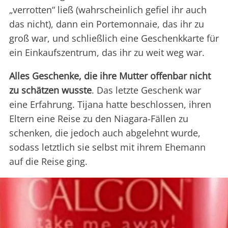
„verrotten“ ließ (wahrscheinlich gefiel ihr auch
das nicht), dann ein Portemonnaie, das ihr zu
groß war, und schließlich eine Geschenkkarte für
ein Einkaufszentrum, das ihr zu weit weg war.
Alles Geschenke, die ihre Mutter offenbar nicht
zu schätzen wusste
. Das letzte Geschenk war
eine Erfahrung. Tijana hatte beschlossen, ihren
Eltern eine Reise zu den Niagara-Fällen zu
schenken, die jedoch auch abgelehnt wurde,
sodass letztlich sie selbst mit ihrem Ehemann
auf die Reise ging.