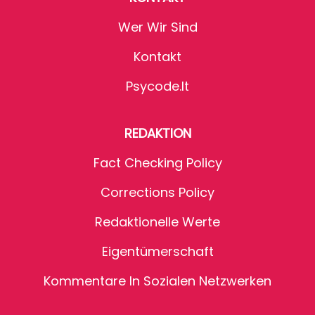
Wer Wir Sind
Kontakt
Psycode.it
REDAKTION
Fact Checking Policy
Corrections Policy
Redaktionelle Werte
Eigentümerschaft
Kommentare In Sozialen Netzwerken