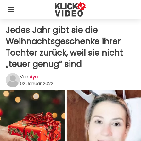
Jedes Jahr gibt sie die
Weihnachtsgeschenke ihrer
Tochter zurück, weil sie nicht
„teuer genug“ sind
Von
Aya
02 Januar 2022