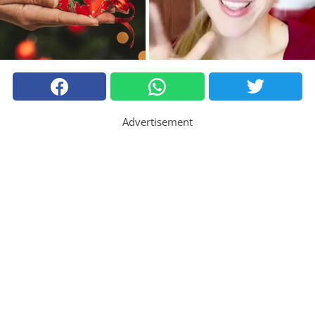
Advertisement