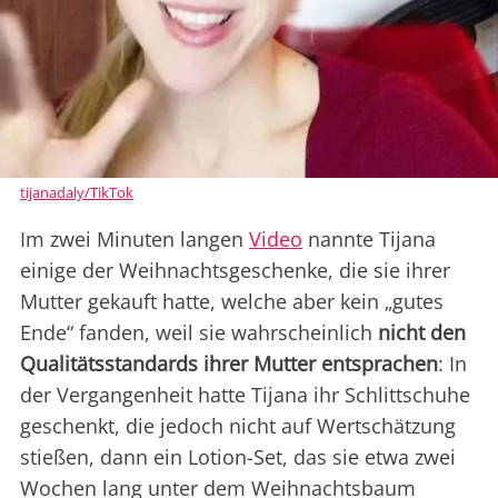
tijanadaly/TikTok
Im zwei Minuten langen
Video
nannte Tijana
einige der Weihnachtsgeschenke, die sie ihrer
Mutter gekauft hatte, welche aber kein „gutes
Ende“ fanden, weil sie wahrscheinlich
nicht den
Qualitätsstandards ihrer Mutter entsprachen
: In
der Vergangenheit hatte Tijana ihr Schlittschuhe
geschenkt, die jedoch nicht auf Wertschätzung
stießen, dann ein Lotion-Set, das sie etwa zwei
Wochen lang unter dem Weihnachtsbaum