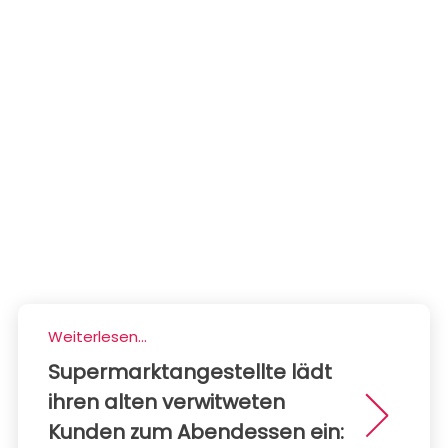
Weiterlesen...
Supermarktangestellte lädt
ihren alten verwitweten
Kunden zum Abendessen ein: