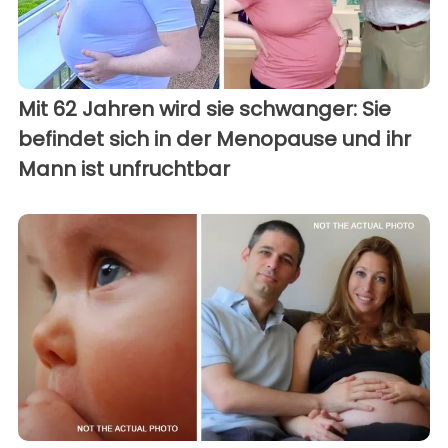
Mit 62 Jahren wird sie schwanger: Sie
befindet sich in der Menopause und ihr
Mann ist unfruchtbar