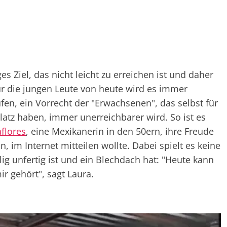
es Ziel, das nicht leicht zu erreichen ist und daher
ür die jungen Leute von heute wird es immer
fen, ein Vorrecht der "Erwachsenen", das selbst für
platz haben, immer unerreichbarer wird. So ist es
flores
, eine Mexikanerin in den 50ern, ihre Freude
, im Internet mitteilen wollte. Dabei spielt es keine
lig unfertig ist und ein Blechdach hat: "Heute kann
ir gehört", sagt Laura.