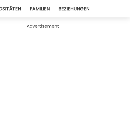
OSITÄTEN
FAMILIEN
BEZIEHUNGEN
Advertisement