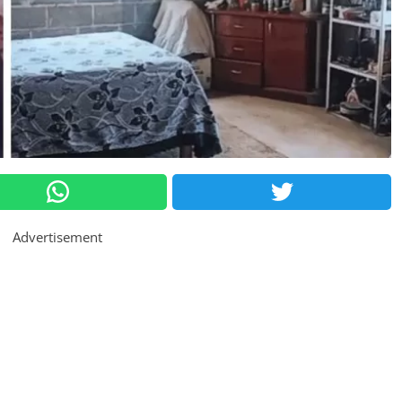
Advertisement