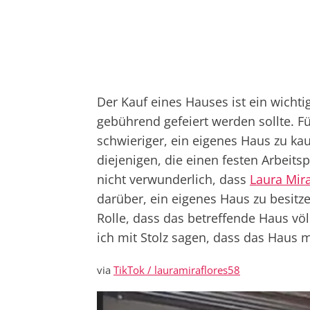
Der Kauf eines Hauses ist ein wichtig
gebührend gefeiert werden sollte. F
schwieriger, ein eigenes Haus zu kau
diejenigen, die einen festen Arbeits
nicht verwunderlich, dass
Laura Mira
darüber, ein eigenes Haus zu besitzen
Rolle, dass das betreffende Haus völ
ich mit Stolz sagen, dass das Haus m
via
TikTok / lauramiraflores58