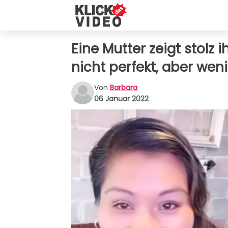
Eine Mutter zeigt stolz 
nicht perfekt, aber weni
Von
Barbara
06 Januar 2022