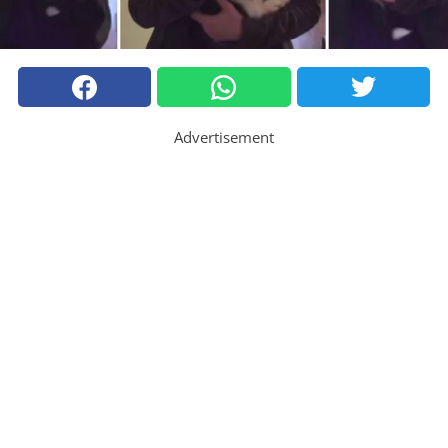
Advertisement