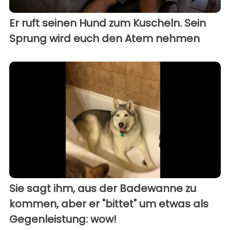
Er ruft seinen Hund zum Kuscheln. Sein
Sprung wird euch den Atem nehmen
Sie sagt ihm, aus der Badewanne zu
kommen, aber er "bittet" um etwas als
Gegenleistung: wow!