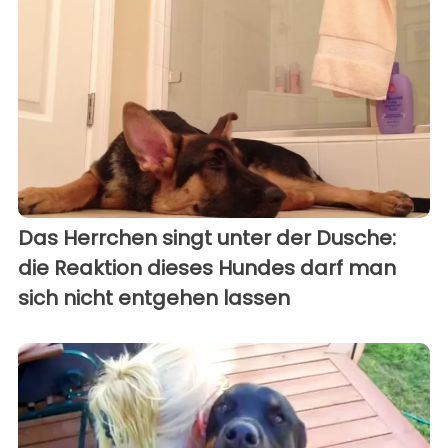
Das Herrchen singt unter der Dusche:
die Reaktion dieses Hundes darf man
sich nicht entgehen lassen