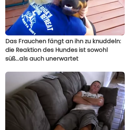
Das Frauchen fängt an ihn zu knuddeln:
die Reaktion des Hundes ist sowohl
süß...als auch unerwartet