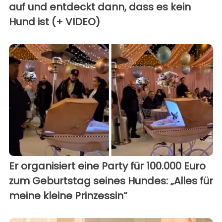
auf und entdeckt dann, dass es kein
Hund ist (+ VIDEO)
Er organisiert eine Party für 100.000 Euro
zum Geburtstag seines Hundes: „Alles für
meine kleine Prinzessin“