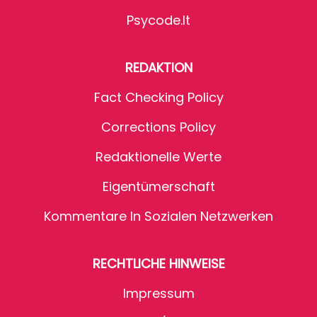
Psycode.it
REDAKTION
Fact Checking Policy
Corrections Policy
Redaktionelle Werte
Eigentümerschaft
Kommentare In Sozialen Netzwerken
RECHTLICHE HINWEISE
Impressum