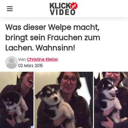
Was dieser Welpe macht,
bringt sein Frauchen zum
Lachen. Wahnsinn!
Von
Christine Kleiter
02 März 2015