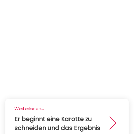
Weiterlesen...
Er beginnt eine Karotte zu
schneiden und das Ergebnis