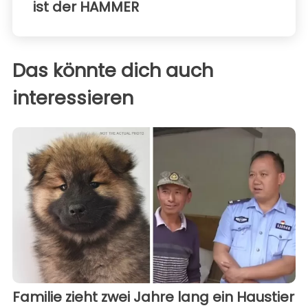
ist der HAMMER
Das könnte dich auch
interessieren
Familie zieht zwei Jahre lang ein Haustier