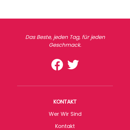
Das Beste, jeden Tag, für jeden
Geschmack.
KONTAKT
Wer Wir Sind
Kontakt