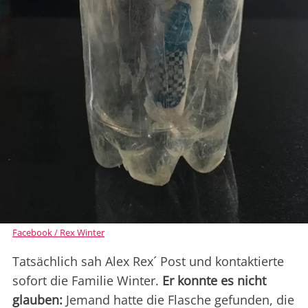
Facebook / Rex Winter
Tatsächlich sah Alex Rex´ Post und kontaktierte
sofort die Familie Winter.
Er konnte es nicht
glauben:
Jemand hatte die Flasche gefunden, die