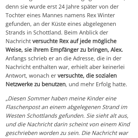
denn sie wurde erst 24 Jahre später von der
Tochter eines Mannes namens Rex Winter
gefunden, an der Küste eines abgelegenen
Strands in Schottland. Beim Anblick der
Nachricht
versuchte Rex auf jede mögliche
Weise, sie ihrem Empfänger zu bringen, Alex.
Anfangs schrieb er an die Adresse, die in der
Nachricht enthalten war, erhielt aber keinerlei
Antwort, wonach er
versuchte, die sozialen
Netzwerke zu benutzen
, und mehr Erfolg hatte.
„Diesen Sommer haben meine Kinder eine
Flaschenpost an einem abgelegenen Strand im
Westen Schottlands gefunden. Sie sieht alt aus,
und die Nachricht darin scheint von einem Kind
geschrieben worden zu sein. Die Nachricht war