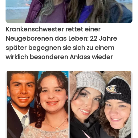
Krankenschwester rettet einer
Neugeborenen das Leben: 22 Jahre
später begegnen sie sich zu einem
wirklich besonderen Anlass wieder