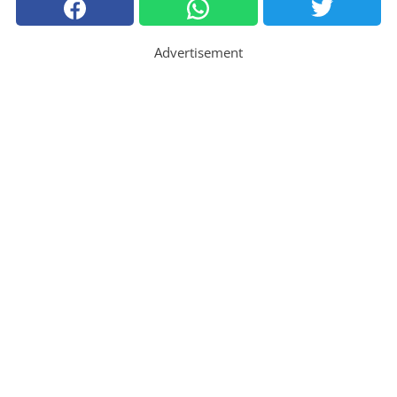
Advertisement