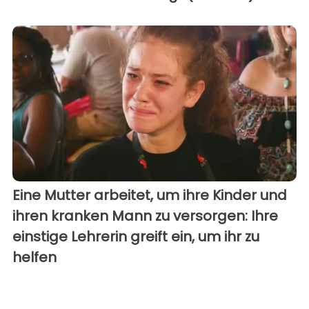
Eine Mutter arbeitet, um ihre Kinder und
ihren kranken Mann zu versorgen: Ihre
einstige Lehrerin greift ein, um ihr zu
helfen