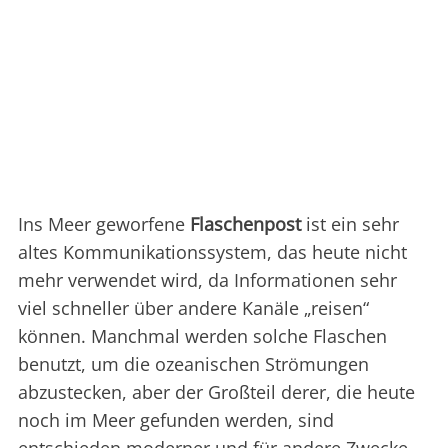
Ins Meer geworfene
Flaschenpost
ist ein sehr
altes Kommunikationssystem, das heute nicht
mehr verwendet wird, da Informationen sehr
viel schneller über andere Kanäle „reisen“
können. Manchmal werden solche Flaschen
benutzt, um die ozeanischen Strömungen
abzustecken, aber der Großteil derer, die heute
noch im Meer gefunden werden, sind