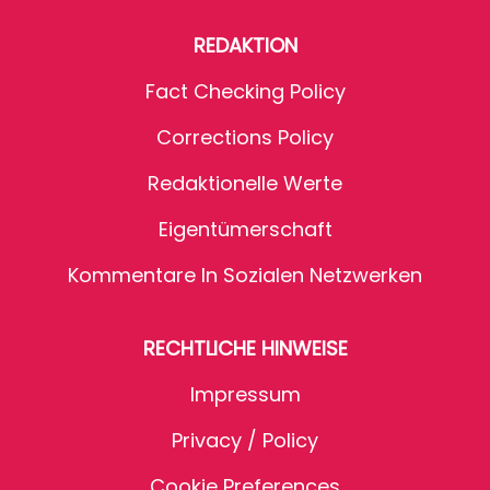
REDAKTION
Fact Checking Policy
Corrections Policy
Redaktionelle Werte
Eigentümerschaft
Kommentare In Sozialen Netzwerken
RECHTLICHE HINWEISE
Impressum
Privacy / Policy
Cookie Preferences