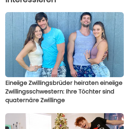
Eineiige Zwillingsbrüder heiraten eineiige
Zwillingsschwestern: Ihre Töchter sind
quaternäre Zwillinge