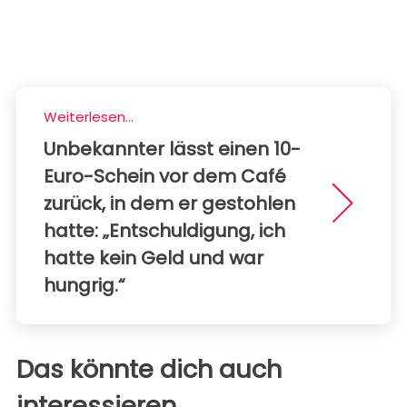
Weiterlesen...
Unbekannter lässt einen 10-
Euro-Schein vor dem Café
zurück, in dem er gestohlen
hatte: „Entschuldigung, ich
hatte kein Geld und war
hungrig.“
Das könnte dich auch
interessieren