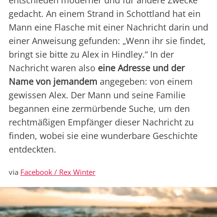
entschieden moderner und für andere Zwecke
gedacht. An einem Strand in Schottland hat ein
Mann eine Flasche mit einer Nachricht darin und
einer Anweisung gefunden: „Wenn ihr sie findet,
bringt sie bitte zu Alex in Hindley.“ In der
Nachricht waren also
eine Adresse und der
Name von jemandem
angegeben: von einem
gewissen Alex. Der Mann und seine Familie
begannen eine zermürbende Suche, um den
rechtmäßigen Empfänger dieser Nachricht zu
finden, wobei sie eine wunderbare Geschichte
entdeckten.
via
Facebook / Rex Winter