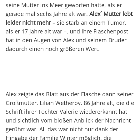
seine Mutter ins Meer geworfen hatte, als er
gerade mal sechs Jahre alt war.
Alex´ Mutter lebt
leider nicht mehr
– sie starb an einem Tumor,
als er 17 Jahre alt war –, und ihre Flaschenpost
hat in den Augen von Alex und seinem Bruder
dadurch einen noch größeren Wert.
Alex zeigte das Blatt aus der Flasche dann seiner
Großmutter, Lilian Wetherby, 86 Jahre alt, die die
Schrift ihrer Tochter Valerie wiedererkannt hat
und sichtlich vom bloßen Anblick der Nachricht
gerührt war. All das war nicht nur dank der
Hingabe der Familie Winter möglich, die