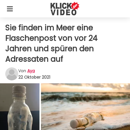
Sie finden im Meer eine
Flaschenpost von vor 24
Jahren und spüren den
Adressaten auf
Von
Aya
22 Oktober 2021