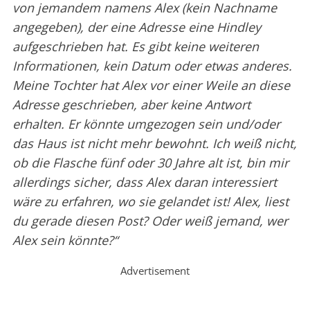
von jemandem namens Alex (kein Nachname
angegeben), der eine Adresse eine Hindley
aufgeschrieben hat. Es gibt keine weiteren
Informationen, kein Datum oder etwas anderes.
Meine Tochter hat Alex vor einer Weile an diese
Adresse geschrieben, aber keine Antwort
erhalten. Er könnte umgezogen sein und/oder
das Haus ist nicht mehr bewohnt. Ich weiß nicht,
ob die Flasche fünf oder 30 Jahre alt ist, bin mir
allerdings sicher, dass Alex daran interessiert
wäre zu erfahren, wo sie gelandet ist! Alex, liest
du gerade diesen Post? Oder weiß jemand, wer
Alex sein könnte?“
Advertisement