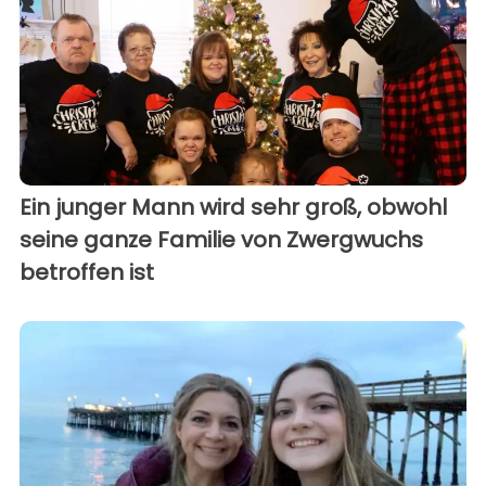
Ein junger Mann wird sehr groß, obwohl
seine ganze Familie von Zwergwuchs
betroffen ist