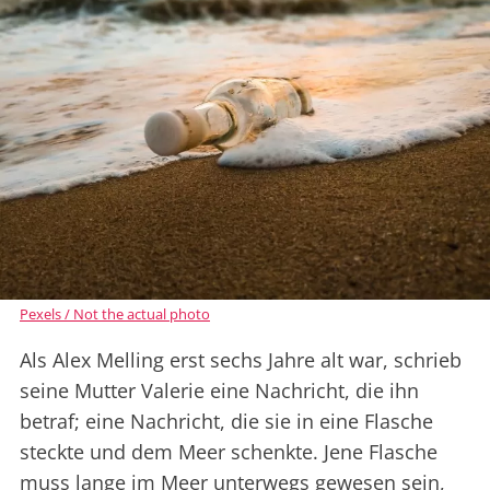
Pexels / Not the actual photo
Als Alex Melling erst sechs Jahre alt war, schrieb
seine Mutter Valerie eine Nachricht, die ihn
betraf; eine Nachricht, die sie in eine Flasche
steckte und dem Meer schenkte. Jene Flasche
muss lange im Meer unterwegs gewesen sein,