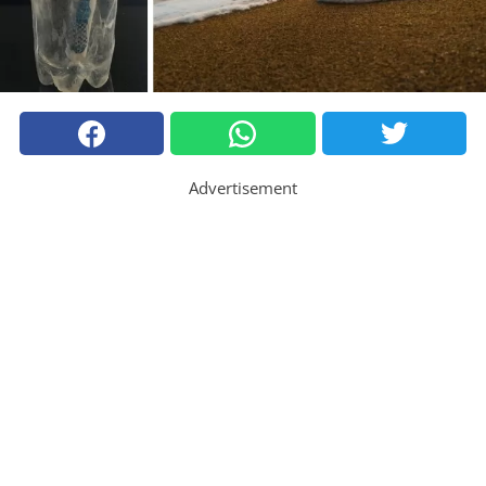
Advertisement