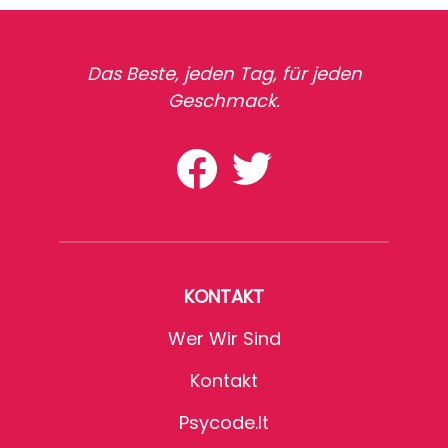
Das Beste, jeden Tag, für jeden
Geschmack.
KONTAKT
Wer Wir Sind
Kontakt
Psycode.it