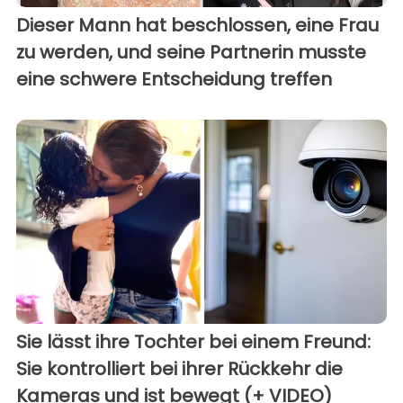
Dieser Mann hat beschlossen, eine Frau
zu werden, und seine Partnerin musste
eine schwere Entscheidung treffen
Sie lässt ihre Tochter bei einem Freund:
Sie kontrolliert bei ihrer Rückkehr die
Kameras und ist bewegt (+ VIDEO)