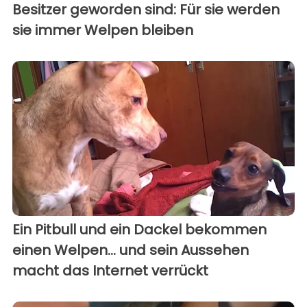
Besitzer geworden sind: Für sie werden
sie immer Welpen bleiben
Ein Pitbull und ein Dackel bekommen
einen Welpen... und sein Aussehen
macht das Internet verrückt