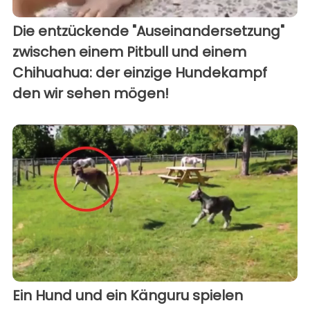
Die entzückende "Auseinandersetzung"
zwischen einem Pitbull und einem
Chihuahua: der einzige Hundekampf
den wir sehen mögen!
Ein Hund und ein Känguru spielen