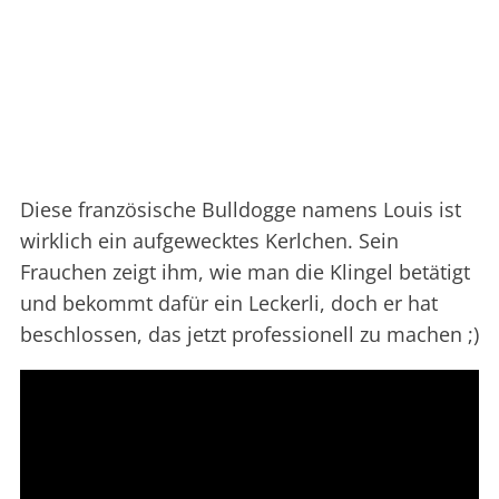
Diese französische Bulldogge namens Louis ist
wirklich ein aufgewecktes Kerlchen. Sein
Frauchen zeigt ihm, wie man die Klingel betätigt
und bekommt dafür ein Leckerli, doch er hat
beschlossen, das jetzt professionell zu machen ;)