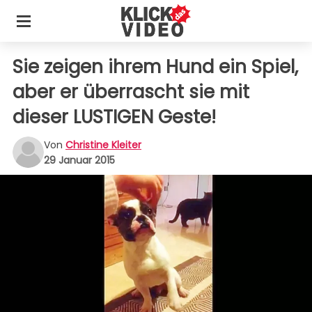
Sie zeigen ihrem Hund ein Spiel,
aber er überrascht sie mit
dieser LUSTIGEN Geste!
Von
Christine Kleiter
29 Januar 2015