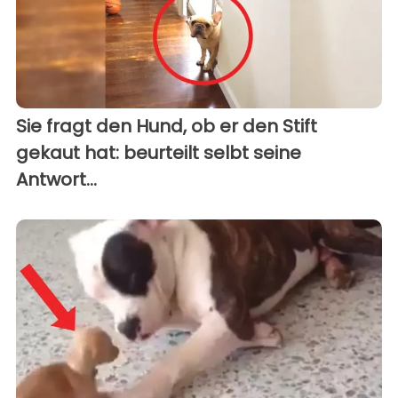
Sie fragt den Hund, ob er den Stift
gekaut hat: beurteilt selbt seine
Antwort...