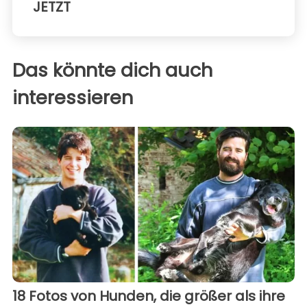
JETZT
Das könnte dich auch
interessieren
18 Fotos von Hunden, die größer als ihre