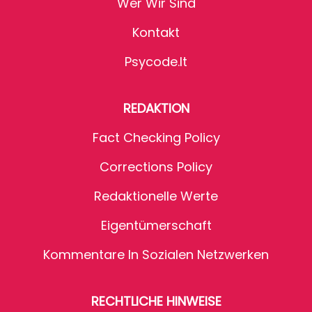
Wer Wir Sind
Kontakt
Psycode.it
REDAKTION
Fact Checking Policy
Corrections Policy
Redaktionelle Werte
Eigentümerschaft
Kommentare In Sozialen Netzwerken
RECHTLICHE HINWEISE