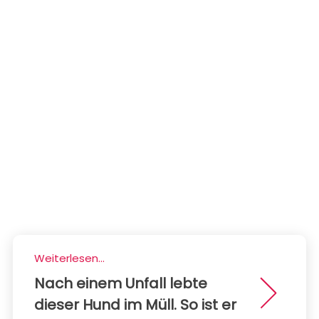
Weiterlesen...
Nach einem Unfall lebte
dieser Hund im Müll. So ist er