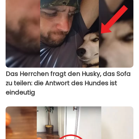
Das Herrchen fragt den Husky, das Sofa
zu teilen: die Antwort des Hundes ist
eindeutig