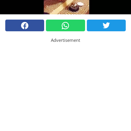
Advertisement