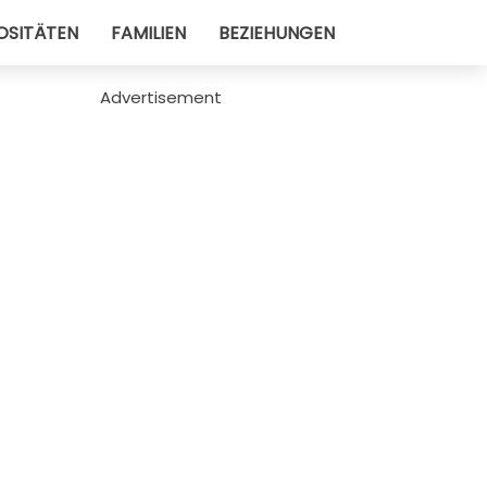
OSITÄTEN
FAMILIEN
BEZIEHUNGEN
Advertisement