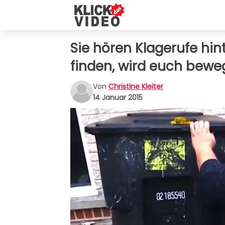
Sie hören Klagerufe hin
finden, wird euch bew
Von
Christine Kleiter
14 Januar 2015