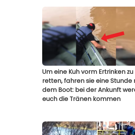
Um eine Kuh vorm Ertrinken zu
retten, fahren sie eine Stunde 
dem Boot: bei der Ankunft we
euch die Tränen kommen