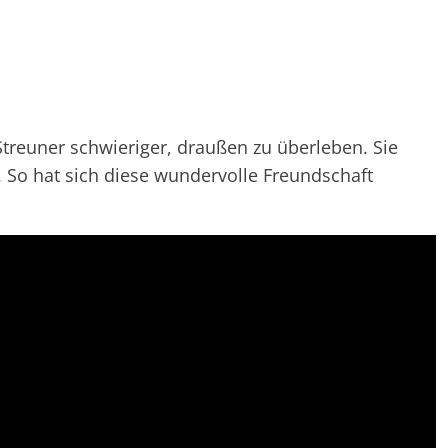
Streuner schwieriger, draußen zu überleben. Sie
 So hat sich diese wundervolle Freundschaft