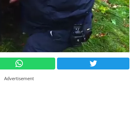
Advertisement