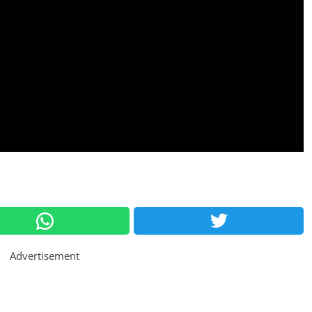
Advertisement