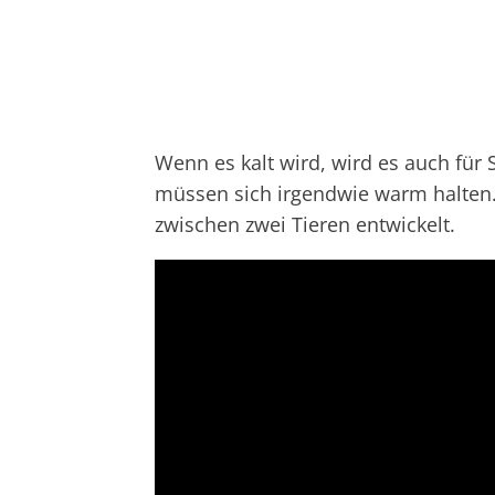
Wenn es kalt wird, wird es auch für 
müssen sich irgendwie warm halten.
zwischen zwei Tieren entwickelt.