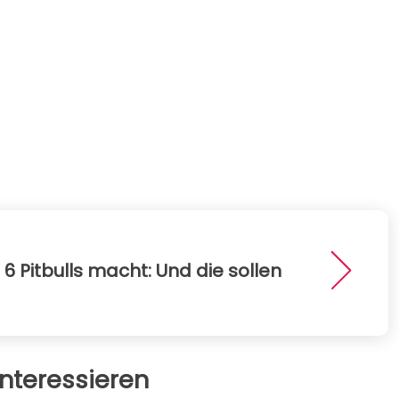
6 Pitbulls macht: Und die sollen
nteressieren