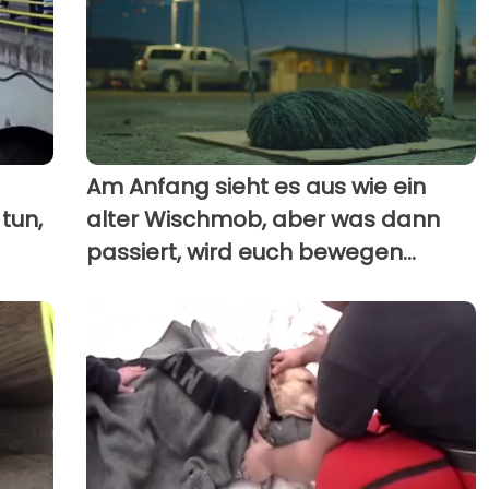
Am Anfang sieht es aus wie ein
tun,
alter Wischmob, aber was dann
passiert, wird euch bewegen...