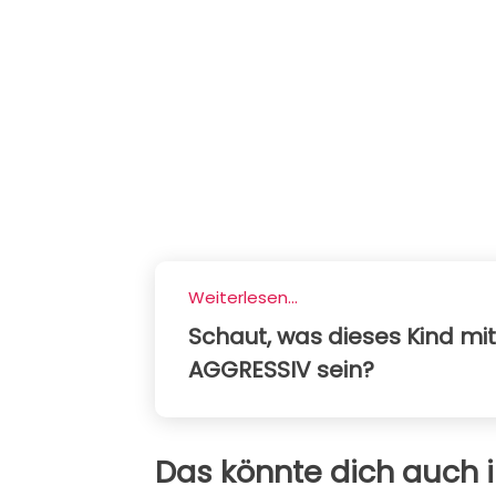
Weiterlesen...
Schaut, was dieses Kind mit 
AGGRESSIV sein?
Das könnte dich auch i