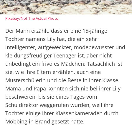
Pixabay/Not The Actual Photo
Der Mann erzählt, dass er eine 15-jährige
Tochter namens Lily hat, die ein sehr
intelligenter, aufgeweckter, modebewusster und
kleidungsfreudiger Teenager ist, aber nicht
unbedingt ein frivoles Mädchen: Tatsächlich ist
sie, wie ihre Eltern erzählen, auch eine
Musterschülerin und die Beste in ihrer Klasse.
Mama und Papa konnten sich nie bei ihrer Lily
beschweren, bis sie eines Tages vom
Schuldirektor weggerufen wurden, weil ihre
Tochter einige ihrer Klassenkameraden durch
Mobbing in Brand gesetzt hatte.