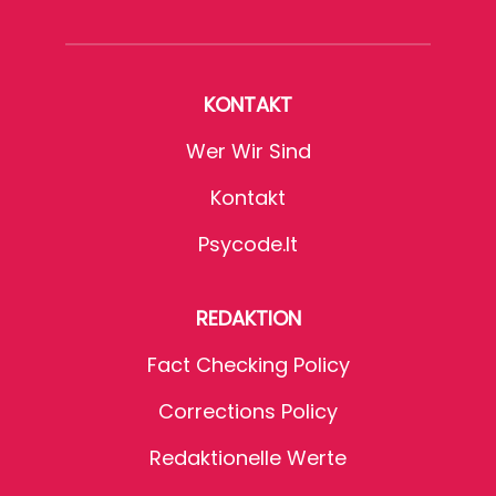
KONTAKT
Wer Wir Sind
Kontakt
Psycode.it
REDAKTION
Fact Checking Policy
Corrections Policy
Redaktionelle Werte