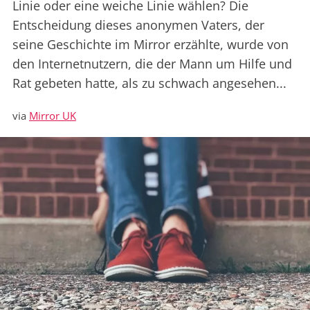
Linie oder eine weiche Linie wählen? Die
Entscheidung dieses anonymen Vaters, der
seine Geschichte im Mirror erzählte, wurde von
den Internetnutzern, die der Mann um Hilfe und
Rat gebeten hatte, als zu schwach angesehen...
via
Mirror UK