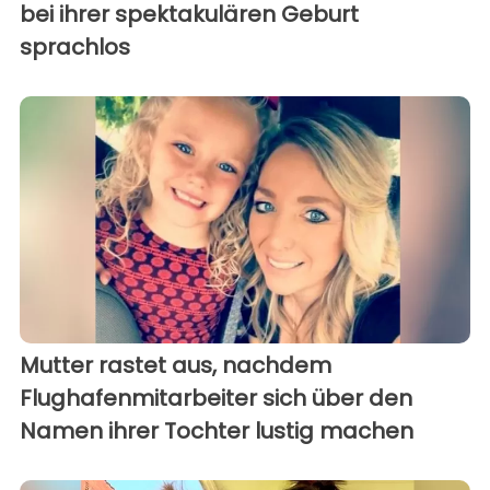
bei ihrer spektakulären Geburt
sprachlos
Mutter rastet aus, nachdem
Flughafenmitarbeiter sich über den
Namen ihrer Tochter lustig machen