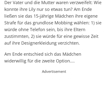
Der Vater und die Mutter waren verzweifelt: Wie
konnte ihre Lily nur so etwas tun? Am Ende
ließen sie das 15-jährige Mädchen ihre eigene
Strafe für das grundlose Mobbing wählen: 1) sie
würde ohne Telefon sein, bis ihre Eltern
zustimmten, 2) sie würde für eine gewisse Zeit
auf ihre Designerkleidung verzichten.
Am Ende entschied sich das Mädchen
widerwillig für die zweite Option....
Advertisement