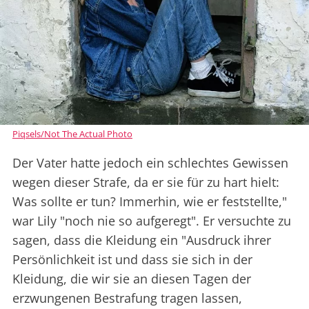
Piqsels/Not The Actual Photo
Der Vater hatte jedoch ein schlechtes Gewissen
wegen dieser Strafe, da er sie für zu hart hielt:
Was sollte er tun? Immerhin, wie er feststellte,"
war Lily "noch nie so aufgeregt". Er versuchte zu
sagen, dass die Kleidung ein "Ausdruck ihrer
Persönlichkeit ist und dass sie sich in der
Kleidung, die wir sie an diesen Tagen der
erzwungenen Bestrafung tragen lassen,