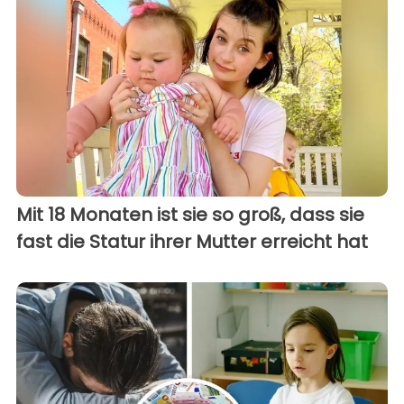
Mit 18 Monaten ist sie so groß, dass sie
fast die Statur ihrer Mutter erreicht hat