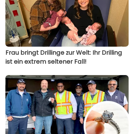
Frau bringt Drillinge zur Welt: Ihr Drilling
ist ein extrem seltener Fall!