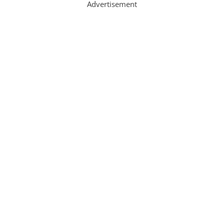
Advertisement