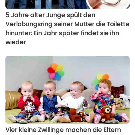
5 Jahre alter Junge spült den
Verlobungsring seiner Mutter die Toilette
hinunter: Ein Jahr später findet sie ihn
wieder
Vier kleine Zwillinge machen die Eltern