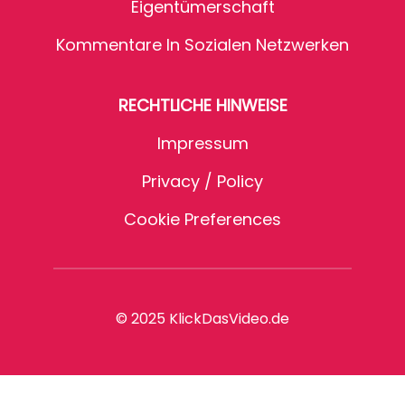
Eigentümerschaft
Kommentare In Sozialen Netzwerken
RECHTLICHE HINWEISE
Impressum
Privacy / Policy
Cookie Preferences
© 2025 KlickDasVideo.de