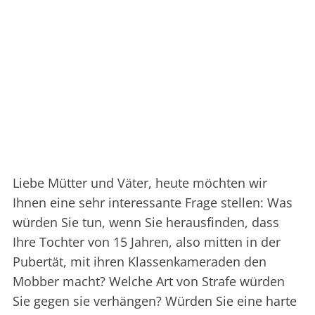
Liebe Mütter und Väter, heute möchten wir
Ihnen eine sehr interessante Frage stellen: Was
würden Sie tun, wenn Sie herausfinden, dass
Ihre Tochter von 15 Jahren, also mitten in der
Pubertät, mit ihren Klassenkameraden den
Mobber macht? Welche Art von Strafe würden
Sie gegen sie verhängen? Würden Sie eine harte