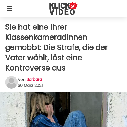
Sie hat eine ihrer
Klassenkameradinnen
gemobbt: Die Strafe, die der
Vater wählt, löst eine
Kontroverse aus
Von
Barbara
30 März 2021