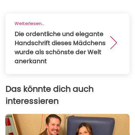
Weiterlesen...
Die ordentliche und elegante
Handschrift dieses Mädchens
wurde als schönste der Welt
anerkannt
Das könnte dich auch
interessieren