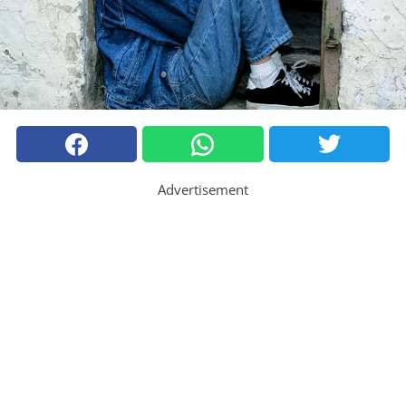
Advertisement