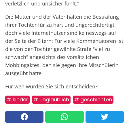
verletzlich und unsicher fühlt."
Die Mutter und der Vater halten die Bestrafung
ihrer Tochter für zu hart und ungerechtfertigt,
doch viele Internetnutzer sind keineswegs auf
der Seite der Eltern: Für viele Kommentatoren ist
die von der Tochter gewählte Strafe "viel zu
schwach" angesichts des vorsätzlichen
Mobbingaktes, den sie gegen ihre Mitschülerin
ausgeübt hatte.
Für wen würden Sie sich entscheiden?
# kinder
# unglaublich
# geschichten