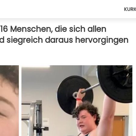
KURI
 16 Menschen, die sich allen
nd siegreich daraus hervorgingen