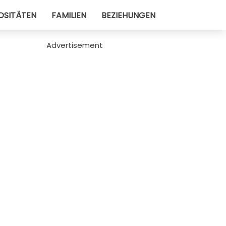
OSITÄTEN
FAMILIEN
BEZIEHUNGEN
Advertisement