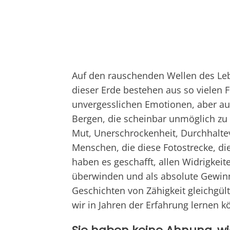
Auf den rauschenden Wellen des Lebe
dieser Erde bestehen aus so vielen 
unvergesslichen Emotionen, aber au
Bergen, die scheinbar unmöglich zu 
Mut, Unerschrockenheit, Durchhalt
Menschen, die diese Fotostrecke, di
haben es geschafft, allen Widrigkeit
überwinden und als absolute Gewinn
Geschichten von Zähigkeit gleichgült
wir in Jahren der Erfahrung lernen k