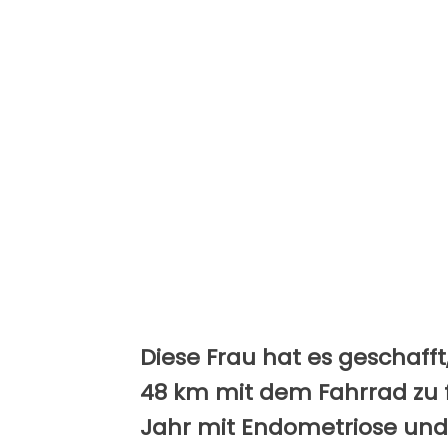
Diese Frau hat es geschaff
48 km mit dem Fahrrad zu 
Jahr mit Endometriose un