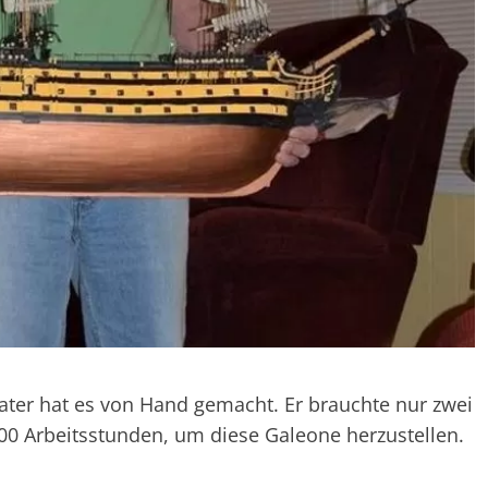
Vater hat es von Hand gemacht. Er brauchte nur zwei
00 Arbeitsstunden, um diese Galeone herzustellen.