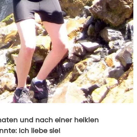
naten und nach einer heiklen
te: Ich liebe sie!