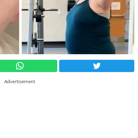
Advertisement