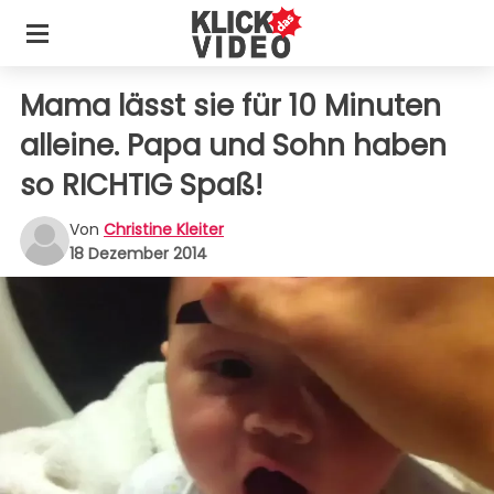
Mama lässt sie für 10 Minuten
alleine. Papa und Sohn haben
so RICHTIG Spaß!
Von
Christine Kleiter
18 Dezember 2014