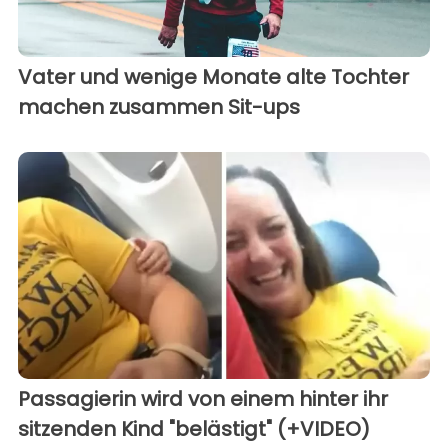
Vater und wenige Monate alte Tochter
machen zusammen Sit-ups
Passagierin wird von einem hinter ihr
sitzenden Kind "belästigt" (+VIDEO)