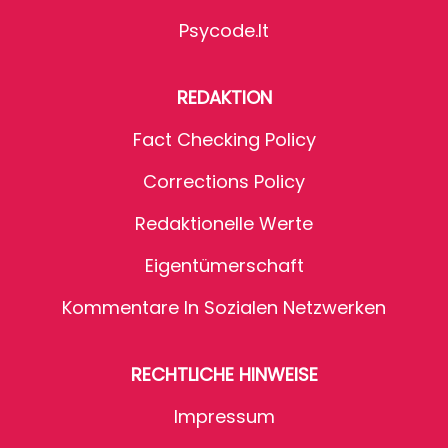
Psycode.it
REDAKTION
Fact Checking Policy
Corrections Policy
Redaktionelle Werte
Eigentümerschaft
Kommentare In Sozialen Netzwerken
RECHTLICHE HINWEISE
Impressum