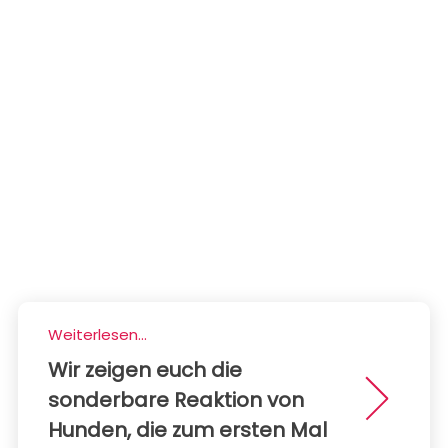
Weiterlesen...
Wir zeigen euch die
sonderbare Reaktion von
Hunden, die zum ersten Mal