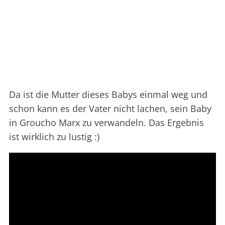
Da ist die Mutter dieses Babys einmal weg und
schon kann es der Vater nicht lachen, sein Baby
in Groucho Marx zu verwandeln. Das Ergebnis
ist wirklich zu lustig :)