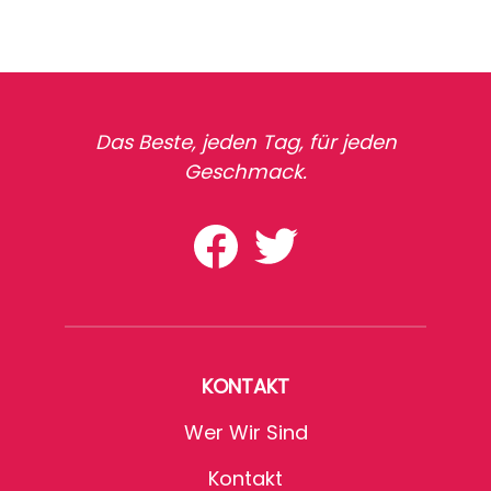
Das Beste, jeden Tag, für jeden
Geschmack.
KONTAKT
Wer Wir Sind
Kontakt