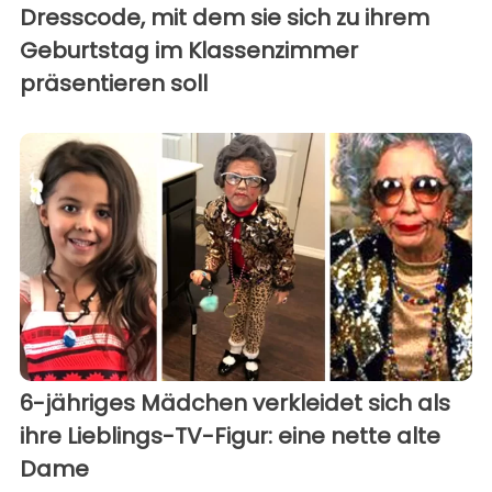
Dresscode, mit dem sie sich zu ihrem
Geburtstag im Klassenzimmer
präsentieren soll
6-jähriges Mädchen verkleidet sich als
ihre Lieblings-TV-Figur: eine nette alte
Dame