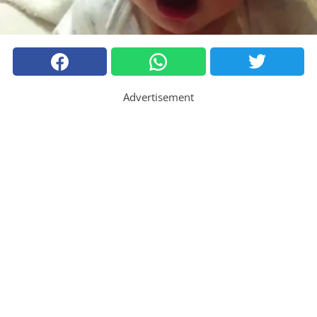
Advertisement