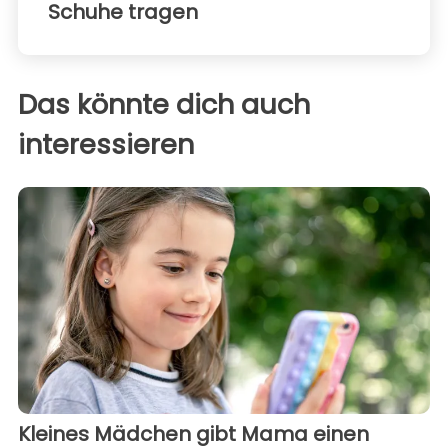
Schuhe tragen
Das könnte dich auch
interessieren
Kleines Mädchen gibt Mama einen