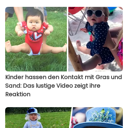
Kinder hassen den Kontakt mit Gras und
Sand: Das lustige Video zeigt ihre
Reaktion