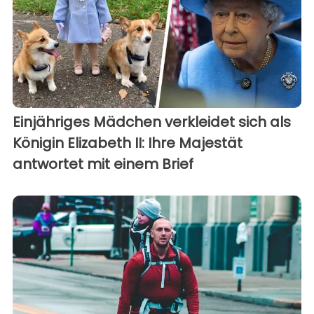
Einjähriges Mädchen verkleidet sich als
Königin Elizabeth II: Ihre Majestät
antwortet mit einem Brief