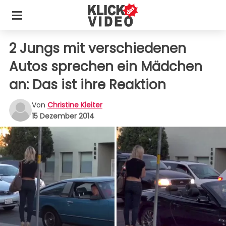
2 Jungs mit verschiedenen
Autos sprechen ein Mädchen
an: Das ist ihre Reaktion
Von
Christine Kleiter
15 Dezember 2014