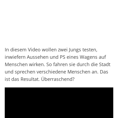
In diesem Video wollen zwei Jungs testen,
inwiefern Aussehen und PS eines Wagens auf
Menschen wirken. So fahren sie durch die Stadt
und sprechen verschiedene Menschen an. Das
ist das Resultat. Überraschend?