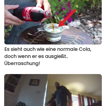
Es sieht auch wie eine normale Cola,
doch wenn er es ausgießt..
Überraschung!