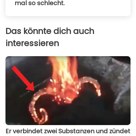
mal so schlecht.
Das könnte dich auch
interessieren
Er verbindet zwei Substanzen und zündet