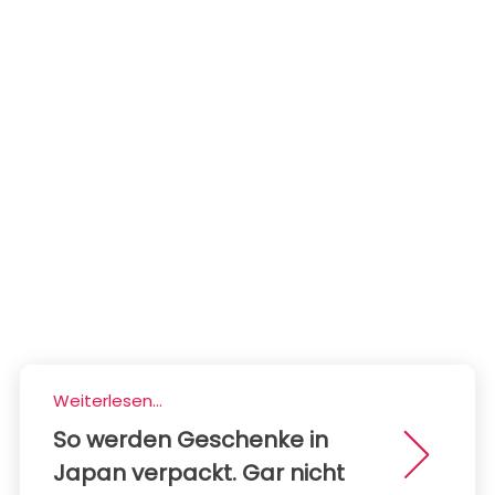
Weiterlesen...
So werden Geschenke in
Japan verpackt. Gar nicht