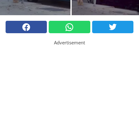
Advertisement