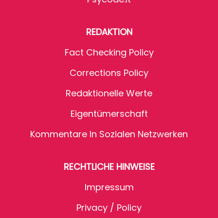
REDAKTION
Fact Checking Policy
Corrections Policy
Redaktionelle Werte
Eigentümerschaft
Kommentare In Sozialen Netzwerken
RECHTLICHE HINWEISE
Impressum
Privacy / Policy