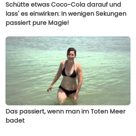
Schütte etwas Coco-Cola darauf und
lass' es einwirken: In wenigen Sekungen
passiert pure Magie!
Das passiert, wenn man im Toten Meer
badet