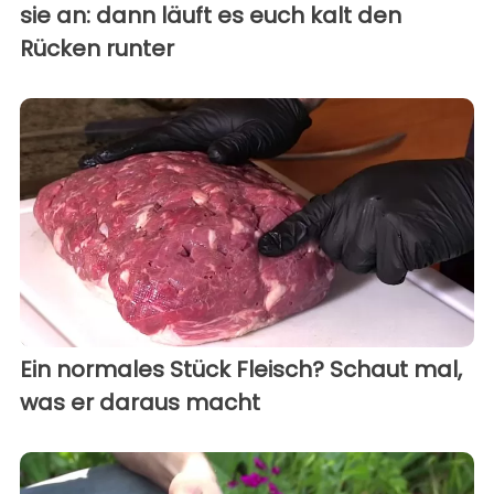
sie an: dann läuft es euch kalt den
Rücken runter
Ein normales Stück Fleisch? Schaut mal,
was er daraus macht