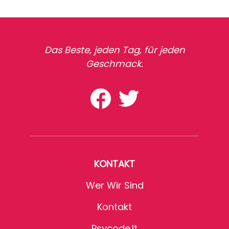
Das Beste, jeden Tag, für jeden
Geschmack.
KONTAKT
Wer Wir Sind
Kontakt
Psycode.it