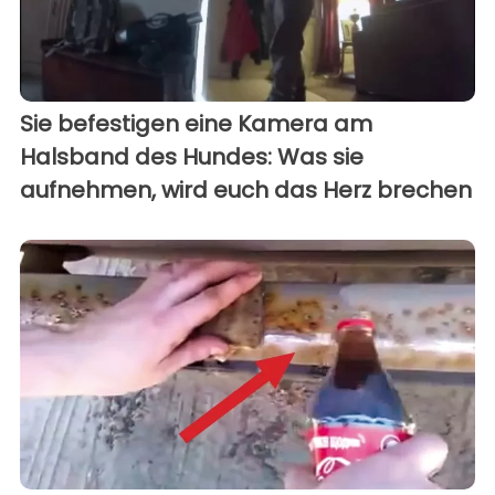
Sie befestigen eine Kamera am
Halsband des Hundes: Was sie
aufnehmen, wird euch das Herz brechen