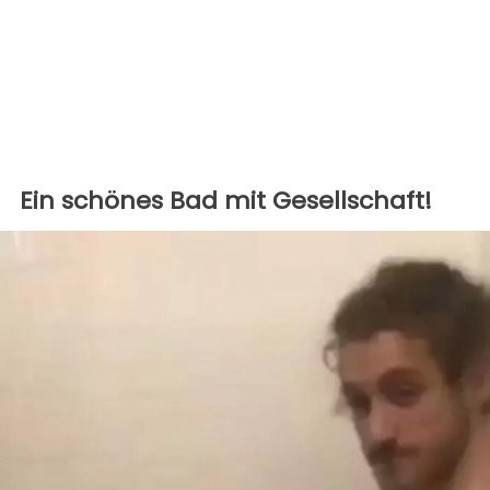
Ein schönes Bad mit Gesellschaft!