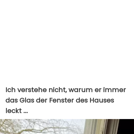
Ich verstehe nicht, warum er immer
das Glas der Fenster des Hauses
leckt ...