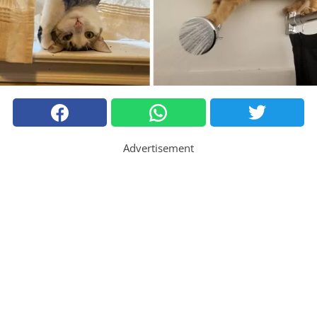
Advertisement