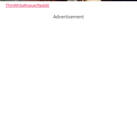
ThinWhiteRogue/Reddit
Advertisement