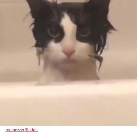
memezzer/Reddit