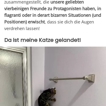
zusammengestellt, die
unsere geliebten
vierbeinigen Freunde zu Protagonisten haben, in
flagranti oder in derart bizarren Situationen (und
Positionen) erwischt
, dass sie dich die Augen
verdrehen lassen!
Da ist meine Katze gelandet!