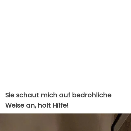
Sie schaut mich auf bedrohliche
Weise an, holt Hilfe!