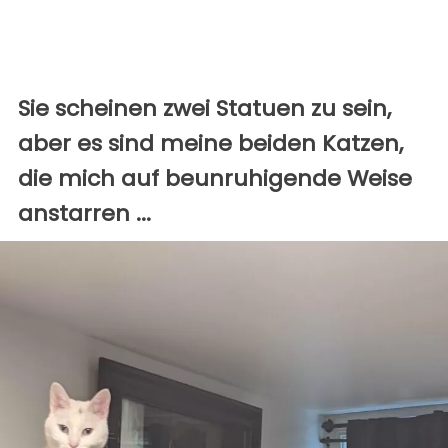
Sie scheinen zwei Statuen zu sein,
aber es sind meine beiden Katzen,
die mich auf beunruhigende Weise
anstarren ...