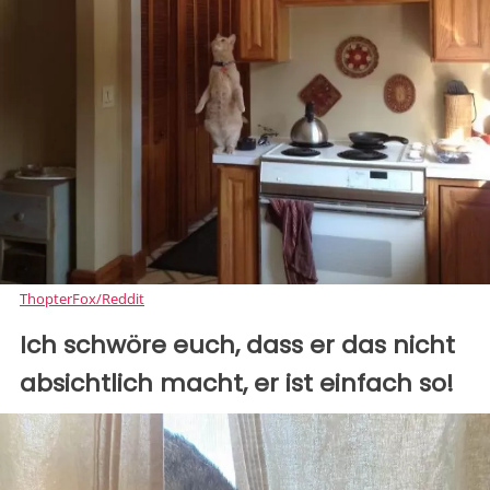
ThopterFox/Reddit
Ich schwöre euch, dass er das nicht
absichtlich macht, er ist einfach so!