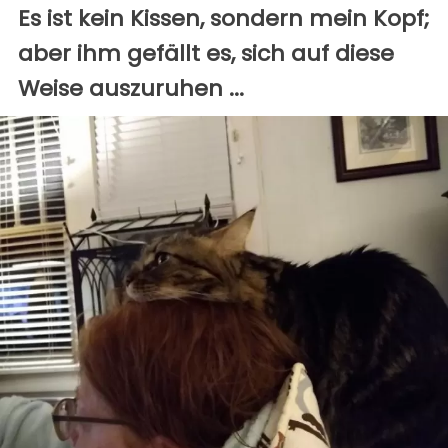
Es ist kein Kissen, sondern mein Kopf;
aber ihm gefällt es, sich auf diese
Weise auszuruhen ...