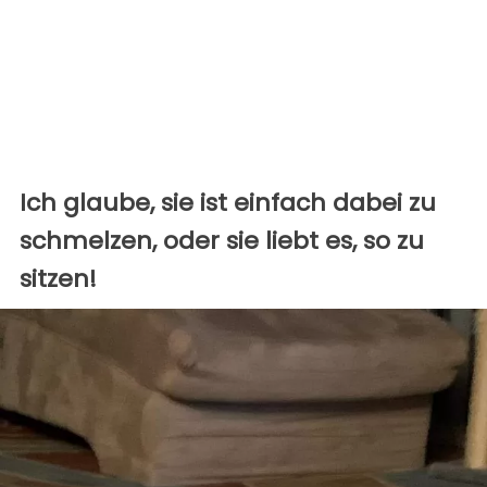
Ich glaube, sie ist einfach dabei zu
schmelzen, oder sie liebt es, so zu
sitzen!