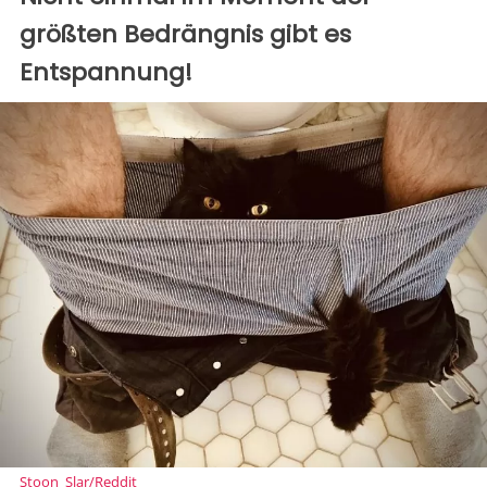
größten Bedrängnis gibt es
Entspannung!
Stoon_Slar/Reddit