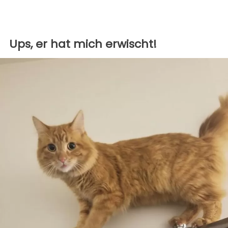
Ups, er hat mich erwischt!