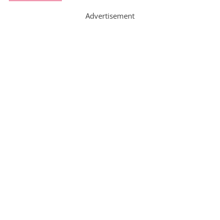
Advertisement