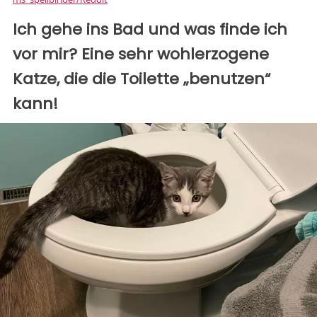
Ich gehe ins Bad und was finde ich
vor mir? Eine sehr wohlerzogene
Katze, die die Toilette „benutzen“
kann!