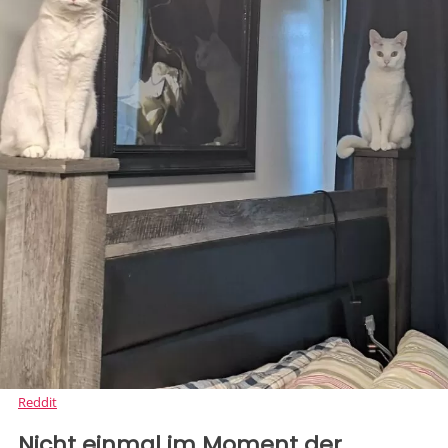
Reddit
Nicht einmal im Moment der