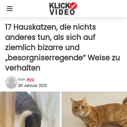
17 Hauskatzen, die nichts
anderes tun, als sich auf
ziemlich bizarre und
„besorgniserregende“ Weise zu
verhalten
Von
Aya
26 Januar 2021