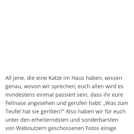
All jene, die eine Katze im Haus haben, wissen
genau, wovon wir sprechen; euch allen wird es
mindestens einmal passiert sein, dass ihr eure
Fellnase angesehen und gerufen habt: „Was zum
Teufel hat sie geritten?“ Also haben wir für euch
unter den erheiterndsten und sonderbarsten
von Webnutzern geschossenen Fotos einige