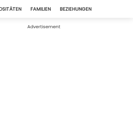
OSITÄTEN
FAMILIEN
BEZIEHUNGEN
Advertisement