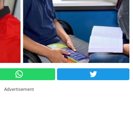
Advertisement