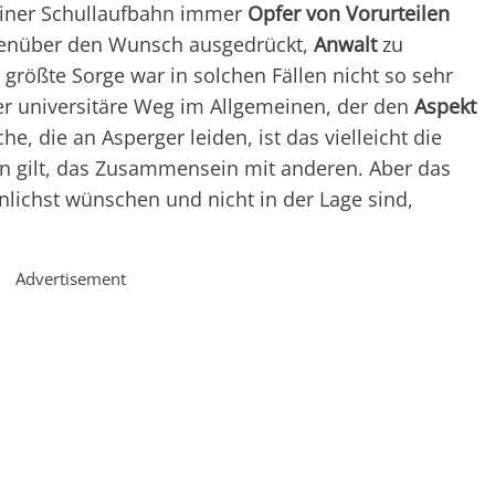
seiner Schullaufbahn immer
Opfer von Vorurteilen
genüber den Wunsch ausgedrückt,
Anwalt
zu
größte Sorge war in solchen Fällen nicht so sehr
er universitäre Weg im Allgemeinen, der den
Aspekt
he, die an Asperger leiden, ist das vielleicht die
en gilt, das Zusammensein mit anderen. Aber das
hnlichst wünschen und nicht in der Lage sind,
Advertisement