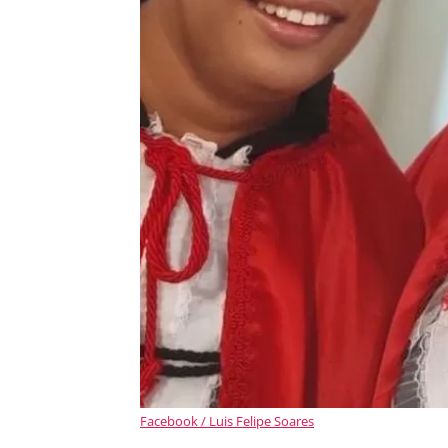
Facebook / Luis Felipe Soares