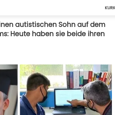
KURI
einen autistischen Sohn auf dem
s: Heute haben sie beide ihren