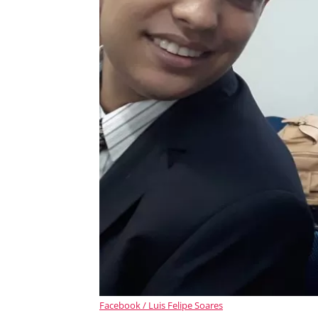
Facebook / Luis Felipe Soares