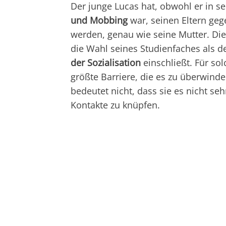
Der junge Lucas hat, obwohl er in 
und Mobbing
war, seinen Eltern ge
werden, genau wie seine Mutter. Die 
die Wahl seines Studienfaches als d
der Sozialisation
einschließt. Für solc
größte Barriere, die es zu überwind
bedeutet nicht, dass sie es nicht se
Kontakte zu knüpfen.