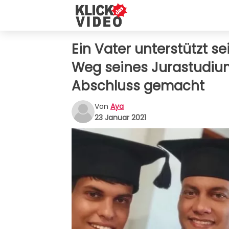
Ein Vater unterstützt s
Weg seines Jurastudium
Abschluss gemacht
Von
Aya
23 Januar 2021