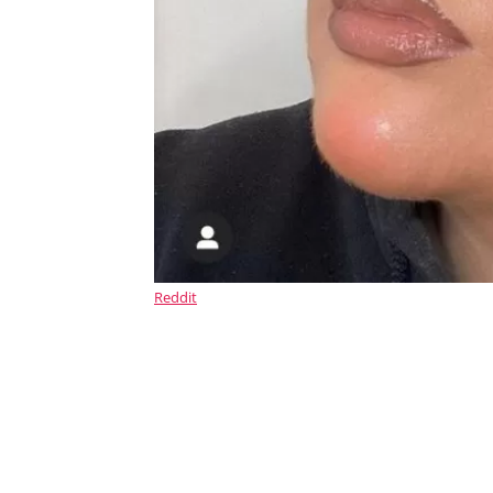
Reddit