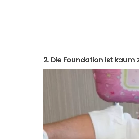
2. Die Foundation ist kaum