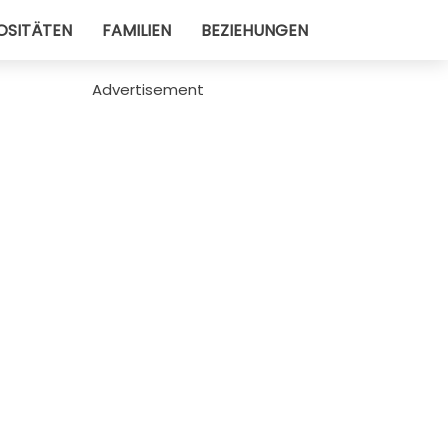
OSITÄTEN
FAMILIEN
BEZIEHUNGEN
Advertisement