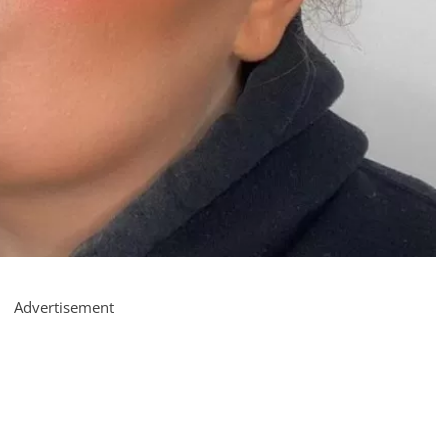
Advertisement