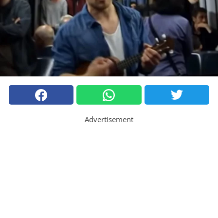
Advertisement