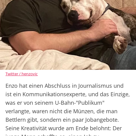
Twitter / henzovic
Enzo hat einen Abschluss in Journalismus und
ist ein Kommunikationsexperte, und das Einzige,
was er von seinem U-Bahn-"Publikum"
verlangte, waren nicht die Münzen, die man
Bettlern gibt, sondern ein paar Jobangebote.
Seine Kreativität wurde am Ende belohnt: Der