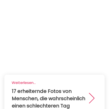
Weiterlesen...
17 erheiternde Fotos von
Menschen, die wahrscheinlich
einen schlechteren Tag