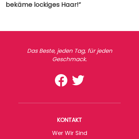
bekäme lockiges Haar!“
Das Beste, jeden Tag, für jeden
Geschmack.
KONTAKT
Wer Wir Sind