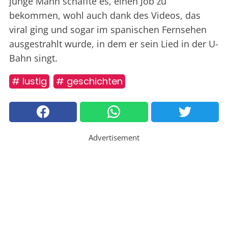
junge Mann schaffte es, einen Job zu
bekommen, wohl auch dank des Videos, das
viral ging und sogar im spanischen Fernsehen
ausgestrahlt wurde, in dem er sein Lied in der U-
Bahn singt.
# lustig
# geschichten
Advertisement