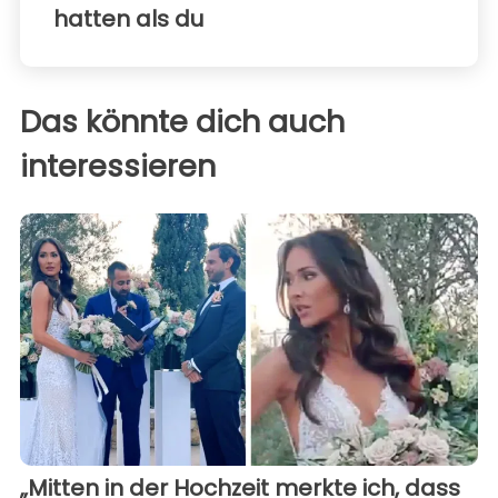
hatten als du
Das könnte dich auch
interessieren
„Mitten in der Hochzeit merkte ich, dass