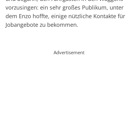
vorzusingen: ein sehr großes Publikum, unter
dem Enzo hoffte, einige nützliche Kontakte für
Jobangebote zu bekommen.
Advertisement