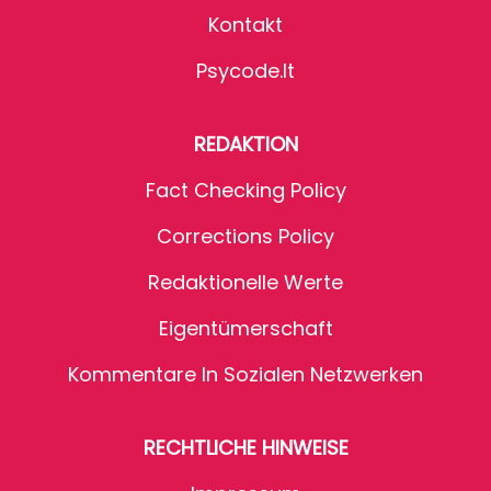
Kontakt
Psycode.it
REDAKTION
Fact Checking Policy
Corrections Policy
Redaktionelle Werte
Eigentümerschaft
Kommentare In Sozialen Netzwerken
RECHTLICHE HINWEISE