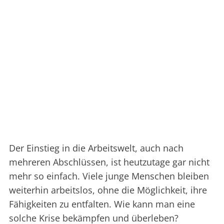
Der Einstieg in die Arbeitswelt, auch nach
mehreren Abschlüssen, ist heutzutage gar nicht
mehr so einfach. Viele junge Menschen bleiben
weiterhin arbeitslos, ohne die Möglichkeit, ihre
Fähigkeiten zu entfalten. Wie kann man eine
solche Krise bekämpfen und überleben?