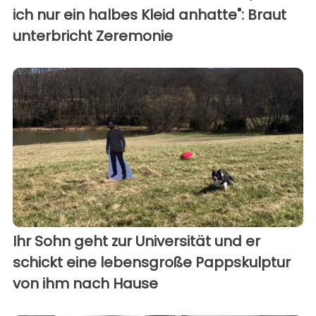
ich nur ein halbes Kleid anhatte": Braut
unterbricht Zeremonie
Ihr Sohn geht zur Universität und er
schickt eine lebensgroße Pappskulptur
von ihm nach Hause