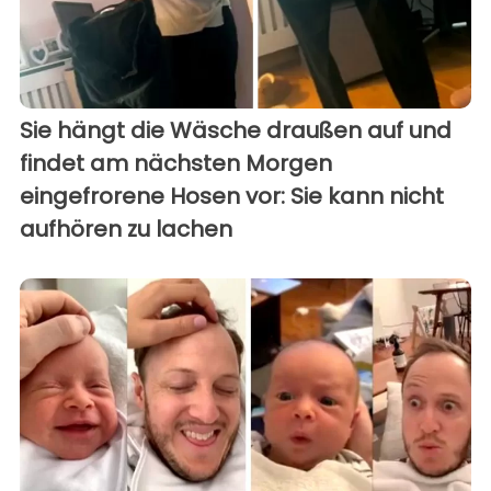
Sie hängt die Wäsche draußen auf und
findet am nächsten Morgen
eingefrorene Hosen vor: Sie kann nicht
aufhören zu lachen