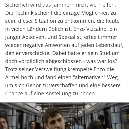
Sicherlich wird das Jammern nicht viel helfen.
Die Technik scheint die einzige Möglichkeit zu
sein, dieser Situation zu entkommen, die heute
in vielen Ländern üblich ist. Enzo Vizcaíno, ein
junger Absolvent und Spezialist, erhielt immer
wieder negative Antworten auf jeden Lebenslauf,
den er verschickte. Dabei hatte er sein Studium
doch vorbildlich abgeschlossen - was war los?
Trotz seiner Verzweiflung krempelte Enzo die
Ärmel hoch und fand einen "alternativen" Weg,
um sich Gehör zu verschaffen und eine bessere
Chance auf eine Anstellung zu haben.