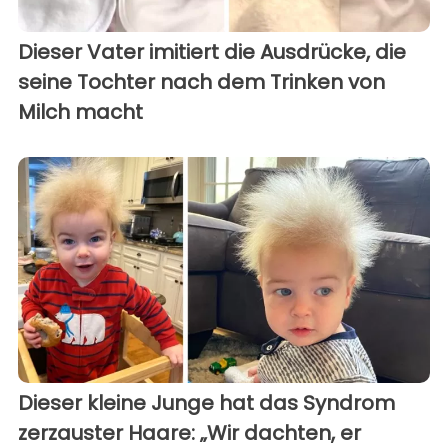
Dieser Vater imitiert die Ausdrücke, die
seine Tochter nach dem Trinken von
Milch macht
Dieser kleine Junge hat das Syndrom
zerzauster Haare: „Wir dachten, er