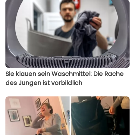
Sie klauen sein Waschmittel: Die Rache
des Jungen ist vorbildlich