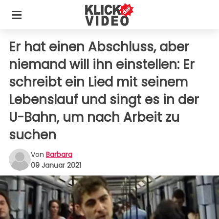
Er hat einen Abschluss, aber
niemand will ihn einstellen: Er
schreibt ein Lied mit seinem
Lebenslauf und singt es in der
U-Bahn, um nach Arbeit zu
suchen
Von
Barbara
09 Januar 2021