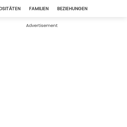
OSITÄTEN
FAMILIEN
BEZIEHUNGEN
Advertisement