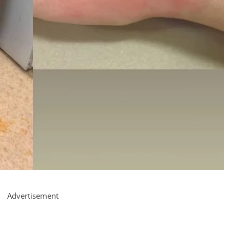
Advertisement