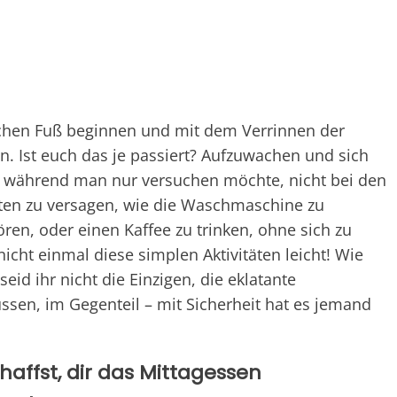
lschen Fuß beginnen und mit dem Verrinnen der
. Ist euch das je passiert? Aufzuwachen und sich
, während man nur versuchen möchte, nicht bei den
iten zu versagen, wie die Waschmaschine zu
ren, oder einen Kaffee zu trinken, ohne sich zu
cht einmal diese simplen Aktivitäten leicht! Wie
seid ihr nicht die Einzigen, die eklatante
en, im Gegenteil – mit Sicherheit hat es jemand
haffst, dir das Mittagessen