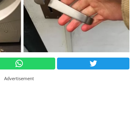
Advertisement