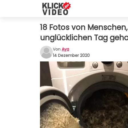
18 Fotos von Menschen,
unglücklichen Tag geh
Von
Aya
14 Dezember 2020