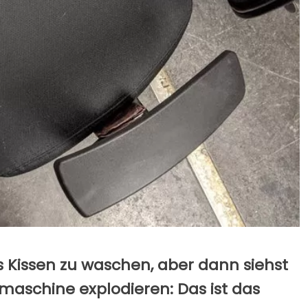
as Kissen zu waschen, aber dann siehst
hmaschine explodieren: Das ist das