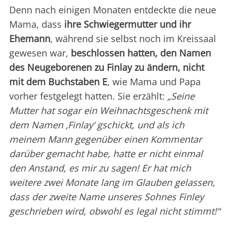
Denn nach einigen Monaten entdeckte die neue
Mama, dass
ihre Schwiegermutter und ihr
Ehemann
, während sie selbst noch im Kreissaal
gewesen war,
beschlossen hatten, den Namen
des Neugeborenen zu Finlay zu ändern, nicht
mit dem Buchstaben E
, wie Mama und Papa
vorher festgelegt hatten. Sie erzählt:
„Seine
Mutter hat sogar ein Weihnachtsgeschenk mit
dem Namen ‚Finlay‘ gschickt, und als ich
meinem Mann gegenüber einen Kommentar
darüber gemacht habe, hatte er nicht einmal
den Anstand, es mir zu sagen! Er hat mich
weitere zwei Monate lang im Glauben gelassen,
dass der zweite Name unseres Sohnes Finley
geschrieben wird, obwohl es legal nicht stimmt!“