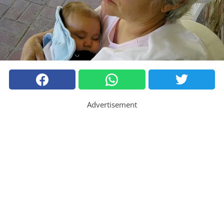
Advertisement