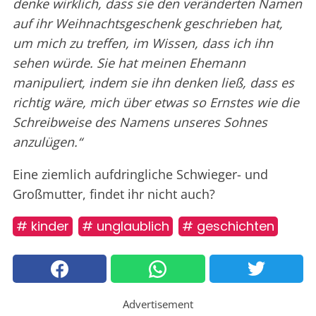
denke wirklich, dass sie den veränderten Namen
auf ihr Weihnachtsgeschenk geschrieben hat,
um mich zu treffen, im Wissen, dass ich ihn
sehen würde. Sie hat meinen Ehemann
manipuliert, indem sie ihn denken ließ, dass es
richtig wäre, mich über etwas so Ernstes wie die
Schreibweise des Namens unseres Sohnes
anzulügen.“
Eine ziemlich aufdringliche Schwieger- und
Großmutter, findet ihr nicht auch?
# kinder
# unglaublich
# geschichten
Advertisement