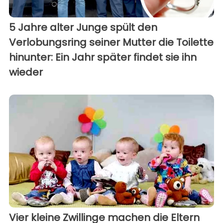
5 Jahre alter Junge spült den
Verlobungsring seiner Mutter die Toilette
hinunter: Ein Jahr später findet sie ihn
wieder
Vier kleine Zwillinge machen die Eltern