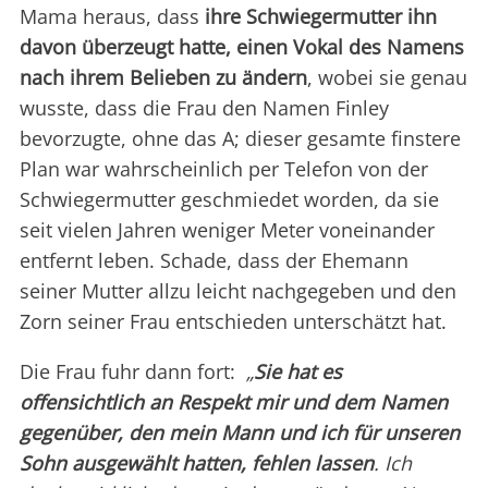
Mama heraus, dass
ihre Schwiegermutter ihn
davon überzeugt hatte, einen Vokal des Namens
nach ihrem Belieben zu ändern
, wobei sie genau
wusste, dass die Frau den Namen Finley
bevorzugte, ohne das A; dieser gesamte finstere
Plan war wahrscheinlich per Telefon von der
Schwiegermutter geschmiedet worden, da sie
seit vielen Jahren weniger Meter voneinander
entfernt leben. Schade, dass der Ehemann
seiner Mutter allzu leicht nachgegeben und den
Zorn seiner Frau entschieden unterschätzt hat.
Die Frau fuhr dann fort:
„
Sie hat es
offensichtlich an Respekt mir und dem Namen
gegenüber, den mein Mann und ich für unseren
Sohn ausgewählt hatten, fehlen lassen
. Ich