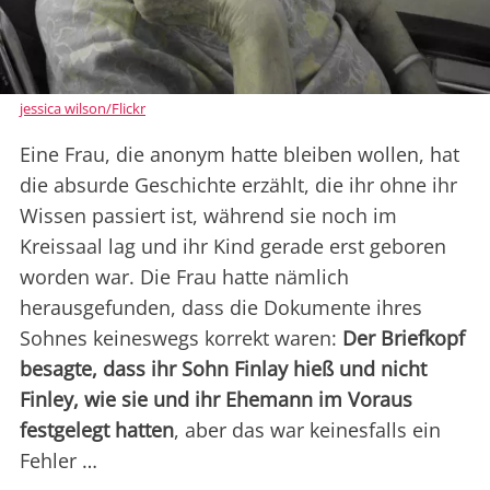
jessica wilson/Flickr
Eine Frau, die anonym hatte bleiben wollen, hat
die absurde Geschichte erzählt, die ihr ohne ihr
Wissen passiert ist, während sie noch im
Kreissaal lag und ihr Kind gerade erst geboren
worden war. Die Frau hatte nämlich
herausgefunden, dass die Dokumente ihres
Sohnes keineswegs korrekt waren:
Der Briefkopf
besagte, dass ihr Sohn Finlay hieß und nicht
Finley, wie sie und ihr Ehemann im Voraus
festgelegt hatten
, aber das war keinesfalls ein
Fehler …