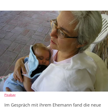
Pixabay
Im Gespräch mit ihrem Ehemann fand die neue