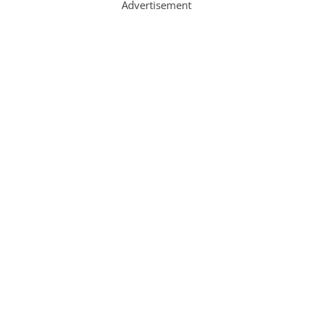
Advertisement