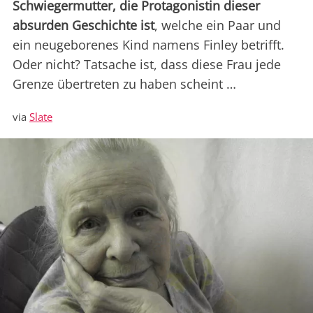
Schwiegermutter, die Protagonistin dieser
absurden Geschichte ist
, welche ein Paar und
ein neugeborenes Kind namens Finley betrifft.
Oder nicht? Tatsache ist, dass diese Frau jede
Grenze übertreten zu haben scheint …
via
Slate