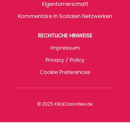
Eigentümerschaft
Kommentare In Sozialen Netzwerken
RECHTLICHE HINWEISE
Impressum
Privacy / Policy
Cookie Preferences
© 2025 KlickDasVideo.de