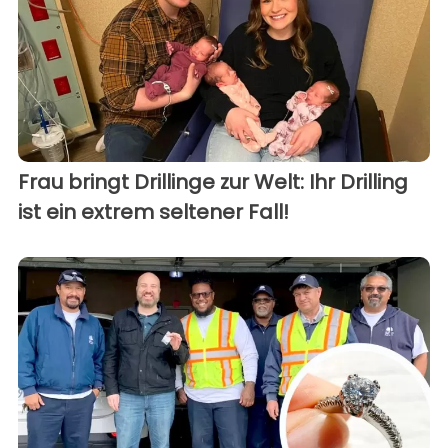
Frau bringt Drillinge zur Welt: Ihr Drilling
ist ein extrem seltener Fall!