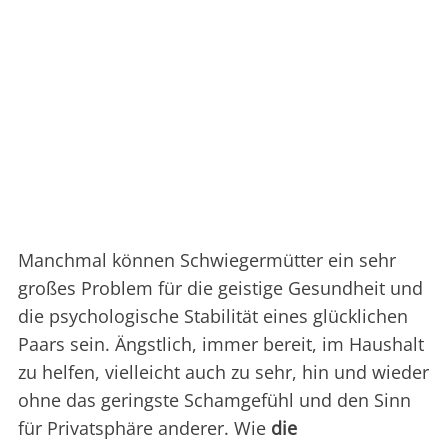
Manchmal können Schwiegermütter ein sehr
großes Problem für die geistige Gesundheit und
die psychologische Stabilität eines glücklichen
Paars sein. Ängstlich, immer bereit, im Haushalt
zu helfen, vielleicht auch zu sehr, hin und wieder
ohne das geringste Schamgefühl und den Sinn
für Privatsphäre anderer. Wie
die