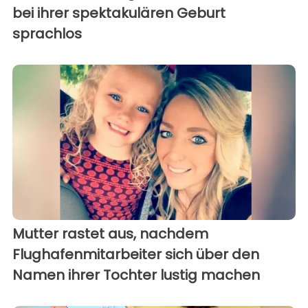
bei ihrer spektakulären Geburt
sprachlos
Mutter rastet aus, nachdem
Flughafenmitarbeiter sich über den
Namen ihrer Tochter lustig machen