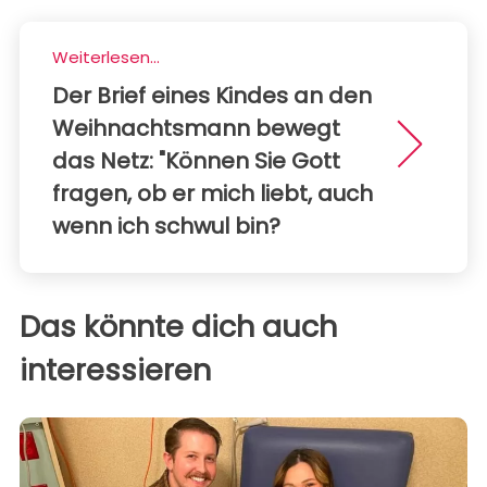
Weiterlesen...
Der Brief eines Kindes an den
Weihnachtsmann bewegt
das Netz: "Können Sie Gott
fragen, ob er mich liebt, auch
wenn ich schwul bin?
Das könnte dich auch
interessieren