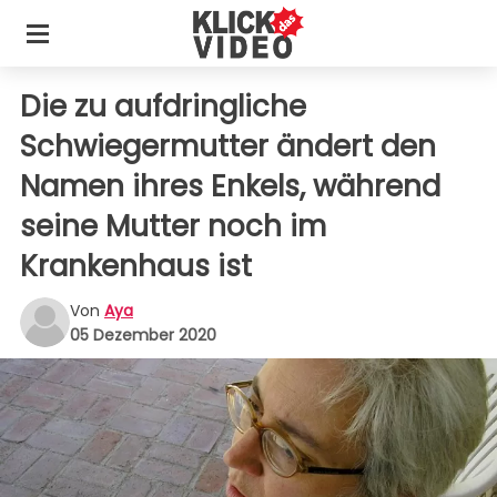
Die zu aufdringliche
Schwiegermutter ändert den
Namen ihres Enkels, während
seine Mutter noch im
Krankenhaus ist
Von
Aya
05 Dezember 2020