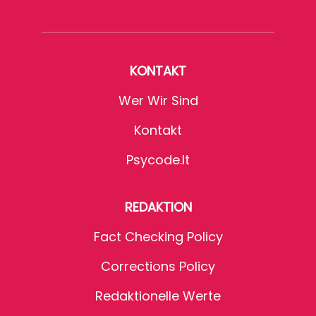
KONTAKT
Wer Wir Sind
Kontakt
Psycode.it
REDAKTION
Fact Checking Policy
Corrections Policy
Redaktionelle Werte