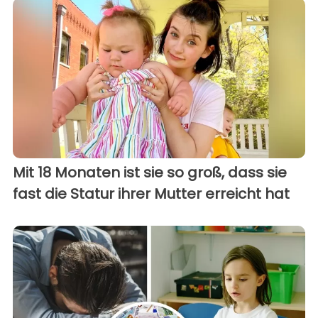
Mit 18 Monaten ist sie so groß, dass sie
fast die Statur ihrer Mutter erreicht hat