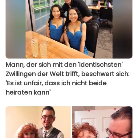
Mann, der sich mit den 'identischsten'
Zwillingen der Welt trifft, beschwert sich:
'Es ist unfair, dass ich nicht beide
heiraten kann'