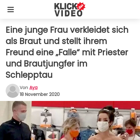
Eine junge Frau verkleidet sich
als Braut und stellt ihrem
Freund eine „Falle“ mit Priester
und Brautjungfer im
Schlepptau
Von
Aya
18 November 2020