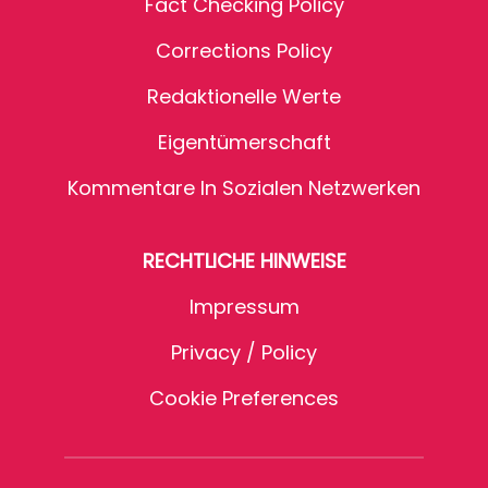
Fact Checking Policy
Corrections Policy
Redaktionelle Werte
Eigentümerschaft
Kommentare In Sozialen Netzwerken
RECHTLICHE HINWEISE
Impressum
Privacy / Policy
Cookie Preferences