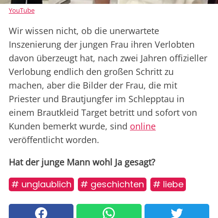
YouTube
Wir wissen nicht, ob die unerwartete
Inszenierung der jungen Frau ihren Verlobten
davon überzeugt hat, nach zwei Jahren offizieller
Verlobung endlich den großen Schritt zu
machen, aber die Bilder der Frau, die mit
Priester und Brautjungfer im Schlepptau in
einem Brautkleid Target betritt und sofort von
Kunden bemerkt wurde, sind
online
veröffentlicht worden.
Hat der junge Mann wohl Ja gesagt?
# unglaublich
# geschichten
# liebe