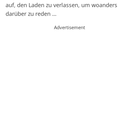
auf, den Laden zu verlassen, um woanders
darüber zu reden …
Advertisement