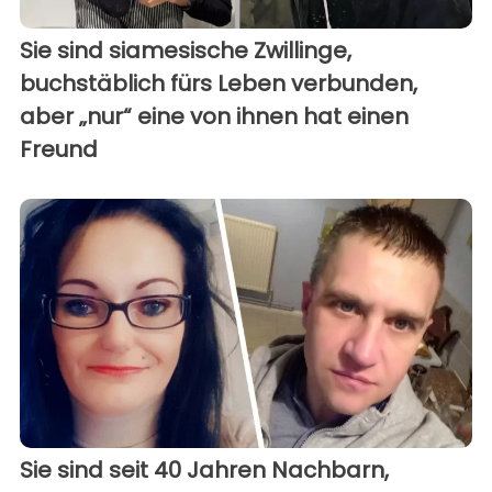
Sie sind siamesische Zwillinge,
buchstäblich fürs Leben verbunden,
aber „nur“ eine von ihnen hat einen
Freund
Sie sind seit 40 Jahren Nachbarn,