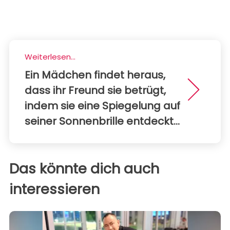
Weiterlesen...
Ein Mädchen findet heraus,
dass ihr Freund sie betrügt,
indem sie eine Spiegelung auf
seiner Sonnenbrille entdeckt...
Das könnte dich auch
interessieren