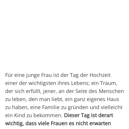
Für eine junge Frau ist der Tag der Hochzeit
einer der wichtigsten ihres Lebens; ein Traum,
der sich erfüllt, jener, an der Seite des Menschen
zu leben, den man liebt, ein ganz eigenes Haus
zu haben, eine Familie zu gründen und vielleicht
ein Kind zu bekommen.
Dieser Tag ist derart
wichtig, dass viele Frauen es nicht erwarten