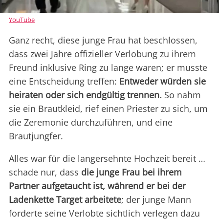
YouTube
Ganz recht, diese junge Frau hat beschlossen,
dass zwei Jahre offizieller Verlobung zu ihrem
Freund inklusive Ring zu lange waren; er musste
eine Entscheidung treffen:
Entweder würden sie
heiraten oder sich endgültig trennen.
So nahm
sie ein Brautkleid, rief einen Priester zu sich, um
die Zeremonie durchzuführen, und eine
Brautjungfer.
Alles war für die langersehnte Hochzeit bereit …
schade nur, dass
die junge Frau bei ihrem
Partner aufgetaucht ist, während er bei der
Ladenkette Target arbeitete
; der junge Mann
forderte seine Verlobte sichtlich verlegen dazu