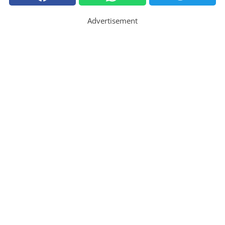
Advertisement