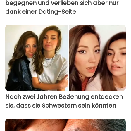
begegnen und verlieben sich aber nur
dank einer Dating-Seite
Nach zwei Jahren Beziehung entdecken
sie, dass sie Schwestern sein könnten