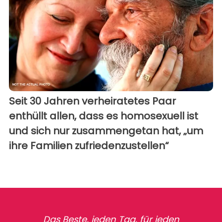
Seit 30 Jahren verheiratetes Paar
enthüllt allen, dass es homosexuell ist
und sich nur zusammengetan hat, „um
ihre Familien zufriedenzustellen“
Das Beste, jeden Tag, für jeden