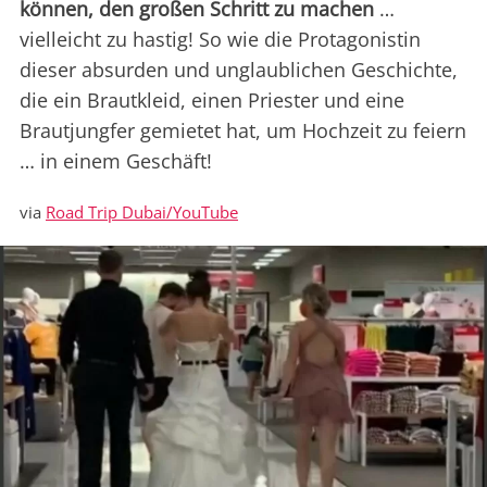
können, den großen Schritt zu machen
…
vielleicht zu hastig! So wie die Protagonistin
dieser absurden und unglaublichen Geschichte,
die ein Brautkleid, einen Priester und eine
Brautjungfer gemietet hat, um Hochzeit zu feiern
… in einem Geschäft!
via
Road Trip Dubai/YouTube