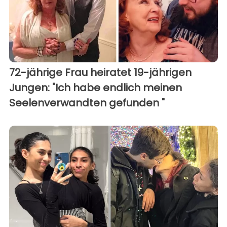
72-jährige Frau heiratet 19-jährigen
Jungen: "Ich habe endlich meinen
Seelenverwandten gefunden "