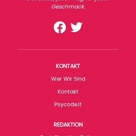
Geschmack.
KONTAKT
Wer Wir Sind
Kontakt
Psycode.it
REDAKTION