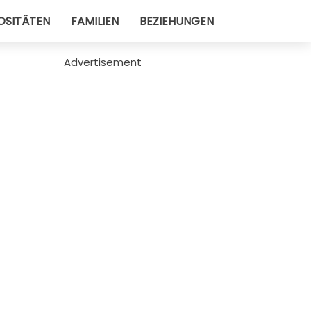
OSITÄTEN
FAMILIEN
BEZIEHUNGEN
Advertisement