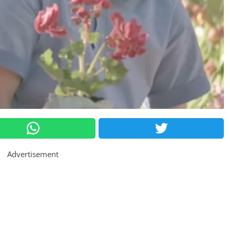
Advertisement