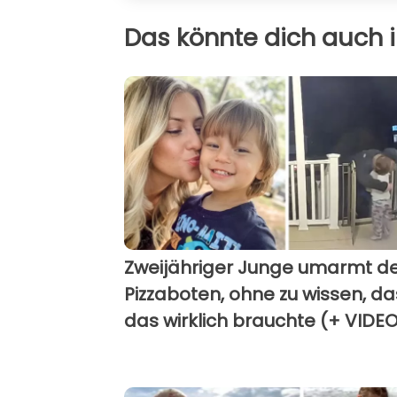
Das könnte dich auch i
Zweijähriger Junge umarmt d
Pizzaboten, ohne zu wissen, da
das wirklich brauchte (+ VIDE