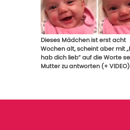
Dieses Mädchen ist erst acht
Wochen alt, scheint aber mit „
hab dich lieb“ auf die Worte se
Mutter zu antworten (+ VIDEO)