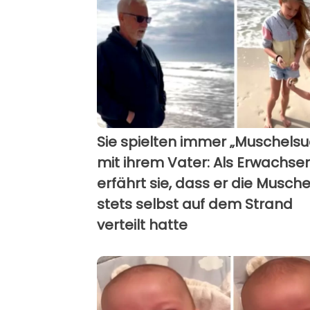
Sie spielten immer „Muschels
mit ihrem Vater: Als Erwachse
erfährt sie, dass er die Musche
stets selbst auf dem Strand
verteilt hatte