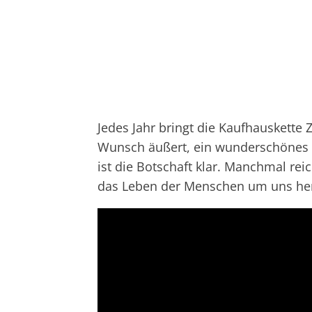
Jedes Jahr bringt die Kaufhauskette 
Wunsch äußert, ein wunderschönes Fe
ist die Botschaft klar. Manchmal r
das Leben der Menschen um uns her