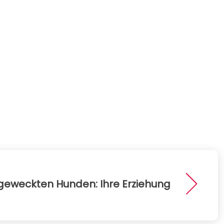
fgeweckten Hunden: Ihre Erziehung