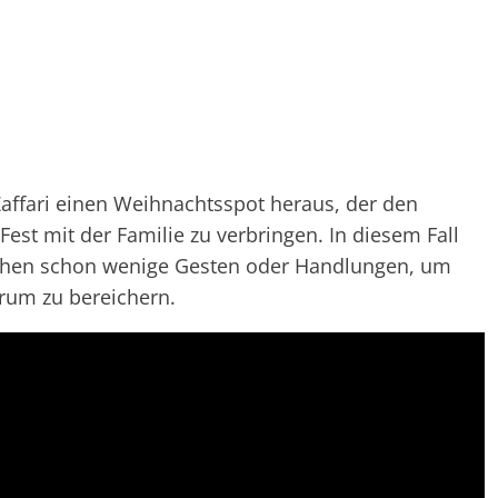
Zaffari einen Weihnachtsspot heraus, der den
st mit der Familie zu verbringen. In diesem Fall
eichen schon wenige Gesten oder Handlungen, um
um zu bereichern.