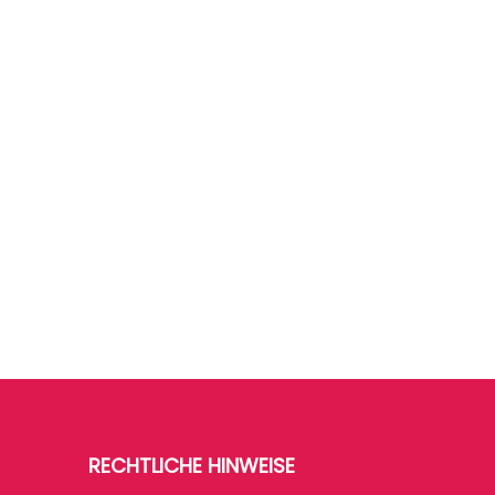
RECHTLICHE HINWEISE