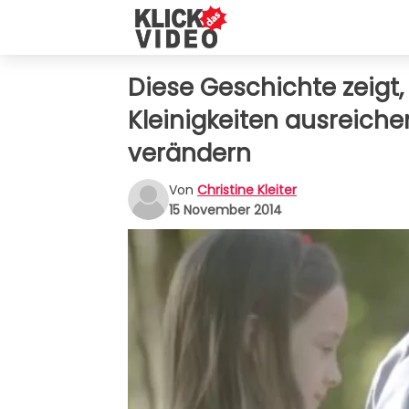
Diese Geschichte zeig
Kleinigkeiten ausreich
verändern
Von
Christine Kleiter
15 November 2014