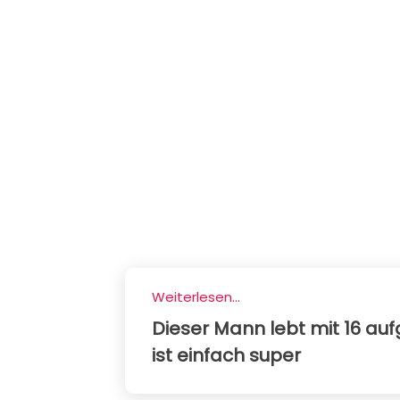
Weiterlesen...
Dieser Mann lebt mit 16 au
ist einfach super