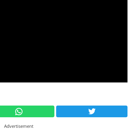
Advertisement