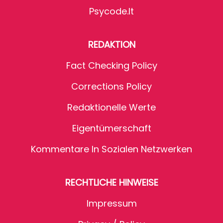
Psycode.it
REDAKTION
Fact Checking Policy
Corrections Policy
Redaktionelle Werte
Eigentümerschaft
Kommentare In Sozialen Netzwerken
RECHTLICHE HINWEISE
Impressum