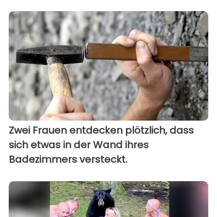
Zwei Frauen entdecken plötzlich, dass
sich etwas in der Wand ihres
Badezimmers versteckt.