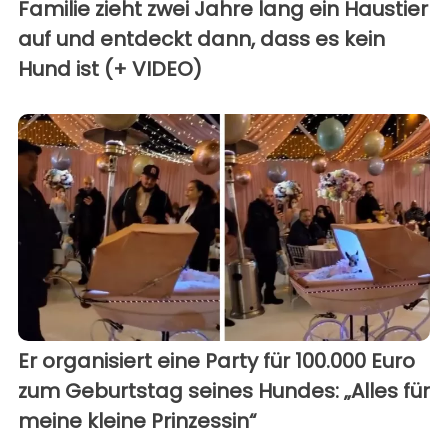
Familie zieht zwei Jahre lang ein Haustier
auf und entdeckt dann, dass es kein
Hund ist (+ VIDEO)
Er organisiert eine Party für 100.000 Euro
zum Geburtstag seines Hundes: „Alles für
meine kleine Prinzessin“