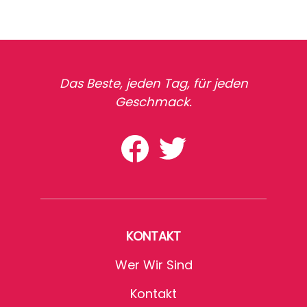
Das Beste, jeden Tag, für jeden
Geschmack.
KONTAKT
Wer Wir Sind
Kontakt