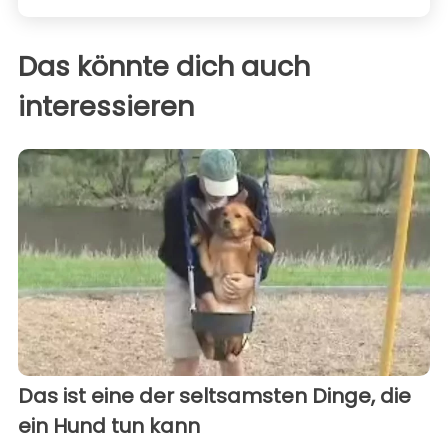
Das könnte dich auch
interessieren
Das ist eine der seltsamsten Dinge, die
ein Hund tun kann