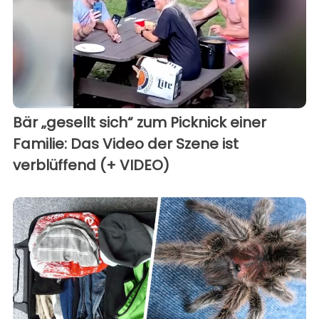
Bär „gesellt sich“ zum Picknick einer
Familie: Das Video der Szene ist
verblüffend (+ VIDEO)