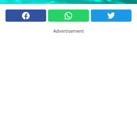
Advertisement