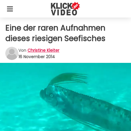
Eine der raren Aufnahmen
dieses riesigen Seefisches
Von
Christine Kleiter
16 November 2014