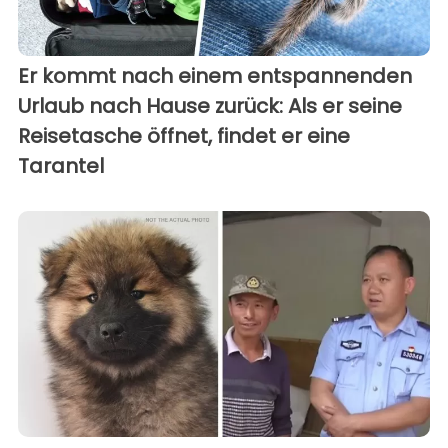
Er kommt nach einem entspannenden
Urlaub nach Hause zurück: Als er seine
Reisetasche öffnet, findet er eine
Tarantel