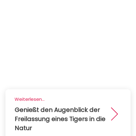
Weiterlesen...
Genießt den Augenblick der
Freilassung eines Tigers in die
Natur