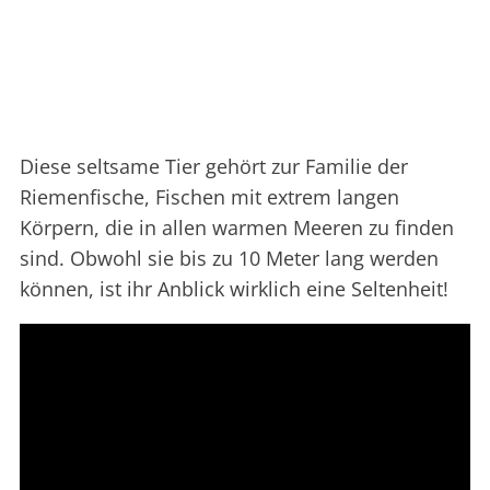
Diese seltsame Tier gehört zur Familie der
Riemenfische, Fischen mit extrem langen
Körpern, die in allen warmen Meeren zu finden
sind. Obwohl sie bis zu 10 Meter lang werden
können, ist ihr Anblick wirklich eine Seltenheit!