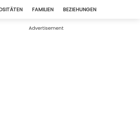
OSITÄTEN
FAMILIEN
BEZIEHUNGEN
Advertisement