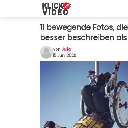
11 bewegende Fotos, di
besser beschreiben als
Von
Julia
15 Juni 2020