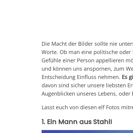
Die Macht der Bilder sollte nie unte
Worte. Ob man eine politische oder 
Gefühle einer Person appellieren möc
und können uns anspornen, zum Wei
Entscheidung Einfluss nehmen.
Es g
davon sind sicher unsere liebsten 
Augenblicken unseres Lebens, oder
Lasst euch von diesen elf Fotos mitr
1. Ein Mann aus Stahl!