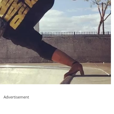
Advertisement