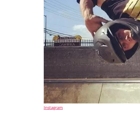
Instagram