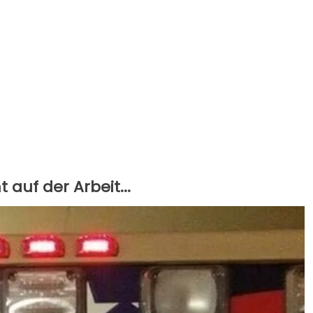
 auf der Arbeit...