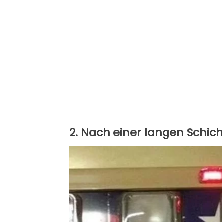
2. Nach einer langen Schicht