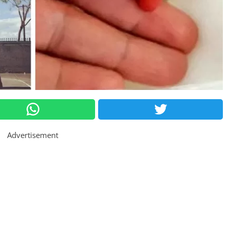
Advertisement