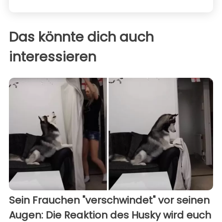
Das könnte dich auch
interessieren
Sein Frauchen "verschwindet" vor seinen
Augen: Die Reaktion des Husky wird euch