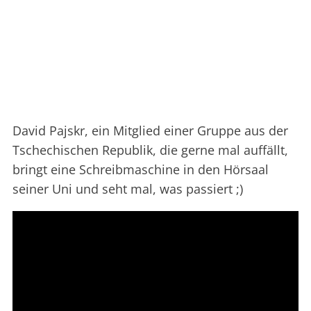
David Pajskr, ein Mitglied einer Gruppe aus der
Tschechischen Republik, die gerne mal auffällt,
bringt eine Schreibmaschine in den Hörsaal
seiner Uni und seht mal, was passiert ;)