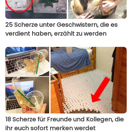
25 Scherze unter Geschwistern, die es
verdient haben, erzählt zu werden
18 Scherze für Freunde und Kollegen, die
ihr euch sofort merken werdet