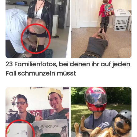
23 Familienfotos, bei denen ihr auf jeden
Fall schmunzeln müsst