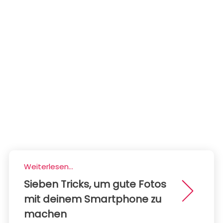
Weiterlesen...
Sieben Tricks, um gute Fotos
mit deinem Smartphone zu
machen