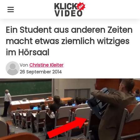
Ein Student aus anderen Zeiten
macht etwas ziemlich witziges
im Hörsaal
Von
Christine Kleiter
26 September 2014