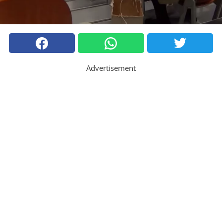
Advertisement