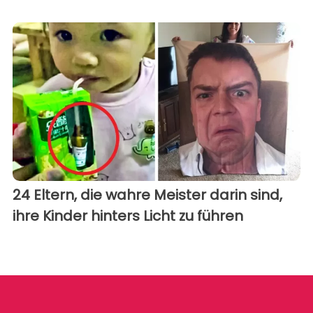
24 Eltern, die wahre Meister darin sind,
ihre Kinder hinters Licht zu führen