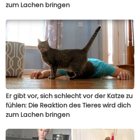
zum Lachen bringen
Er gibt vor, sich schlecht vor der Katze zu
fühlen: Die Reaktion des Tieres wird dich
zum Lachen bringen