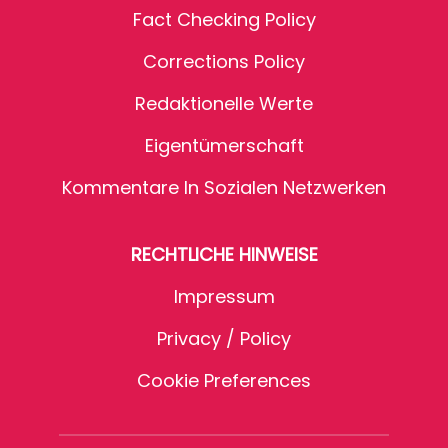
Fact Checking Policy
Corrections Policy
Redaktionelle Werte
Eigentümerschaft
Kommentare In Sozialen Netzwerken
RECHTLICHE HINWEISE
Impressum
Privacy / Policy
Cookie Preferences