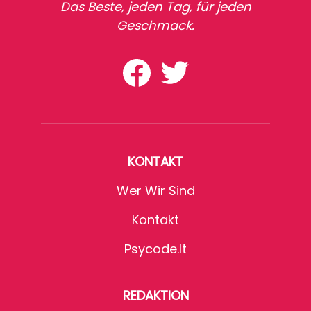
Das Beste, jeden Tag, für jeden
Geschmack.
KONTAKT
Wer Wir Sind
Kontakt
Psycode.it
REDAKTION