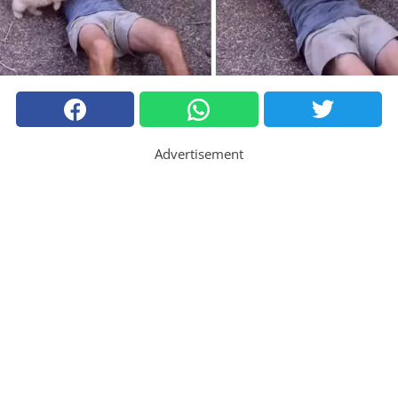
Advertisement