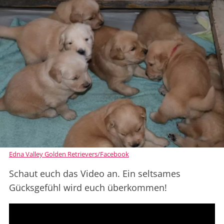
Edna Valley Golden Retrievers/Facebook
Schaut euch das Video an. Ein seltsames
Gücksgefühl wird euch überkommen!