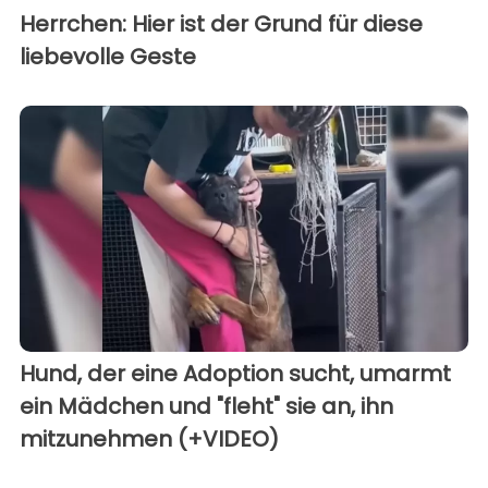
Herrchen: Hier ist der Grund für diese
liebevolle Geste
Hund, der eine Adoption sucht, umarmt
ein Mädchen und "fleht" sie an, ihn
mitzunehmen (+VIDEO)