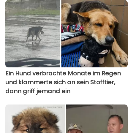
Ein Hund verbrachte Monate im Regen
und klammerte sich an sein Stofftier,
dann griff jemand ein