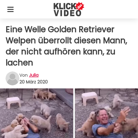
Eine Welle Golden Retriever
Welpen überrollt diesen Mann,
der nicht aufhören kann, zu
lachen
Von
Julia
20 März 2020