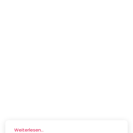
Weiterlesen...