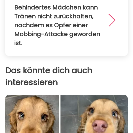
Behindertes Mädchen kann
Tränen nicht zurückhalten,
nachdem es Opfer einer
Mobbing-Attacke geworden
ist.
Das könnte dich auch
interessieren