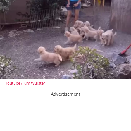
Youtube / Kim Wurster
Advertisement