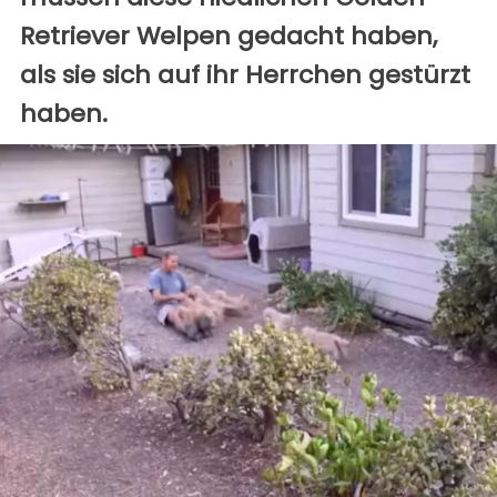
Retriever Welpen gedacht haben,
als sie sich auf ihr Herrchen gestürzt
haben.