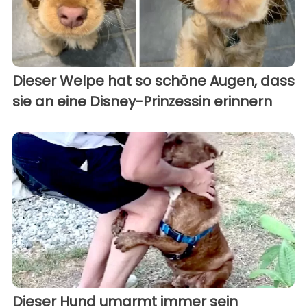
Dieser Welpe hat so schöne Augen, dass
sie an eine Disney-Prinzessin erinnern
Dieser Hund umarmt immer sein