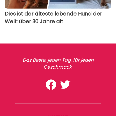
Dies ist der älteste lebende Hund der
Welt: über 30 Jahre alt
Das Beste, jeden Tag, für jeden
Geschmack.