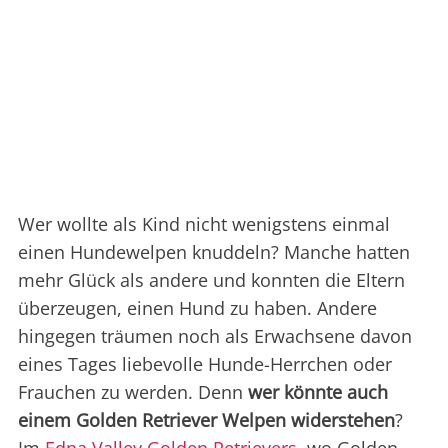
Wer wollte als Kind nicht wenigstens einmal
einen Hundewelpen knuddeln? Manche hatten
mehr Glück als andere und konnten die Eltern
überzeugen, einen Hund zu haben. Andere
hingegen träumen noch als Erwachsene davon
eines Tages liebevolle Hunde-Herrchen oder
Frauchen zu werden. Denn
wer könnte auch
einem Golden Retriever Welpen widerstehen
?