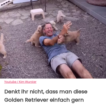
Youtube / Kim Wurster
Denkt ihr nicht, dass man diese
Golden Retriever einfach gern