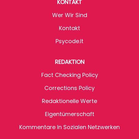
KONTAKT
Wer Wir Sind
Kontakt
Psycode.it
REDAKTION
Fact Checking Policy
Corrections Policy
Redaktionelle Werte
Eigentümerschaft
Kommentare In Sozialen Netzwerken