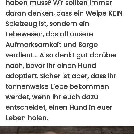
haben muss? Wir sollten immer
daran denken, dass ein Welpe KEIN
Spielzeug ist, sondern ein
Lebewesen, das all unsere
Aufmerksamkeit und Sorge
verdient... Also denkt gut darüber
nach, bevor ihr einen Hund
adoptiert. Sicher ist aber, dass ihr
tonnenweise Liebe bekommen
werdet, wenn ihr euch dazu
entscheidet, einen Hund in euer
Leben holen.