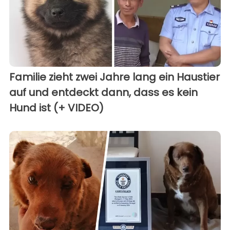
Familie zieht zwei Jahre lang ein Haustier
auf und entdeckt dann, dass es kein
Hund ist (+ VIDEO)