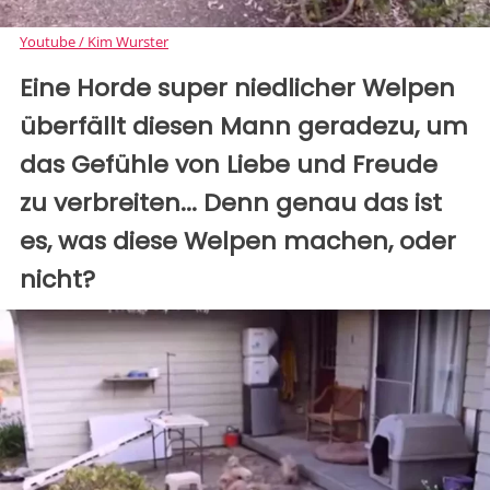
Youtube / Kim Wurster
Eine Horde super niedlicher Welpen
überfällt diesen Mann geradezu, um
das Gefühle von Liebe und Freude
zu verbreiten... Denn genau das ist
es, was diese Welpen machen, oder
nicht?