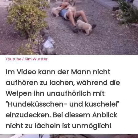
Youtube / Kim Wurster
Im Video kann der Mann nicht
aufhören zu lachen, während die
Welpen ihn unaufhörlich mit
"Hundeküsschen- und kuschelei"
einzudecken. Bei diesem Anblick
nicht zu lächeln ist unmöglich!