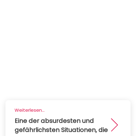
Weiterlesen...
Eine der absurdesten und
gefährlichsten Situationen, die