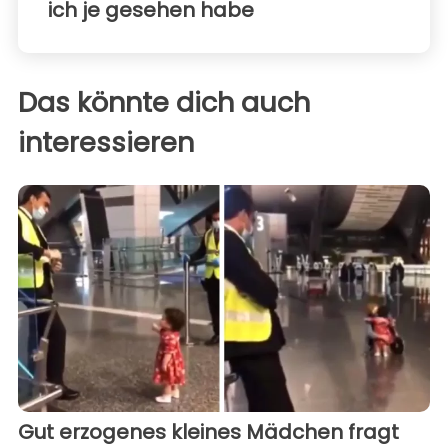
ich je gesehen habe
Das könnte dich auch
interessieren
Gut erzogenes kleines Mädchen fragt