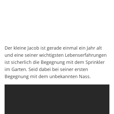
Der kleine Jacob ist gerade einmal ein Jahr alt
und eine seiner wichtigsten Lebenserfahrungen
ist sicherlich die Begegnung mit dem Sprinkler
im Garten. Seid dabei bei seiner ersten
Begegnung mit dem unbekannten Nass.