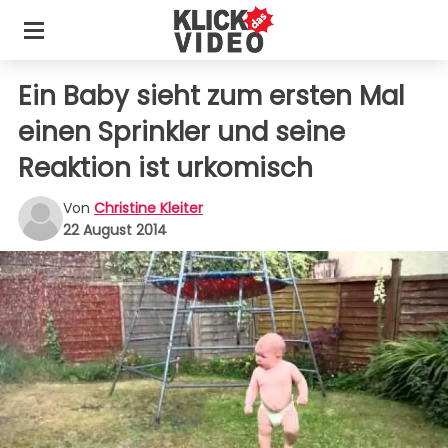
Ein Baby sieht zum ersten Mal
einen Sprinkler und seine
Reaktion ist urkomisch
Von
Christine Kleiter
22 August 2014