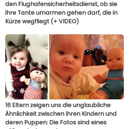
den Flughafensicherheitsdienst, ob sie
ihre Tante umarmen gehen darf, die in
Kürze wegfliegt (+ VIDEO)
16 Eltern zeigen uns die unglaubliche
Ähnlichkeit zwischen ihren Kindern und
deren Puppen: Die Fotos sind eines