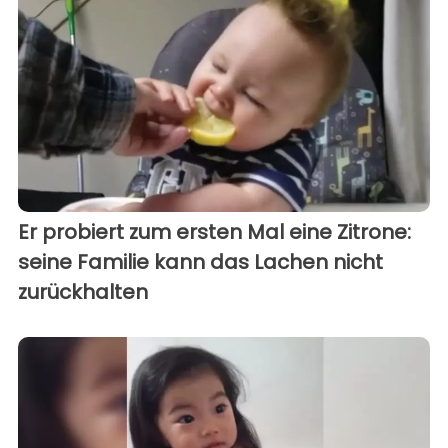
Er probiert zum ersten Mal eine Zitrone:
seine Familie kann das Lachen nicht
zurückhalten