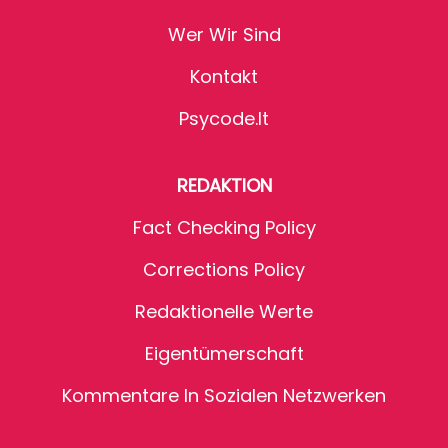
Wer Wir Sind
Kontakt
Psycode.it
REDAKTION
Fact Checking Policy
Corrections Policy
Redaktionelle Werte
Eigentümerschaft
Kommentare In Sozialen Netzwerken