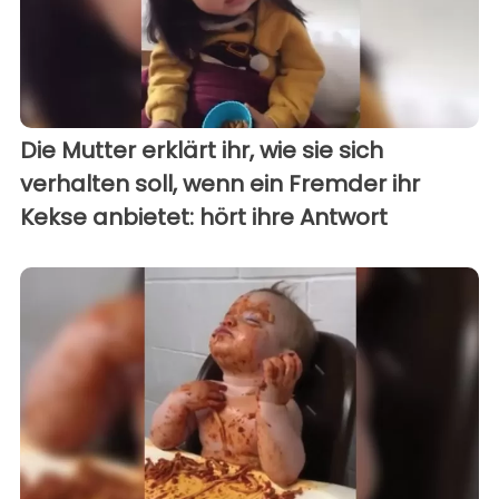
Die Mutter erklärt ihr, wie sie sich
verhalten soll, wenn ein Fremder ihr
Kekse anbietet: hört ihre Antwort