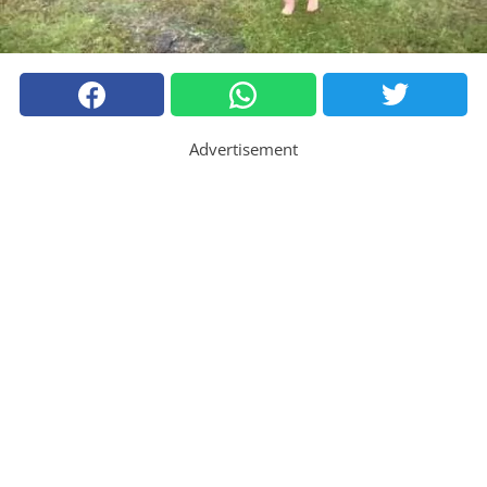
Advertisement