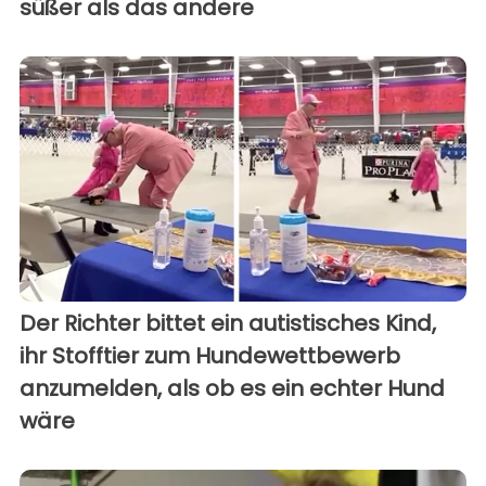
süßer als das andere
Der Richter bittet ein autistisches Kind,
ihr Stofftier zum Hundewettbewerb
anzumelden, als ob es ein echter Hund
wäre