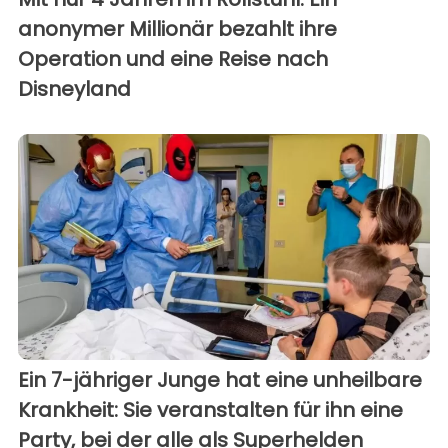
anonymer Millionär bezahlt ihre
Operation und eine Reise nach
Disneyland
Ein 7-jähriger Junge hat eine unheilbare
Krankheit: Sie veranstalten für ihn eine
Party, bei der alle als Superhelden