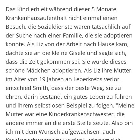
Das Kind erhielt während dieser 5 Monate
Krankenhausaufenthalt nicht einmal einen
Besuch, die Sozialdienste waren tatsächlich auf
der Suche nach einer Familie, die sie adoptieren
konnte. Als Liz von der Arbeit nach Hause kam,
dachte sie an die kleine Gisele und sagte sich,
dass die Zeit gekommen sei: Sie würde dieses
schöne Mädchen adoptieren. Als Liz ihre Mutter
im Alter von 19 Jahren an Leberkrebs verlor,
entschied Smith, dass der beste Weg, sie zu
ehren, darin bestand, ein gutes Leben zu führen
und ihrem selbstlosen Beispiel zu folgen. "Meine
Mutter war eine Kinderkrankenschwester, die
andere immer an die erste Stelle setzte. Also bin
ich mit dem Wunsch aufgewachsen, auch