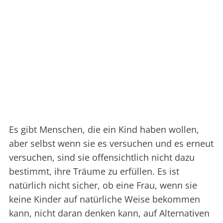
Es gibt Menschen, die ein Kind haben wollen,
aber selbst wenn sie es versuchen und es erneut
versuchen, sind sie offensichtlich nicht dazu
bestimmt, ihre Träume zu erfüllen. Es ist
natürlich nicht sicher, ob eine Frau, wenn sie
keine Kinder auf natürliche Weise bekommen
kann, nicht daran denken kann, auf Alternativen