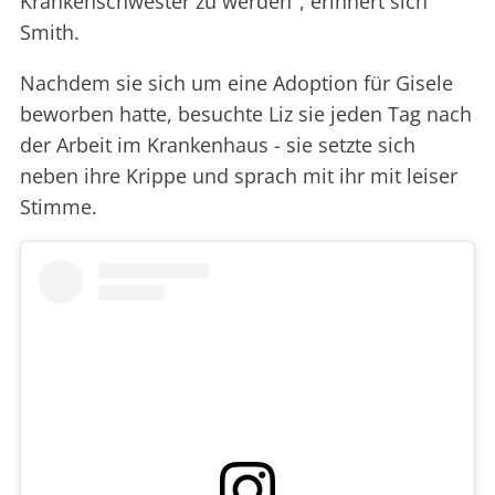
Krankenschwester zu werden", erinnert sich
Smith.
Nachdem sie sich um eine Adoption für Gisele
beworben hatte, besuchte Liz sie jeden Tag nach
der Arbeit im Krankenhaus - sie setzte sich
neben ihre Krippe und sprach mit ihr mit leiser
Stimme.