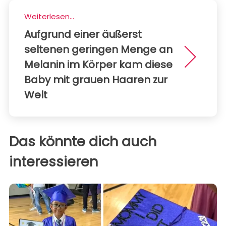
Weiterlesen...
Aufgrund einer äußerst
seltenen geringen Menge an
Melanin im Körper kam diese
Baby mit grauen Haaren zur
Welt
Das könnte dich auch
interessieren