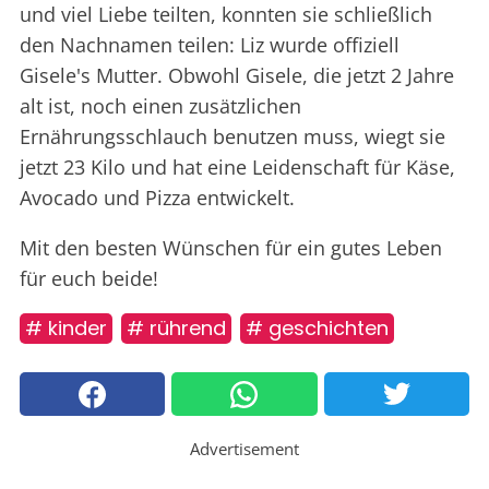
und viel Liebe teilten, konnten sie schließlich
den Nachnamen teilen: Liz wurde offiziell
Gisele's Mutter. Obwohl Gisele, die jetzt 2 Jahre
alt ist, noch einen zusätzlichen
Ernährungsschlauch benutzen muss, wiegt sie
jetzt 23 Kilo und hat eine Leidenschaft für Käse,
Avocado und Pizza entwickelt.
Mit den besten Wünschen für ein gutes Leben
für euch beide!
# kinder
# rührend
# geschichten
Advertisement