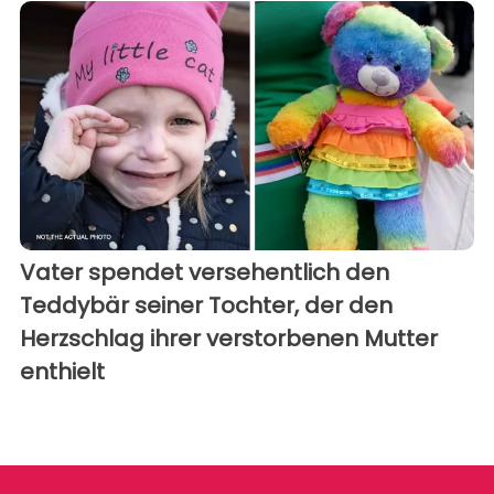
Vater spendet versehentlich den
Teddybär seiner Tochter, der den
Herzschlag ihrer verstorbenen Mutter
enthielt