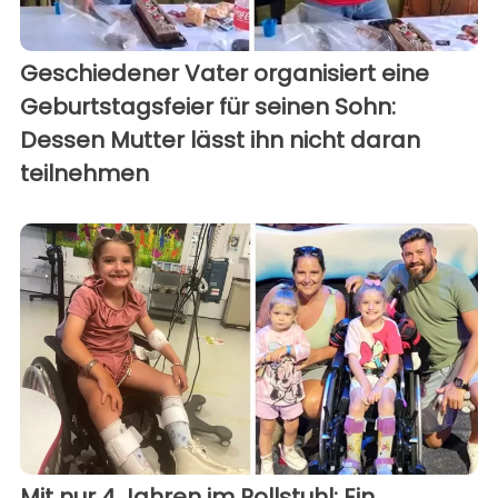
Geschiedener Vater organisiert eine
Geburtstagsfeier für seinen Sohn:
Dessen Mutter lässt ihn nicht daran
teilnehmen
Mit nur 4 Jahren im Rollstuhl: Ein