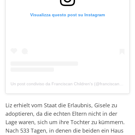
Visualizza questo post su Instagram
Un post condiviso da Franciscan Children's (@franciscanchildrens)
Liz erhielt vom Staat die Erlaubnis, Gisele zu
adoptieren, da die echten Eltern nicht in der
Lage waren, sich um ihre Tochter zu kümmern.
Nach 533 Tagen, in denen die beiden ein Haus