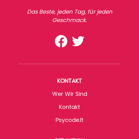
Das Beste, jeden Tag, für jeden
Geschmack.
KONTAKT
Wer Wir Sind
Kontakt
Psycode.it