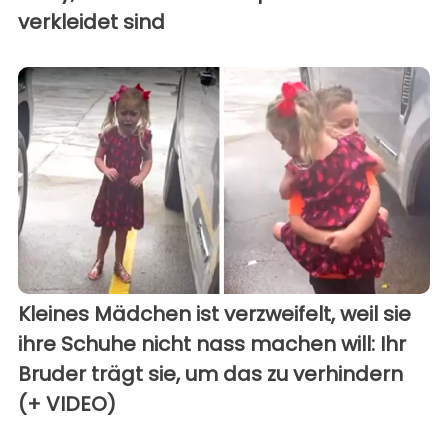
verkleidet sind
Kleines Mädchen ist verzweifelt, weil sie
ihre Schuhe nicht nass machen will: Ihr
Bruder trägt sie, um das zu verhindern
(+ VIDEO)