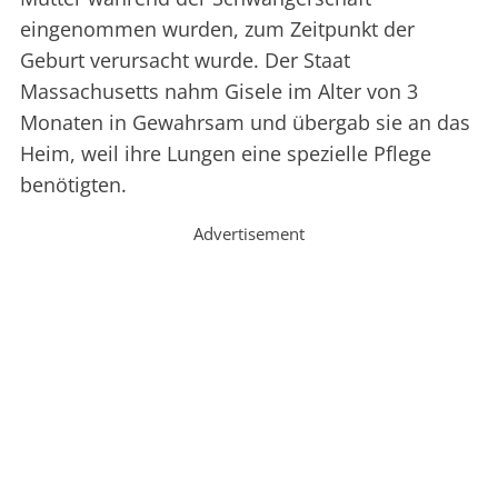
eingenommen wurden, zum Zeitpunkt der
Geburt verursacht wurde. Der Staat
Massachusetts nahm Gisele im Alter von 3
Monaten in Gewahrsam und übergab sie an das
Heim, weil ihre Lungen eine spezielle Pflege
benötigten.
Advertisement