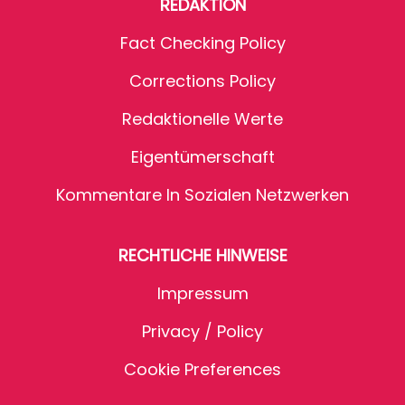
REDAKTION
Fact Checking Policy
Corrections Policy
Redaktionelle Werte
Eigentümerschaft
Kommentare In Sozialen Netzwerken
RECHTLICHE HINWEISE
Impressum
Privacy / Policy
Cookie Preferences