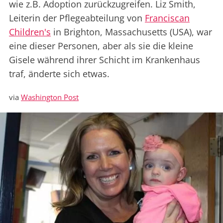
wie z.B. Adoption zurückzugreifen. Liz Smith,
Leiterin der Pflegeabteilung von
Franciscan
Children's
in Brighton, Massachusetts (USA), war
eine dieser Personen, aber als sie die kleine
Gisele während ihrer Schicht im Krankenhaus
traf, änderte sich etwas.
via
Washington Post