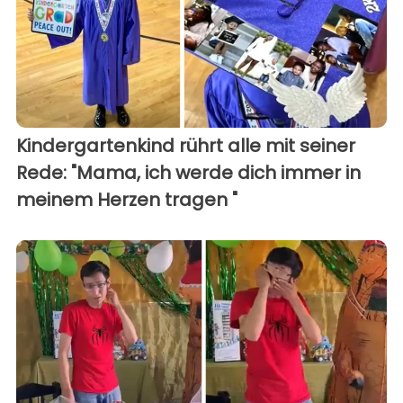
Kindergartenkind rührt alle mit seiner
Rede: "Mama, ich werde dich immer in
meinem Herzen tragen "