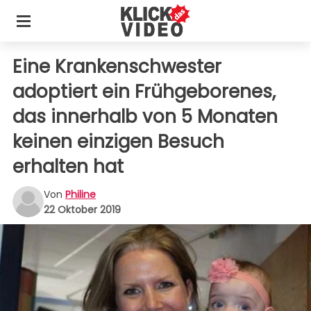
Eine Krankenschwester
adoptiert ein Frühgeborenes,
das innerhalb von 5 Monaten
keinen einzigen Besuch
erhalten hat
Von
Philine
22 Oktober 2019