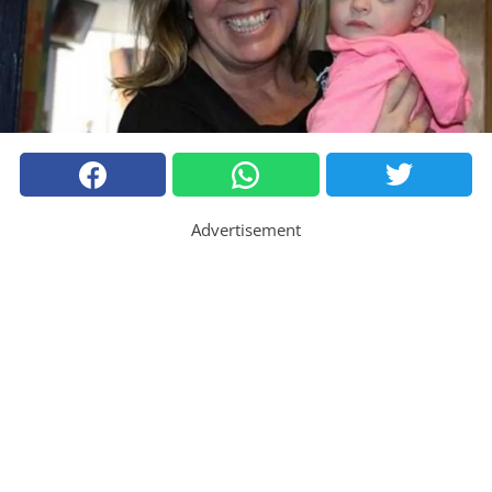
Advertisement