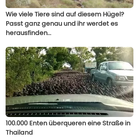
Wie viele Tiere sind auf diesem Hügel?
Passt ganz genau und ihr werdet es
herausfinden...
100.000 Enten überqueren eine Straße in
Thailand