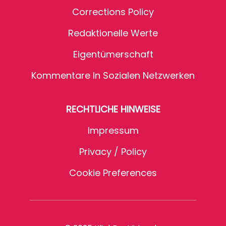
Corrections Policy
Redaktionelle Werte
Eigentümerschaft
Kommentare In Sozialen Netzwerken
RECHTLICHE HINWEISE
Impressum
Privacy / Policy
Cookie Preferences