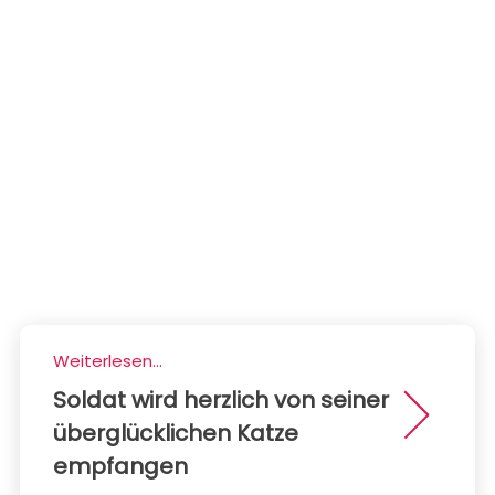
Weiterlesen...
Soldat wird herzlich von seiner
überglücklichen Katze
empfangen