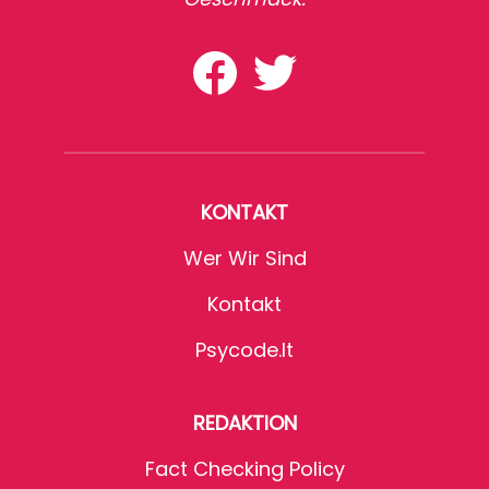
KONTAKT
Wer Wir Sind
Kontakt
Psycode.it
REDAKTION
Fact Checking Policy