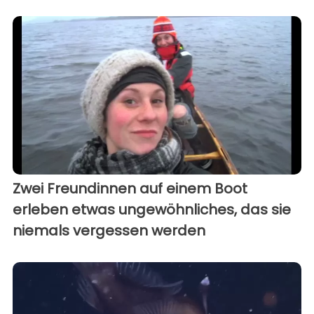
Zwei Freundinnen auf einem Boot
erleben etwas ungewöhnliches, das sie
niemals vergessen werden