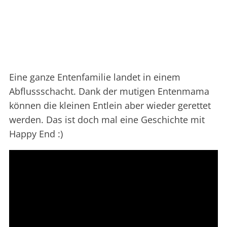
Eine ganze Entenfamilie landet in einem
Abflussschacht. Dank der mutigen Entenmama
können die kleinen Entlein aber wieder gerettet
werden. Das ist doch mal eine Geschichte mit
Happy End :)