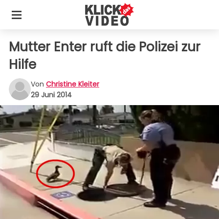
Mutter Enter ruft die Polizei zur
Hilfe
Von
Christine Kleiter
29 Juni 2014