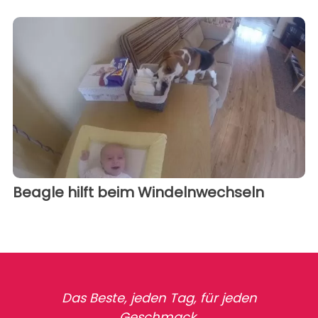
Beagle hilft beim Windelnwechseln
Das Beste, jeden Tag, für jeden
Geschmack.