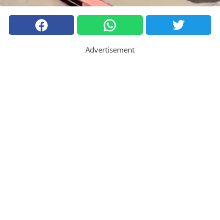
Advertisement