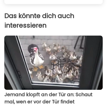
Das könnte dich auch
interessieren
Jemand klopft an der Tür an: Schaut
mal, wen er vor der Tür findet