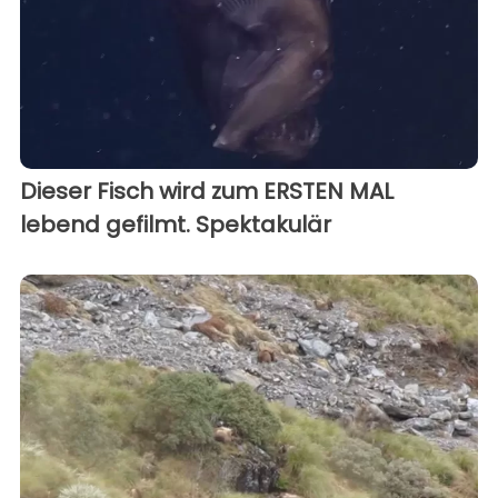
Dieser Fisch wird zum ERSTEN MAL
lebend gefilmt. Spektakulär