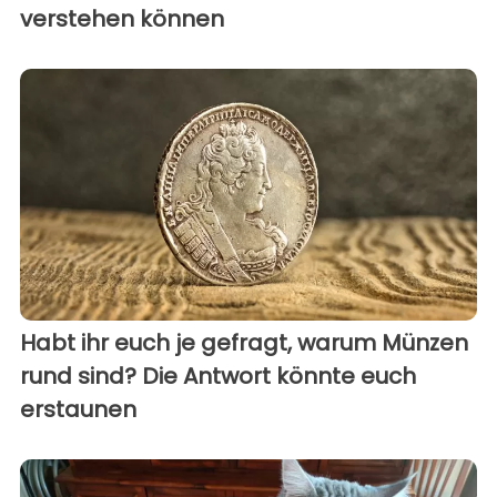
verstehen können
Habt ihr euch je gefragt, warum Münzen
rund sind? Die Antwort könnte euch
erstaunen