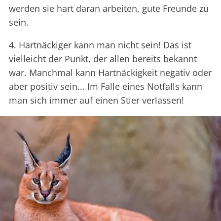
werden sie hart daran arbeiten, gute Freunde zu
sein.
4. Hartnäckiger kann man nicht sein! Das ist
vielleicht der Punkt, der allen bereits bekannt
war. Manchmal kann Hartnäckigkeit negativ oder
aber positiv sein... Im Falle eines Notfalls kann
man sich immer auf einen Stier verlassen!