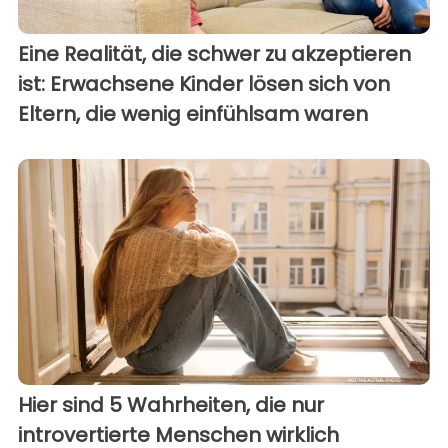
Eine Realität, die schwer zu akzeptieren
ist: Erwachsene Kinder lösen sich von
Eltern, die wenig einfühlsam waren
Hier sind 5 Wahrheiten, die nur
introvertierte Menschen wirklich