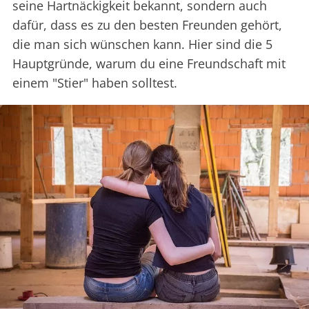
seine Hartnäckigkeit bekannt, sondern auch
dafür, dass es zu den besten Freunden gehört,
die man sich wünschen kann. Hier sind die 5
Hauptgründe, warum du eine Freundschaft mit
einem "Stier" haben solltest.