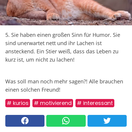
5. Sie haben einen großen Sinn für Humor. Sie
sind unerwartet nett und ihr Lachen ist
ansteckend. Ein Stier weiß, dass das Leben zu
kurz ist, um nicht zu lachen!
Was soll man noch mehr sagen?! Alle brauchen
einen solchen Freund!
# kurios
# motivierend
# interessant