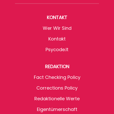
KONTAKT
Wer Wir Sind
Kontakt
Psycode.it
REDAKTION
Fact Checking Policy
Corrections Policy
Redaktionelle Werte
Eigentümerschaft