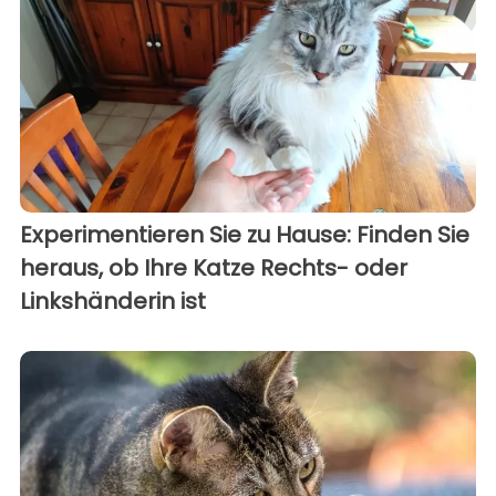
Experimentieren Sie zu Hause: Finden Sie
heraus, ob Ihre Katze Rechts- oder
Linkshänderin ist