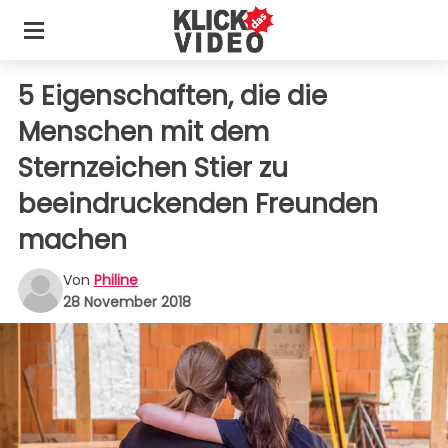
5 Eigenschaften, die die
Menschen mit dem
Sternzeichen Stier zu
beeindruckenden Freunden
machen
Von
Philine
28 November 2018