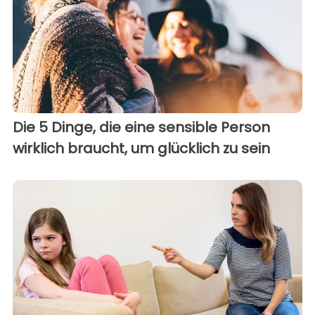
Die 5 Dinge, die eine sensible Person
wirklich braucht, um glücklich zu sein