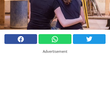
Advertisement