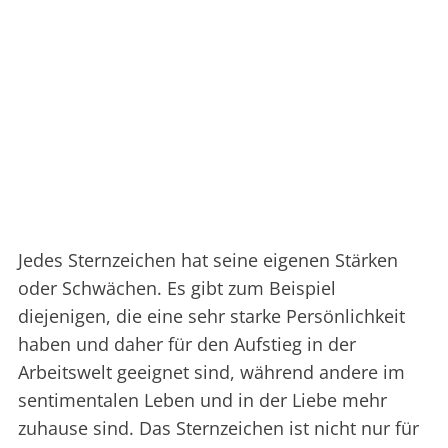
Jedes Sternzeichen hat seine eigenen Stärken
oder Schwächen. Es gibt zum Beispiel
diejenigen, die eine sehr starke Persönlichkeit
haben und daher für den Aufstieg in der
Arbeitswelt geeignet sind, während andere im
sentimentalen Leben und in der Liebe mehr
zuhause sind. Das Sternzeichen ist nicht nur für