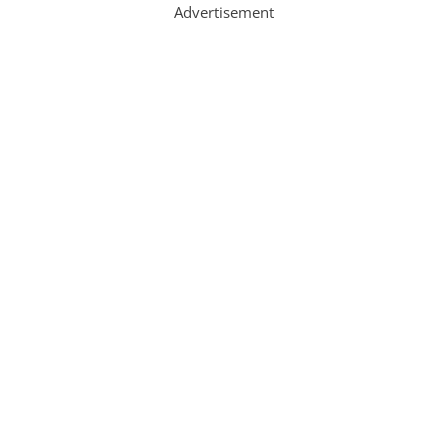
Advertisement