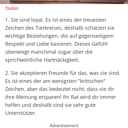
Pixabay
1. Sie sind loyal. Es ist eines der treuesten
Zeichen des Tierkreises, deshalb schätzen sie
wichtige Beziehungen, die auf gegenseitigem
Respekt und Liebe basieren. Dieses Gefühl
überwiegt manchmal sogar über die
sprichwörtliche Hartnäckigkeit.
2. Sie akzeptieren Freunde für das, was sie sind.
Es ist eines der am wenigsten "kritischen"
Zeichen, aber das bedeutet nicht, dass sie dir
ihre Meinung ersparen! Ihr Rat wird dir immer
helfen und deshalb sind sie sehr gute
Unterstützer.
Advertisement