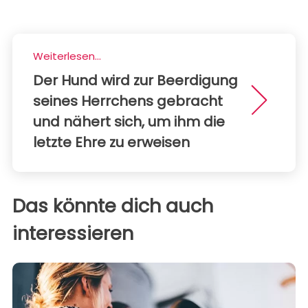
Weiterlesen...
Der Hund wird zur Beerdigung
seines Herrchens gebracht
und nähert sich, um ihm die
letzte Ehre zu erweisen
Das könnte dich auch
interessieren