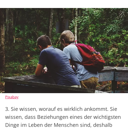
Pixabay
3. Sie wissen, worauf es wirklich ankommt. Sie
wissen, dass Beziehungen eines der wichtigsten
Dinge im Leben der Menschen sind, deshalb