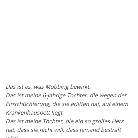
Das ist es, was Mobbing bewirkt.
Das ist meine 6-jährige Tochter, die wegen der
Einschüchterung, die sie erlitten hat, auf einem
Krankenhausbett liegt.
Das ist meine Tochter, die ein so großes Herz
hat, dass sie nicht will, dass jemand bestraft