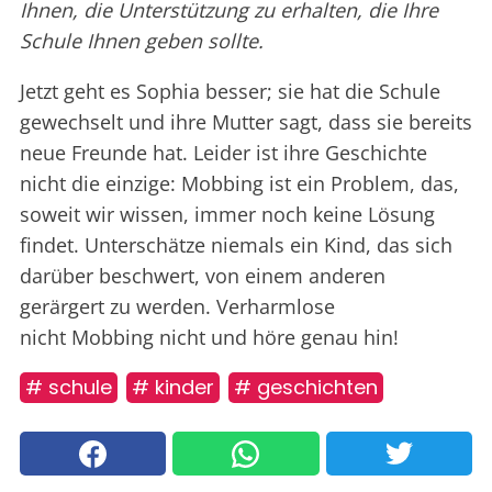
Ihnen, die Unterstützung zu erhalten, die Ihre
Schule Ihnen geben sollte.
Jetzt geht es Sophia besser; sie hat die Schule
gewechselt und ihre Mutter sagt, dass sie bereits
neue Freunde hat. Leider ist ihre Geschichte
nicht die einzige: Mobbing ist ein Problem, das,
soweit wir wissen, immer noch keine Lösung
findet. Unterschätze niemals ein Kind, das sich
darüber beschwert, von einem anderen
gerärgert zu werden. Verharmlose
nicht Mobbing nicht und höre genau hin!
# schule
# kinder
# geschichten