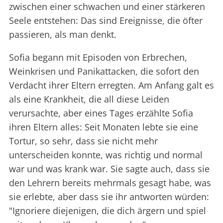
zwischen einer schwachen und einer stärkeren
Seele entstehen: Das sind Ereignisse, die öfter
passieren, als man denkt.
Sofia begann mit Episoden von Erbrechen,
Weinkrisen und Panikattacken, die sofort den
Verdacht ihrer Eltern erregten. Am Anfang galt es
als eine Krankheit, die all diese Leiden
verursachte, aber eines Tages erzählte Sofia
ihren Eltern alles: Seit Monaten lebte sie eine
Tortur, so sehr, dass sie nicht mehr
unterscheiden konnte, was richtig und normal
war und was krank war. Sie sagte auch, dass sie
den Lehrern bereits mehrmals gesagt habe, was
sie erlebte, aber dass sie ihr antworten würden:
"Ignoriere diejenigen, die dich ärgern und spiel