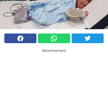
Advertisement