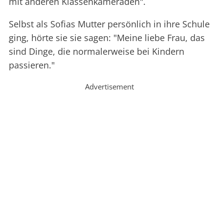
mit anderen Klassenkameraden".
Selbst als Sofias Mutter persönlich in ihre Schule
ging, hörte sie sie sagen: "Meine liebe Frau, das
sind Dinge, die normalerweise bei Kindern
passieren."
Advertisement