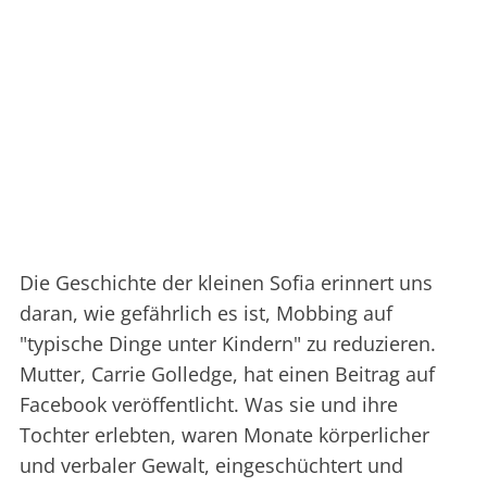
Die Geschichte der kleinen Sofia erinnert uns
daran, wie gefährlich es ist, Mobbing auf
"typische Dinge unter Kindern" zu reduzieren.
Mutter, Carrie Golledge, hat einen Beitrag auf
Facebook veröffentlicht. Was sie und ihre
Tochter erlebten, waren Monate körperlicher
und verbaler Gewalt, eingeschüchtert und