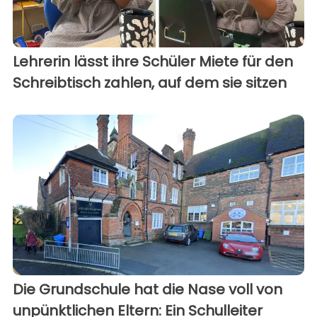
Lehrerin lässt ihre Schüler Miete für den
Schreibtisch zahlen, auf dem sie sitzen
Die Grundschule hat die Nase voll von
unpünktlichen Eltern: Ein Schulleiter