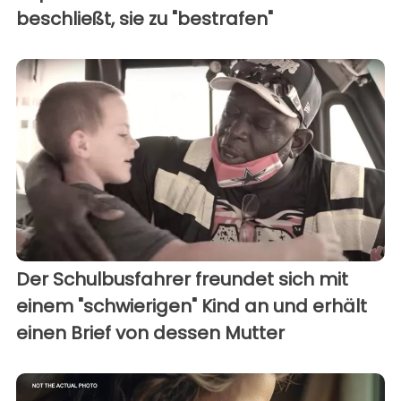
beschließt, sie zu "bestrafen"
Der Schulbusfahrer freundet sich mit
einem "schwierigen" Kind an und erhält
einen Brief von dessen Mutter