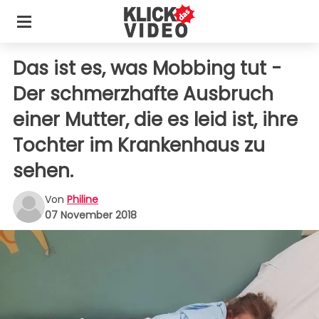
Das ist es, was Mobbing tut -
Der schmerzhafte Ausbruch
einer Mutter, die es leid ist, ihre
Tochter im Krankenhaus zu
sehen.
Von
Philine
07 November 2018