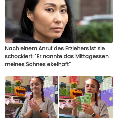
Nach einem Anruf des Erziehers ist sie
schockiert: "Er nannte das Mittagessen
meines Sohnes ekelhaft"