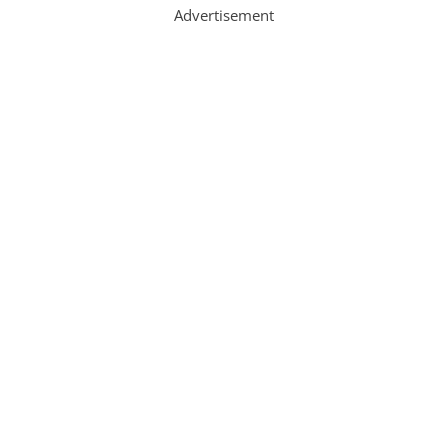
Advertisement