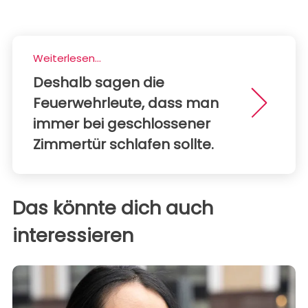
Weiterlesen...
Deshalb sagen die
Feuerwehrleute, dass man
immer bei geschlossener
Zimmertür schlafen sollte.
Das könnte dich auch
interessieren