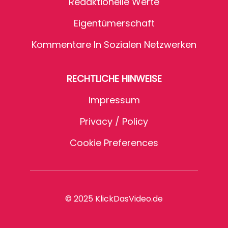
Redaktionelle Werte
Eigentümerschaft
Kommentare In Sozialen Netzwerken
RECHTLICHE HINWEISE
Impressum
Privacy / Policy
Cookie Preferences
© 2025 KlickDasVideo.de