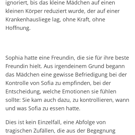
ignoriert, bis das kleine Mädchen auf einen
kleinen Körper reduziert wurde, der auf einer
Krankenhausliege lag, ohne Kraft, ohne
Hoffnung.
Sophia hatte eine Freundin, die sie für ihre beste
Freundin hielt. Aus irgendeinem Grund begann
das Mädchen eine gewisse Befriedigung bei der
Kontrolle von Sofia zu empfinden, bei der
Entscheidung, welche Emotionen sie fühlen
sollte: Sie kam auch dazu, zu kontrollieren, wann
und was Sofia zu essen hatte.
Dies ist kein Einzelfall, eine Abfolge von
tragischen Zufällen, die aus der Begegnung