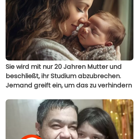
Sie wird mit nur 20 Jahren Mutter und
beschließt, ihr Studium abzubrechen.
Jemand greift ein, um das zu verhindern