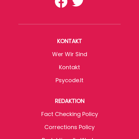
KONTAKT
Wer Wir Sind
Kontakt
Psycode.it
REDAKTION
Fact Checking Policy
Corrections Policy