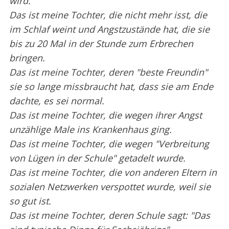
wird.
Das ist meine Tochter, die nicht mehr isst, die
im Schlaf weint und Angstzustände hat, die sie
bis zu 20 Mal in der Stunde zum Erbrechen
bringen.
Das ist meine Tochter, deren "beste Freundin"
sie so lange missbraucht hat, dass sie am Ende
dachte, es sei normal.
Das ist meine Tochter, die wegen ihrer Angst
unzählige Male ins Krankenhaus ging.
Das ist meine Tochter, die wegen "Verbreitung
von Lügen in der Schule" getadelt wurde.
Das ist meine Tochter, die von anderen Eltern in
sozialen Netzwerken verspottet wurde, weil sie
so gut ist.
Das ist meine Tochter, deren Schule sagt: "Das