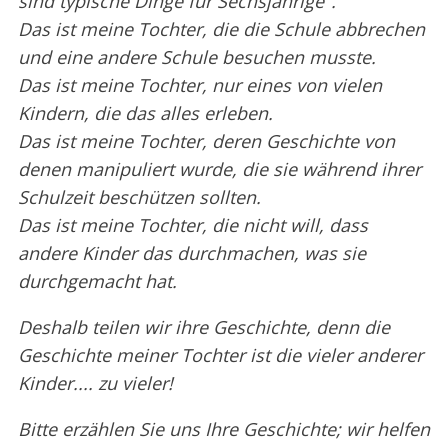
sind typische Dinge für Sechsjährige".
Das ist meine Tochter, die die Schule abbrechen
und eine andere Schule besuchen musste.
Das ist meine Tochter, nur eines von vielen
Kindern, die das alles erleben.
Das ist meine Tochter, deren Geschichte von
denen manipuliert wurde, die sie während ihrer
Schulzeit beschützen sollten.
Das ist meine Tochter, die nicht will, dass
andere Kinder das durchmachen, was sie
durchgemacht hat.
Deshalb teilen wir ihre Geschichte, denn die
Geschichte meiner Tochter ist die vieler anderer
Kinder.... zu vieler!
Bitte erzählen Sie uns Ihre Geschichte; wir helfen