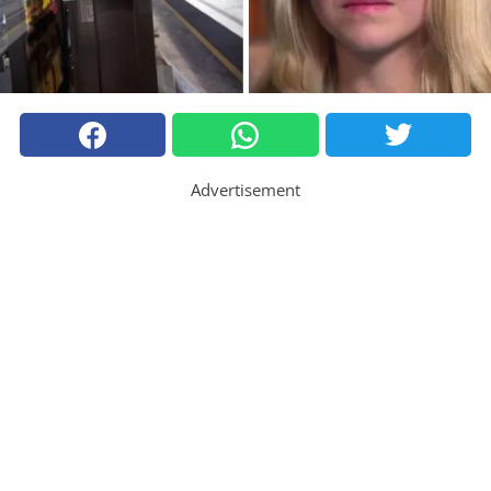
Advertisement