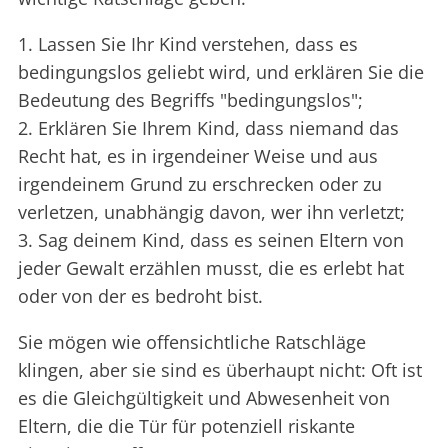
1. Lassen Sie Ihr Kind verstehen, dass es
bedingungslos geliebt wird, und erklären Sie die
Bedeutung des Begriffs "bedingungslos";
2. Erklären Sie Ihrem Kind, dass niemand das
Recht hat, es in irgendeiner Weise und aus
irgendeinem Grund zu erschrecken oder zu
verletzen, unabhängig davon, wer ihn verletzt;
3. Sag deinem Kind, dass es seinen Eltern von
jeder Gewalt erzählen musst, die es erlebt hat
oder von der es bedroht bist.
Sie mögen wie offensichtliche Ratschläge
klingen, aber sie sind es überhaupt nicht: Oft ist
es die Gleichgültigkeit und Abwesenheit von
Eltern, die die Tür für potenziell riskante