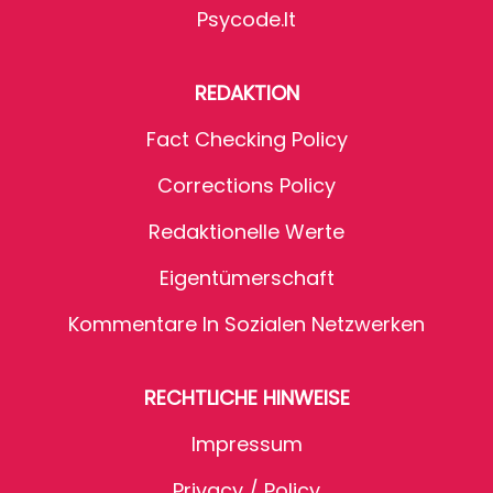
Psycode.it
REDAKTION
Fact Checking Policy
Corrections Policy
Redaktionelle Werte
Eigentümerschaft
Kommentare In Sozialen Netzwerken
RECHTLICHE HINWEISE
Impressum
Privacy / Policy