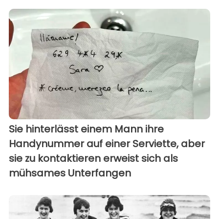
Sie hinterlässt einem Mann ihre
Handynummer auf einer Serviette, aber
sie zu kontaktieren erweist sich als
mühsames Unterfangen