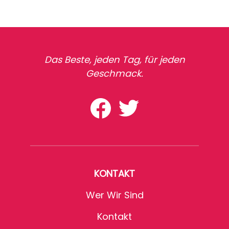
Das Beste, jeden Tag, für jeden
Geschmack.
KONTAKT
Wer Wir Sind
Kontakt