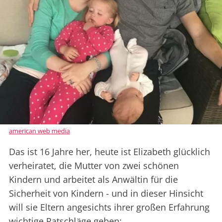
american web media
Das ist 16 Jahre her, heute ist Elizabeth glücklich
verheiratet, die Mutter von zwei schönen
Kindern und arbeitet als Anwältin für die
Sicherheit von Kindern - und in dieser Hinsicht
will sie Eltern angesichts ihrer großen Erfahrung
wichtige Ratschläge geben: