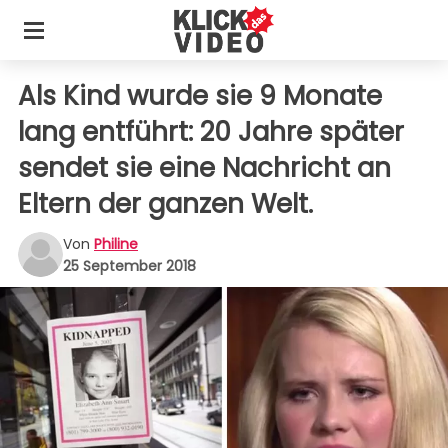
Als Kind wurde sie 9 Monate
lang entführt: 20 Jahre später
sendet sie eine Nachricht an
Eltern der ganzen Welt.
Von
Philine
25 September 2018