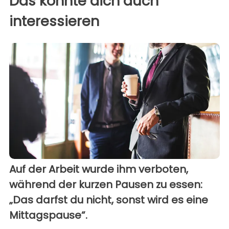
Das könnte dich auch
interessieren
Auf der Arbeit wurde ihm verboten,
während der kurzen Pausen zu essen:
„Das darfst du nicht, sonst wird es eine
Mittagspause“.