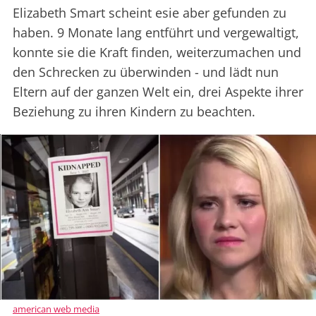
Elizabeth Smart scheint esie aber gefunden zu
haben. 9 Monate lang entführt und vergewaltigt,
konnte sie die Kraft finden, weiterzumachen und
den Schrecken zu überwinden - und lädt nun
Eltern auf der ganzen Welt ein, drei Aspekte ihrer
Beziehung zu ihren Kindern zu beachten.
american web media