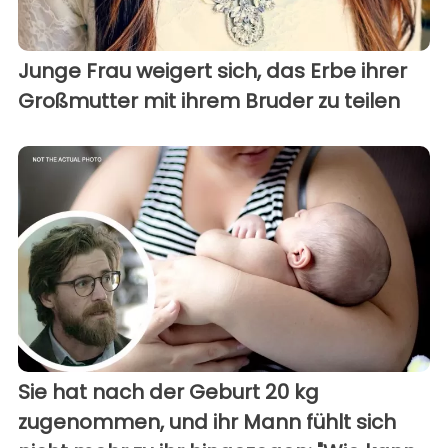
Junge Frau weigert sich, das Erbe ihrer
Großmutter mit ihrem Bruder zu teilen
Sie hat nach der Geburt 20 kg
zugenommen, und ihr Mann fühlt sich