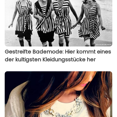
Gestreifte Bademode: Hier kommt eines
der kultigsten Kleidungsstücke her