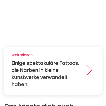
Weiterlesen...
Einige spektakuläre Tattoos,
die Narben in kleine
Kunstwerke verwandelt
haben.