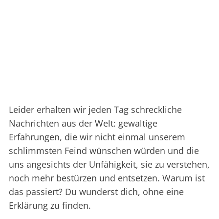
Leider erhalten wir jeden Tag schreckliche
Nachrichten aus der Welt: gewaltige
Erfahrungen, die wir nicht einmal unserem
schlimmsten Feind wünschen würden und die
uns angesichts der Unfähigkeit, sie zu verstehen,
noch mehr bestürzen und entsetzen. Warum ist
das passiert? Du wunderst dich, ohne eine
Erklärung zu finden.