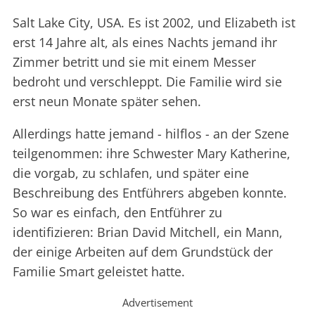
Salt Lake City, USA. Es ist 2002, und Elizabeth ist
erst 14 Jahre alt, als eines Nachts jemand ihr
Zimmer betritt und sie mit einem Messer
bedroht und verschleppt. Die Familie wird sie
erst neun Monate später sehen.
Allerdings hatte jemand - hilflos - an der Szene
teilgenommen: ihre Schwester Mary Katherine,
die vorgab, zu schlafen, und später eine
Beschreibung des Entführers abgeben konnte.
So war es einfach, den Entführer zu
identifizieren: Brian David Mitchell, ein Mann,
der einige Arbeiten auf dem Grundstück der
Familie Smart geleistet hatte.
Advertisement