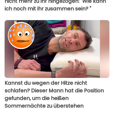
nicht mehr zu ihr hingezogen: "Wie kann
ich noch mit ihr zusammen sein? "
Kannst du wegen der Hitze nicht
schlafen? Dieser Mann hat die Position
gefunden, um die heißen
Sommernächte zu überstehen