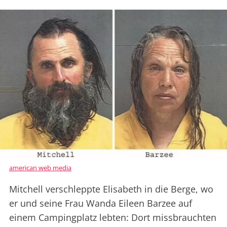
american web media
Mitchell verschleppte Elisabeth in die Berge, wo
er und seine Frau Wanda Eileen Barzee auf
einem Campingplatz lebten: Dort missbrauchten