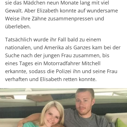
sie das Mädchen neun Monate lang mit viel
Gewalt. Aber Elizabeth konnte auf wundersame
Weise ihre Zähne zusammenpressen und
überleben.
Tatsächlich wurde ihr Fall bald zu einem
nationalen, und Amerika als Ganzes kam bei der
Suche nach der jungen Frau zusammen, bis
eines Tages ein Motorradfahrer Mitchell
erkannte, sodass die Polizei ihn und seine Frau
verhaften und Elisabeth retten konnte.