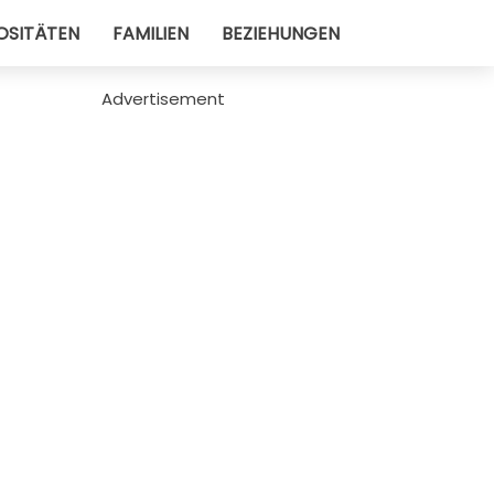
OSITÄTEN
FAMILIEN
BEZIEHUNGEN
Advertisement