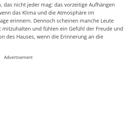
, das nicht jeder mag: das vorzeitige Aufhängen
 wenn das Klima und die Atmosphäre im
rtage erinnern. Dennoch scheinen manche Leute
eit mitzuhalten und fühlen ein Gefühl der Freude und
on des Hauses, wenn die Erinnerung an die
Advertisement