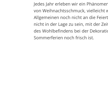
Jedes Jahr erleben wir ein Phänomen
von Weihnachtsschmuck, vielleicht
Allgemeinen noch nicht an die Feie
nicht in der Lage zu sein, mit der Z
des Wohlbefindens bei der Dekorati
Sommerferien noch frisch ist.