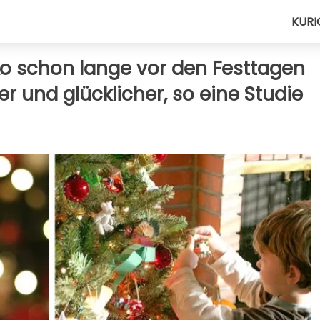
KURI
o schon lange vor den Festtagen
ger und glücklicher, so eine Studie