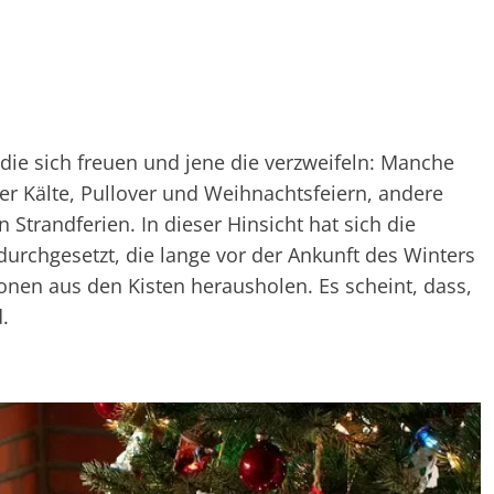
ie sich freuen und jene die verzweifeln: Manche
er Kälte, Pullover und Weihnachtsfeiern, andere
Strandferien. In dieser Hinsicht hat sich die
urchgesetzt, die lange vor der Ankunft des Winters
nen aus den Kisten herausholen. Es scheint, dass,
d.