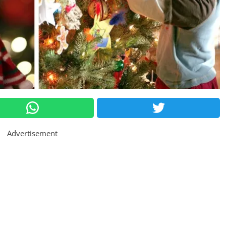
Advertisement