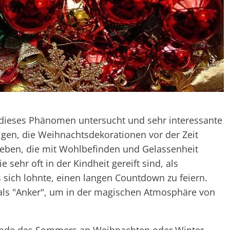
dieses Phänomen untersucht und sehr interessante
gen, die Weihnachtsdekorationen vor der Zeit
leben, die mit Wohlbefinden und Gelassenheit
 sehr oft in der Kindheit gereift sind, als
s sich lohnte, einen langen Countdown zu feiern.
 als "Anker", um in der magischen Atmosphäre von