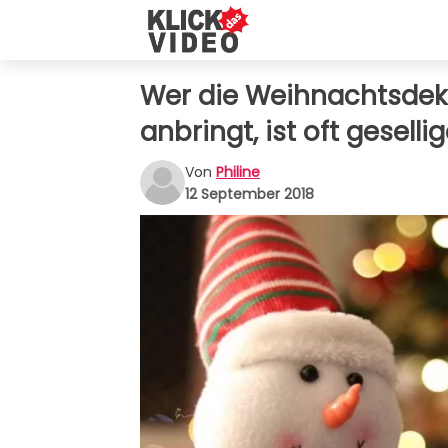
Wer die Weihnachtsdek
anbringt, ist oft geselli
Von
Philine
12 September 2018