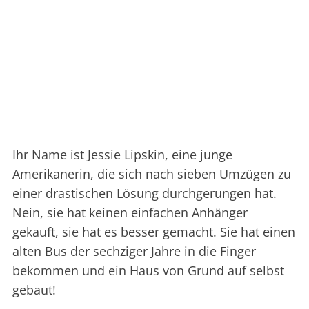
Ihr Name ist Jessie Lipskin, eine junge
Amerikanerin, die sich nach sieben Umzügen zu
einer drastischen Lösung durchgerungen hat.
Nein, sie hat keinen einfachen Anhänger
gekauft, sie hat es besser gemacht. Sie hat einen
alten Bus der sechziger Jahre in die Finger
bekommen und ein Haus von Grund auf selbst
gebaut!