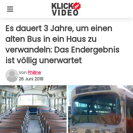
Es dauert 3 Jahre, um einen
alten Bus in ein Haus zu
verwandeln: Das Endergebnis
ist völlig unerwartet
Von
Philine
26 Juni 2018