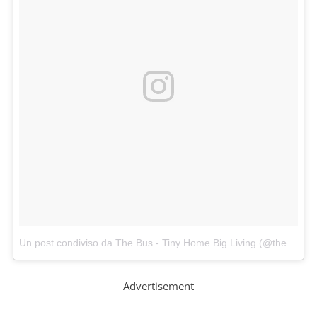
Un post condiviso da The Bus - Tiny Home Big Living (@thebustinyhome)
Advertisement