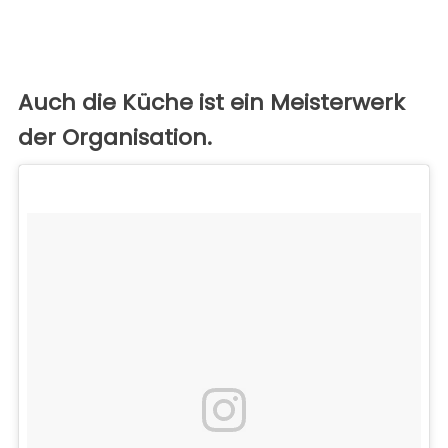
Auch die Küche ist ein Meisterwerk
der Organisation.