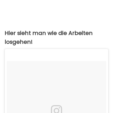
Hier sieht man wie die Arbeiten
losgehen!