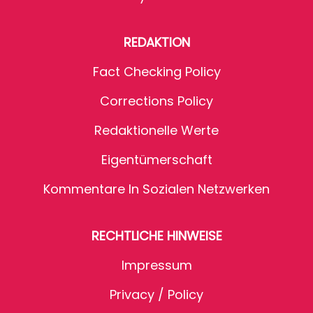
REDAKTION
Fact Checking Policy
Corrections Policy
Redaktionelle Werte
Eigentümerschaft
Kommentare In Sozialen Netzwerken
RECHTLICHE HINWEISE
Impressum
Privacy / Policy