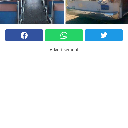
Advertisement