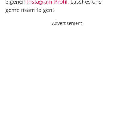
eigenen
Instagram-Profil.
Lasst es uns
gemeinsam folgen!
Advertisement