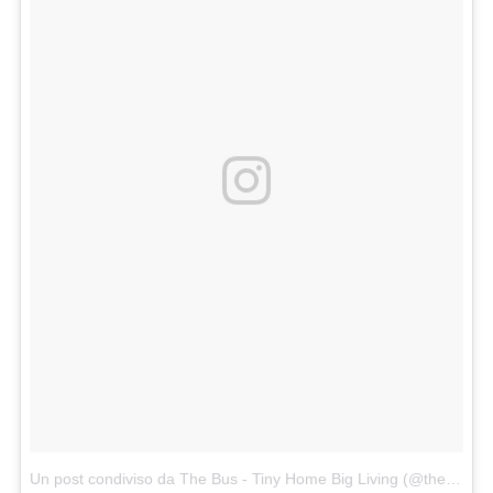
Un post condiviso da The Bus - Tiny Home Big Living (@thebustinyhome)