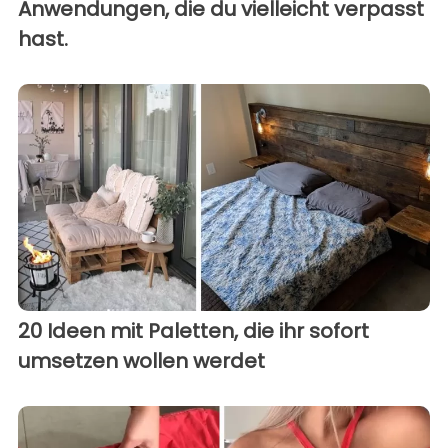
Anwendungen, die du vielleicht verpasst
hast.
20 Ideen mit Paletten, die ihr sofort
umsetzen wollen werdet