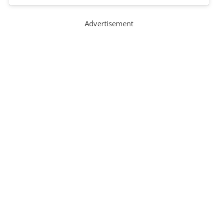
Advertisement