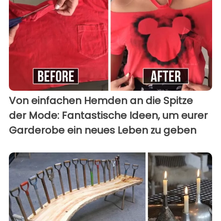
Von einfachen Hemden an die Spitze
der Mode: Fantastische Ideen, um eurer
Garderobe ein neues Leben zu geben