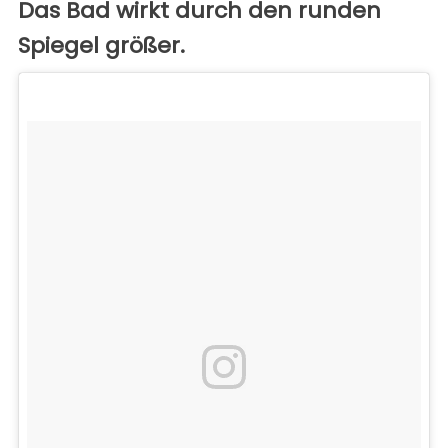
Das Bad wirkt durch den runden
Spiegel größer.