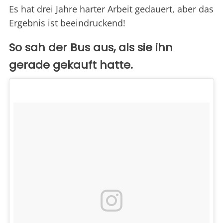
Es hat drei Jahre harter Arbeit gedauert, aber das
Ergebnis ist beeindruckend!
So sah der Bus aus, als sie ihn
gerade gekauft hatte.