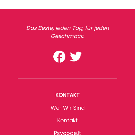
Das Beste, jeden Tag, für jeden
Geschmack.
KONTAKT
Wer Wir Sind
Kontakt
Psycode.it