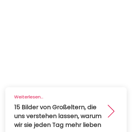
Weiterlesen...
15 Bilder von Großeltern, die
uns verstehen lassen, warum
wir sie jeden Tag mehr lieben