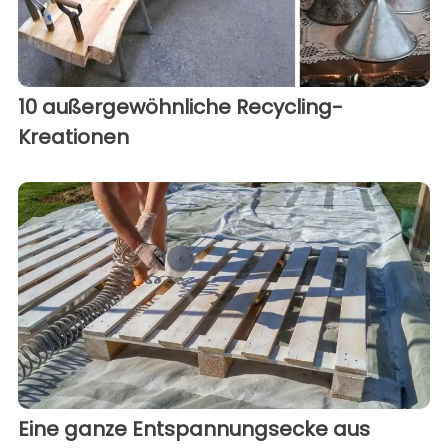
10 außergewöhnliche Recycling-
Kreationen
Eine ganze Entspannungsecke aus