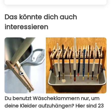
Das könnte dich auch
interessieren
Du benutzt Wäscheklammern nur, um
deine Kleider aufzuhängen? Hier sind 23