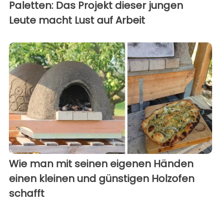
Paletten: Das Projekt dieser jungen
Leute macht Lust auf Arbeit
Wie man mit seinen eigenen Händen
einen kleinen und günstigen Holzofen
schafft