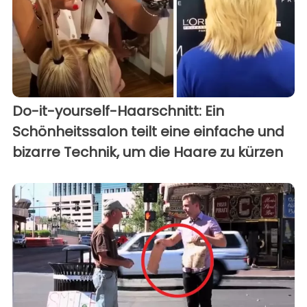
Do-it-yourself-Haarschnitt: Ein
Schönheitssalon teilt eine einfache und
bizarre Technik, um die Haare zu kürzen