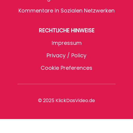
Kommentare In Sozialen Netzwerken
RECHTLICHE HINWEISE
Impressum
Privacy / Policy
Cookie Preferences
© 2025 KlickDasVideo.de