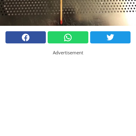
Advertisement