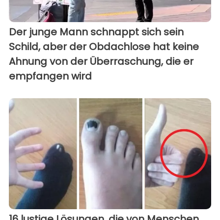
Der junge Mann schnappt sich sein
Schild, aber der Obdachlose hat keine
Ahnung von der Überraschung, die er
empfangen wird
16 lustige Lösungen, die von Menschen