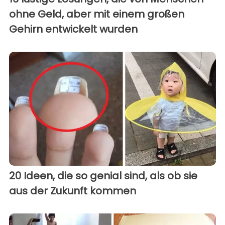
ohne Geld, aber mit einem großen
Gehirn entwickelt wurden
20 Ideen, die so genial sind, als ob sie
aus der Zukunft kommen