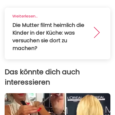
Weiterlesen...
Die Mutter filmt heimlich die
Kinder in der Küche: was
versuchen sie dort zu
machen?
Das könnte dich auch
interessieren