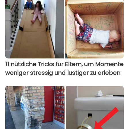
11 nützliche Tricks für Eltern, um Momente
weniger stressig und lustiger zu erleben