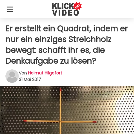
Er erstellt ein Quadrat, indem er
nur ein einziges Streichholz
bewegt: schafft ihr es, die
Denkaufgabe zu lösen?
Von
Helmut Hilgefort
31 Mai 2017