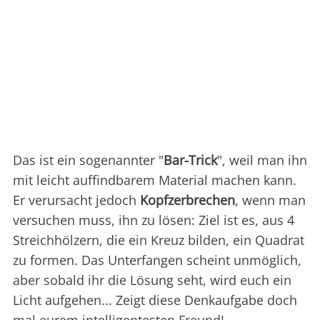
Das ist ein sogenannter "
Bar-Trick
", weil man ihn
mit leicht auffindbarem Material machen kann.
Er verursacht jedoch
Kopfzerbrechen
, wenn man
versuchen muss, ihn zu lösen: Ziel ist es, aus 4
Streichhölzern, die ein Kreuz bilden, ein Quadrat
zu formen. Das Unterfangen scheint unmöglich,
aber sobald ihr die Lösung seht, wird euch ein
Licht aufgehen... Zeigt diese Denkaufgabe doch