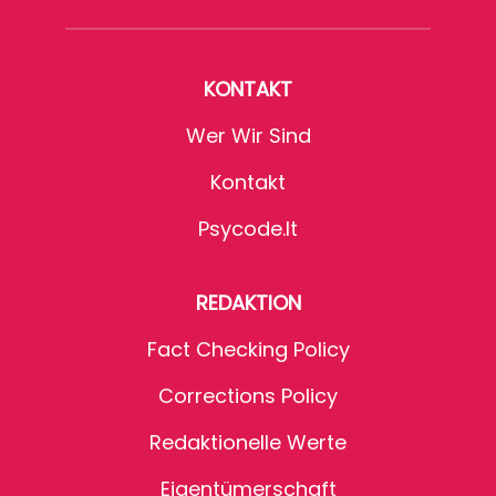
KONTAKT
Wer Wir Sind
Kontakt
Psycode.it
REDAKTION
Fact Checking Policy
Corrections Policy
Redaktionelle Werte
Eigentümerschaft