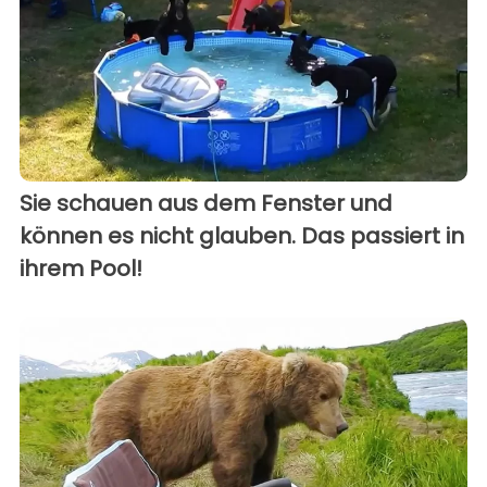
Sie schauen aus dem Fenster und
können es nicht glauben. Das passiert in
ihrem Pool!