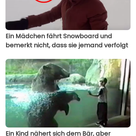
Ein Mädchen fährt Snowboard und
bemerkt nicht, dass sie jemand verfolgt
Ein Kind nähert sich dem Bär, aber