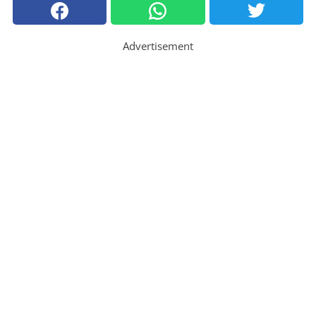
Advertisement