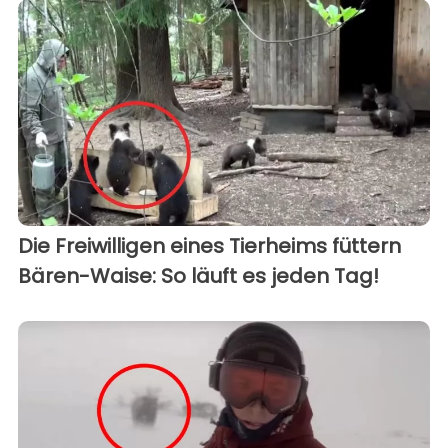
Die Freiwilligen eines Tierheims füttern
Bären-Waise: So läuft es jeden Tag!