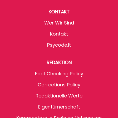
KONTAKT
Wer Wir Sind
Kontakt
Psycode.it
REDAKTION
Fact Checking Policy
Corrections Policy
Redaktionelle Werte
Eigentümerschaft
Kommentare In Sozialen Netzwerken