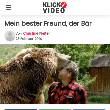
Mein bester Freund, der Bär
Von
Christine Kleiter
23 Februar 2014