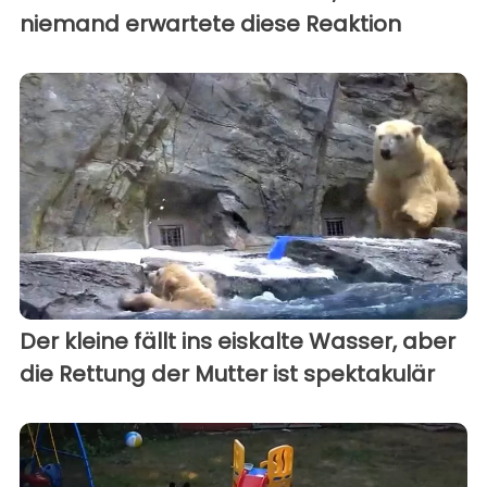
niemand erwartete diese Reaktion
Der kleine fällt ins eiskalte Wasser, aber
die Rettung der Mutter ist spektakulär