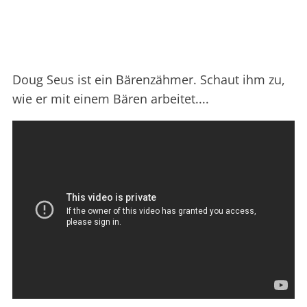
Doug Seus ist ein Bärenzähmer. Schaut ihm zu,
wie er mit einem Bären arbeitet....