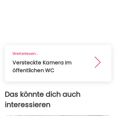
Weiterlesen...
Versteckte Kamera im
öffentlichen WC
Das könnte dich auch
interessieren