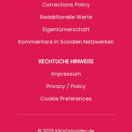
Corrections Policy
Redaktionelle Werte
Eigentümerschaft
Kommentare In Sozialen Netzwerken
RECHTLICHE HINWEISE
Impressum
Privacy / Policy
Cookie Preferences
© 2025 KlickDasVideo.de