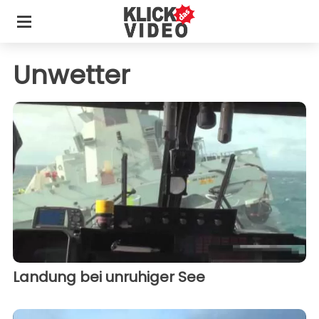
Unwetter
Landung bei unruhiger See